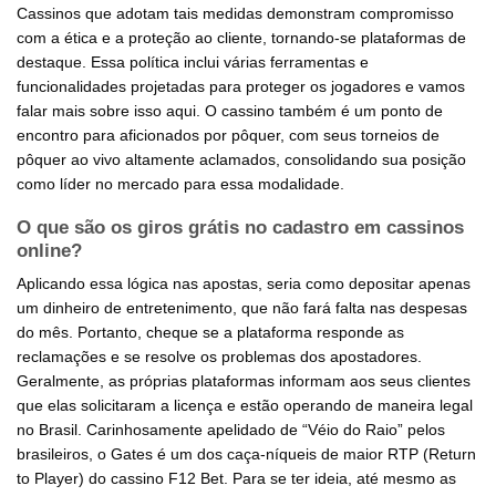
Cassinos que adotam tais medidas demonstram compromisso
com a ética e a proteção ao cliente, tornando-se plataformas de
destaque. Essa política inclui várias ferramentas e
funcionalidades projetadas para proteger os jogadores e vamos
falar mais sobre isso aqui. O cassino também é um ponto de
encontro para aficionados por pôquer, com seus torneios de
pôquer ao vivo altamente aclamados, consolidando sua posição
como líder no mercado para essa modalidade.
O que são os giros grátis no cadastro em cassinos
online?
Aplicando essa lógica nas apostas, seria como depositar apenas
um dinheiro de entretenimento, que não fará falta nas despesas
do mês. Portanto, cheque se a plataforma responde as
reclamações e se resolve os problemas dos apostadores.
Geralmente, as próprias plataformas informam aos seus clientes
que elas solicitaram a licença e estão operando de maneira legal
no Brasil. Carinhosamente apelidado de “Véio do Raio” pelos
brasileiros, o Gates é um dos caça-níqueis de maior RTP (Return
to Player) do cassino F12 Bet. Para se ter ideia, até mesmo as