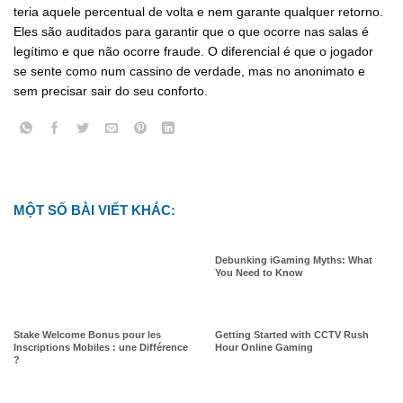
teria aquele percentual de volta e nem garante qualquer retorno.
Eles são auditados para garantir que o que ocorre nas salas é
legítimo e que não ocorre fraude. O diferencial é que o jogador
se sente como num cassino de verdade, mas no anonimato e
sem precisar sair do seu conforto.
MỘT SỐ BÀI VIẾT KHÁC:
Debunking iGaming Myths: What
You Need to Know
Stake Welcome Bonus pour les
Getting Started with CCTV Rush
Inscriptions Mobiles : une Différence
Hour Online Gaming
?