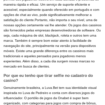
maneira rápida e eficaz. Um serviço de suporte eficiente e
acessível, especialmente quando oferecido em português e com
opções de chat ao vivo, pode significativamente melhorar a
satisfação do cliente.Portanto, não importa o seu nível, uma de
nossas opções certamente vai lhe atender. Os jogos dos cassinos
são fornecidos pelas empresas desenvolvedoras de software. Ou
seja, cada máquina de slot, blackjack, roleta e outros tem uma
marca. Também é sempre bom estar atento à facilidade de
navegação do site, principalmente na versão para dispositivos
móveis. Existe uma grande diferença entre os cassinos mais
tradicionais e aqueles pensados para jogadores menos
experientes. Além disso, a cada dia surgem novas marcas no
mercado em busca de clientes.
Por que eu tenho que tirar selfie no cadastro do
casino?
Genuinamente brasileira, a Luva.Bet tem sua identidade visual
inspirada no Luva de Pedreiro e conta com diversos jogos do
influenciador. O portólio de jogos da Onabet é super bem
organizado, com categorias para jogos com compra de bônus,