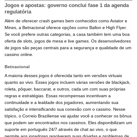
Jogos e apostas: governo conclui fase 1 da agenda
regulatória
Além de oferecer crash games bem conhecidos como Aviator e
Mines, a Betnacional oferece opções como Ballon e High Flyer.
Se você prefere outras categorias, a casa também tem uma boa
oferta de slots, jogos de mesa e live games. Os desenvolvedores
de jogos são peças centrais para a segurança e qualidade de um
cassino online.
Betnacional
A maioria desses jogos é oferecida tanto em versões virtuais
quanto ao vivo. Esses jogos incluem várias versões de blackjack,
roleta, pôquer, baccarat, e outros, cada um com suas próprias
regras e estratégias. Essas recompensas incentivam a
continuidade e a lealdade dos jogadores, aumentando sua
satisfação e intensificando sua conexão com o cassino. Nesse
tópico, o Correio Braziliense vai ajudar você a conhecer os bônus
que podem ser encontrados nos cassinos. Eles disponibilizam um
suporte em português 24/7 através de chat ao vivo, o que
permite aos jogadores resolverem suas dúvidas e problemas de