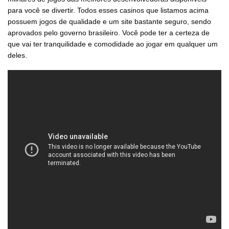
para você se divertir. Todos esses casinos que listamos acima
possuem jogos de qualidade e um site bastante seguro, sendo
aprovados pelo governo brasileiro. Você pode ter a certeza de
que vai ter tranquilidade e comodidade ao jogar em qualquer um
deles.