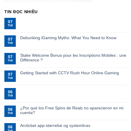
TIN ĐỌC NHIỀU
07
Th8
Debunking iGaming Myths: What You Need to Know
07
Th8
Stake Welcome Bonus pour les Inscriptions Mobiles : une
07
Différence ?
Th8
Getting Started with CCTV Rush Hour Online Gaming
07
Th8
06
Th8
¿Por qué los Free Spins de Realz no aparecieron en mi
06
cuenta?
Th8
Arcticbet app-størrelse og systemkrav
06
Th8