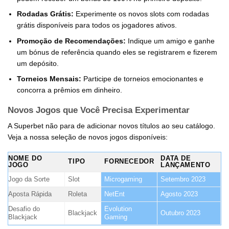
Rodadas Grátis:
Experimente os novos slots com rodadas
grátis disponíveis para todos os jogadores ativos.
Promoção de Recomendações:
Indique um amigo e ganhe
um bónus de referência quando eles se registrarem e fizerem
um depósito.
Torneios Mensais:
Participe de torneios emocionantes e
concorra a prêmios em dinheiro.
Novos Jogos que Você Precisa Experimentar
A Superbet não para de adicionar novos títulos ao seu catálogo.
Veja a nossa seleção de novos jogos disponíveis:
NOME DO
DATA DE
TIPO
FORNECEDOR
JOGO
LANÇAMENTO
Jogo da Sorte
Slot
Microgaming
Setembro 2023
Aposta Rápida
Roleta
NetEnt
Agosto 2023
Desafio do
Evolution
Blackjack
Outubro 2023
Blackjack
Gaming