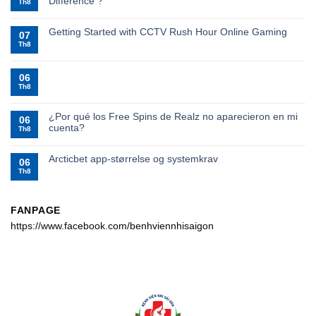
Différence ?
Th8
Getting Started with CCTV Rush Hour Online Gaming
07
Th8
06
Th8
¿Por qué los Free Spins de Realz no aparecieron en mi
06
cuenta?
Th8
Arcticbet app-størrelse og systemkrav
06
Th8
FANPAGE
https://www.facebook.com/benhviennhisaigon