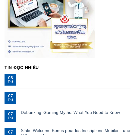
TIN ĐỌC NHIỀU
08
Th8
07
Th8
Debunking iGaming Myths: What You Need to Know
07
Th8
Stake Welcome Bonus pour les Inscriptions Mobiles : une
07