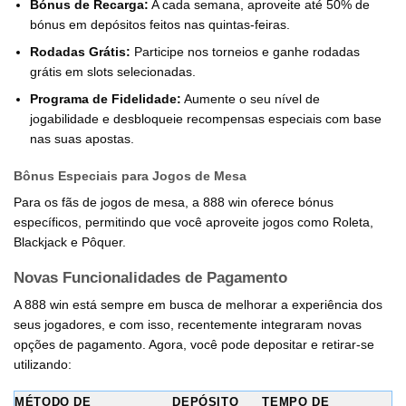
Bónus de Recarga:
A cada semana, aproveite até 50% de
bónus em depósitos feitos nas quintas-feiras.
Rodadas Grátis:
Participe nos torneios e ganhe rodadas
grátis em slots selecionadas.
Programa de Fidelidade:
Aumente o seu nível de
jogabilidade e desbloqueie recompensas especiais com base
nas suas apostas.
Bônus Especiais para Jogos de Mesa
Para os fãs de jogos de mesa, a 888 win oferece bónus
específicos, permitindo que você aproveite jogos como Roleta,
Blackjack e Pôquer.
Novas Funcionalidades de Pagamento
A 888 win está sempre em busca de melhorar a experiência dos
seus jogadores, e com isso, recentemente integraram novas
opções de pagamento. Agora, você pode depositar e retirar-se
utilizando:
MÉTODO DE
DEPÓSITO
TEMPO DE