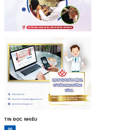
TIN ĐỌC NHIỀU
06