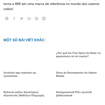
torna a 888 win uma marca de referência no mundo dos casinos
online!
MỘT SỐ BÀI VIẾT KHÁC:
¿Por qué los Free Spins de Realz no
aparecieron en mi cuenta?
Arcticbet app-størrelse og
Dicas de Desempenho do Alawin
systemkrav
Mobile
Robocat καζίνο Αξιολόγηση
Energycasino6 POLi ausztrál
Αξιοπιστίας Μεθόδων Πληρωμής
játékosoknak