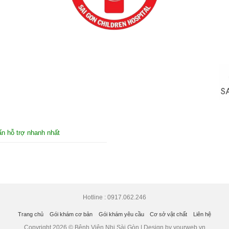
n hỗ trợ nhanh nhất
Hotline : 0917.062.246
Trang chủ
Gói khám cơ bản
Gói khám yêu cầu
Cơ sở vật chất
Liên hệ
Copyright 2026 © Bệnh Viện Nhi Sài Gòn | Design by yourweb.vn