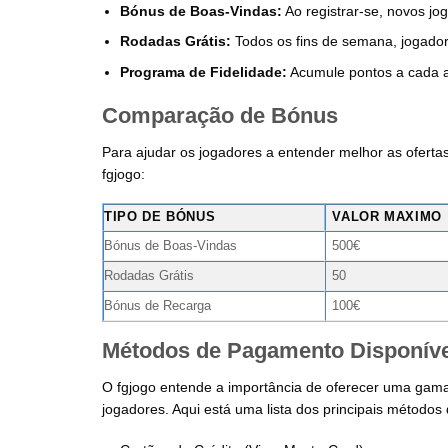
Bónus de Boas-Vindas:
Ao registrar-se, novos j
Rodadas Grátis:
Todos os fins de semana, jogador
Programa de Fidelidade:
Acumule pontos a cada a
Comparação de Bónus
Para ajudar os jogadores a entender melhor as oferta
fgjogo:
TIPO DE BÓNUS
VALOR MAXIMO
Bónus de Boas-Vindas
500€
Rodadas Grátis
50
Bónus de Recarga
100€
Métodos de Pagamento Disponíve
O fgjogo entende a importância de oferecer uma gama 
jogadores. Aqui está uma lista dos principais métodos 