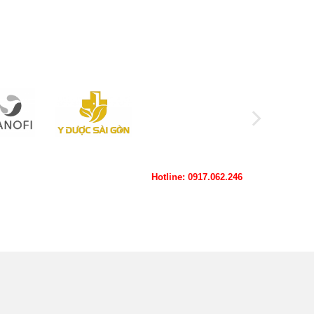
Hotline: 0917.062.246