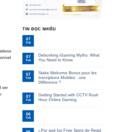
TIN ĐỌC NHIỀU
07
Th8
sitivos
Debunking iGaming Myths: What
07
onível
You Need to Know
Th8
Stake Welcome Bonus pour les
07
Inscriptions Mobiles : une
Th8
Différence ?
l ver
o
Getting Started with CCTV Rush
07
Hour Online Gaming
Th8
06
Th8
¿Por qué los Free Spins de Realz
06