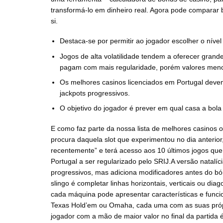
transformá-lo em dinheiro real. Agora pode comparar 
si.
Destaca-se por permitir ao jogador escolher o nível 
Jogos de alta volatilidade tendem a oferecer gran
pagam com mais regularidade, porém valores men
Os melhores casinos licenciados em Portugal deve
jackpots progressivos.
O objetivo do jogador é prever em qual casa a bola i
E como faz parte da nossa lista de melhores casinos on
procura daquela slot que experimentou no dia anterio
recentemente” e terá acesso aos 10 últimos jogos que 
Portugal a ser regularizado pelo SRIJ.A versão natalí
progressivos, mas adiciona modificadores antes do bó
slingo é completar linhas horizontais, verticais ou d
cada máquina pode apresentar características e funci
Texas Hold’em ou Omaha, cada uma com as suas própr
jogador com a mão de maior valor no final da partida