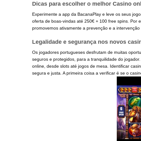
Dicas para escolher o melhor Casino onl
Experimente a app da BacanaPlay e leve os seus jogo
oferta de boas-vindas até 250€ + 100 free spins. Por 
promovemos ativamente a prevenção e a intervenção 
Legalidade e segurança nos novos casi
Os jogadores portugueses desfrutam de muitas oportu
seguros e protegidos, para a tranquilidade do jogado
online, desde slots até jogos de mesa. Identificar cas
segura e justa. A primeira coisa a verificar é se o cas