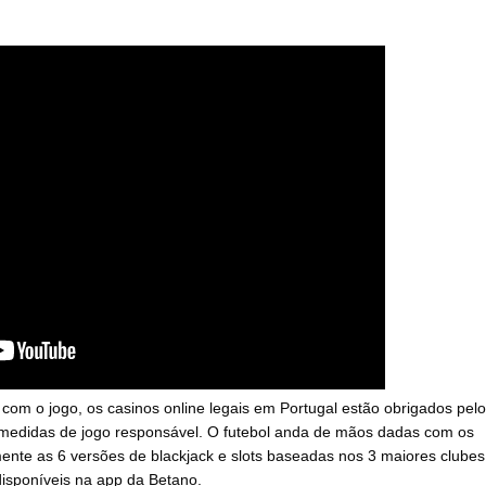
com o jogo, os casinos online legais em Portugal estão obrigados pelo
 medidas de jogo responsável. O futebol anda de mãos dadas com os
ente as 6 versões de blackjack e slots baseadas nos 3 maiores clubes
isponíveis na app da Betano.