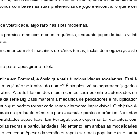
bónus com base nas suas preferências de jogo e encontrar o que é cer
de volatilidade, algo raro nas slots modernas.
des prémios, mas com menos frequência, enquanto jogos de baixa volati
ores.
m contar com slot machines de vários temas, incluindo megaways e sl
rá parar após girar a roleta.
line em Portugal, é óbvio que teria funcionalidades excelentes. Está à
r, mas já não se lembra do nome? É simples, vá ao separador “jogados
abriu. A LeBull foi um dos mais recentes casinos online autorizados e
cia da série Big Bass mantém a mecânica de pescadores e multiplicado
nus que podem tornar cada ronda altamente imprevisível. O objetivo d
iagonais na grelha de números para acumular pontos e prémios. No entan
onalidades específicas. Em Portugal, pode experimentar variantes, co
ias regras e particularidades. No entanto, em ambas as modalidades
 é o vencedor. Apesar da versão europeia ser mais popular, existe tam