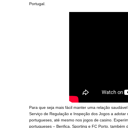
Portugal.
Para que seja mais fácil manter uma relação saudável 
Serviço de Regulação e Inspeção dos Jogos a adotar
portugueses, até mesmo nos jogos de casino. Experim
portugueses – Benfica, Sporting e FC Porto, também d