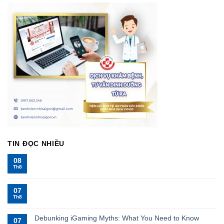
TIN ĐỌC NHIỀU
08
Th8
07
Th8
Debunking iGaming Myths: What You Need to Know
07