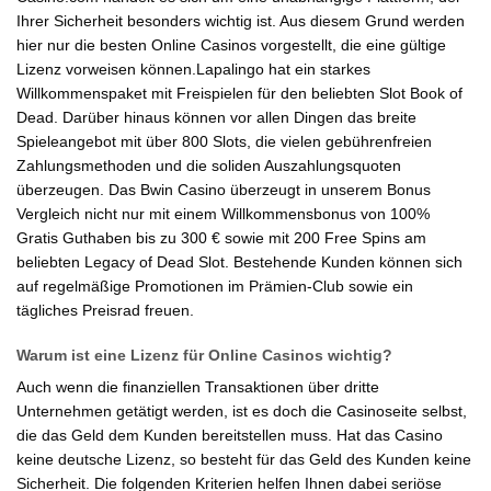
Ihrer Sicherheit besonders wichtig ist. Aus diesem Grund werden
hier nur die besten Online Casinos vorgestellt, die eine gültige
Lizenz vorweisen können.Lapalingo hat ein starkes
Willkommenspaket mit Freispielen für den beliebten Slot Book of
Dead. Darüber hinaus können vor allen Dingen das breite
Spieleangebot mit über 800 Slots, die vielen gebührenfreien
Zahlungsmethoden und die soliden Auszahlungsquoten
überzeugen. Das Bwin Casino überzeugt in unserem Bonus
Vergleich nicht nur mit einem Willkommensbonus von 100%
Gratis Guthaben bis zu 300 € sowie mit 200 Free Spins am
beliebten Legacy of Dead Slot. Bestehende Kunden können sich
auf regelmäßige Promotionen im Prämien-Club sowie ein
tägliches Preisrad freuen.
Warum ist eine Lizenz für Online Casinos wichtig?
Auch wenn die finanziellen Transaktionen über dritte
Unternehmen getätigt werden, ist es doch die Casinoseite selbst,
die das Geld dem Kunden bereitstellen muss. Hat das Casino
keine deutsche Lizenz, so besteht für das Geld des Kunden keine
Sicherheit. Die folgenden Kriterien helfen Ihnen dabei seriöse