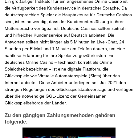
Ein großartiger Indikator für ein angesehenes Online Casino ist
die Verfügbarkeit des Kundenservice in deutscher Sprache. Da
deutschsprachige Spieler die Hauptakteure für Deutsche Casinos
sind, ist es notwendig, dass der Kundenunterstützung in ihrer
Muttersprache verfügbar ist. Deutsche Casinos sollten zeitnah
und hilfreicher Kundenservice auf Deutsch anbieten. Die
Antworten sollten nicht länger als 5 Minuten im Live -Chat, 24
Stunden per E-Mail und 1 Minute am Telefon dauern, um eine
nahtlose Erfahrung für ihre Spieler zu gewährleisten. Ein
deutsches Online Casino – technisch korrekt als Online
Spielothek bezeichnet – ist eine digitale Plattform, die
Glücksspiele wie Virtuelle Automatenspiele (Slots) über das
Internet anbietet. Diese Anbieter unterliegen seit Juli 2021 den
strengen Regelungen des Glücksspielstaatsvertrags und verfügen
über die notwendige GGL-Lizenz der Gemeinsamen
Glücksspielbehörde der Länder.
Zu den gängigen Zahlungsmethoden gehören
folgende: