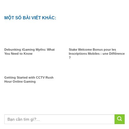
MỘT SỐ BÀI VIẾT KHÁC:
Debunking iGaming Myths: What
Stake Welcome Bonus pour les
You Need to Know
Inscriptions Mobiles : une Différence
?
Getting Started with CCTV Rush
Hour Online Gaming