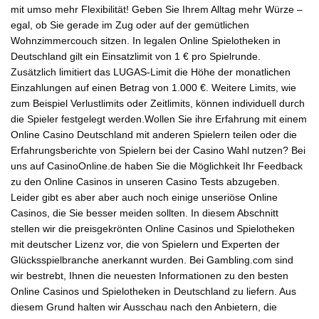
mit umso mehr Flexibilität! Geben Sie Ihrem Alltag mehr Würze –
egal, ob Sie gerade im Zug oder auf der gemütlichen
Wohnzimmercouch sitzen. In legalen Online Spielotheken in
Deutschland gilt ein Einsatzlimit von 1 € pro Spielrunde.
Zusätzlich limitiert das LUGAS-Limit die Höhe der monatlichen
Einzahlungen auf einen Betrag von 1.000 €. Weitere Limits, wie
zum Beispiel Verlustlimits oder Zeitlimits, können individuell durch
die Spieler festgelegt werden.Wollen Sie ihre Erfahrung mit einem
Online Casino Deutschland mit anderen Spielern teilen oder die
Erfahrungsberichte von Spielern bei der Casino Wahl nutzen? Bei
uns auf CasinoOnline.de haben Sie die Möglichkeit Ihr Feedback
zu den Online Casinos in unseren Casino Tests abzugeben.
Leider gibt es aber aber auch noch einige unseriöse Online
Casinos, die Sie besser meiden sollten. In diesem Abschnitt
stellen wir die preisgekrönten Online Casinos und Spielotheken
mit deutscher Lizenz vor, die von Spielern und Experten der
Glücksspielbranche anerkannt wurden. Bei Gambling.com sind
wir bestrebt, Ihnen die neuesten Informationen zu den besten
Online Casinos und Spielotheken in Deutschland zu liefern. Aus
diesem Grund halten wir Ausschau nach den Anbietern, die