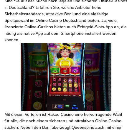
Sind Sie auf der Suche nach legalen und sicheren Online-Casinos
in Deutschland? Erfahren Sie, welche Anbieter hohe
Sicherheitsstandards, attraktive Boni und eine vielfältige
Spielauswahl im Online Casino Deutschland bieten. Ja, viele
lizenzierte Online-Casinos bieten auch Echtgeld-Slots-App an, die
häufig als native App auf dem Smartphone installiert werden
können.
Mit diesen Vorteilen ist Rakoo Casino eine hervorragende Wahl
für alle, die nach einem sicheren und attraktiven Online Casino
suchen. Neben den Boni überzeugt Queenspins auch mit einer