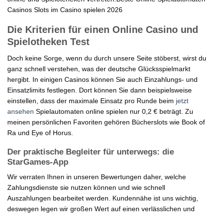
Casinos Slots im Casino spielen 2026
Die Kriterien für einen Online Casino und
Spielotheken Test
Doch keine Sorge, wenn du durch unsere Seite stöberst, wirst du
ganz schnell verstehen, was der deutsche Glücksspielmarkt
hergibt. In einigen Casinos können Sie auch Einzahlungs- und
Einsatzlimits festlegen. Dort können Sie dann beispielsweise
einstellen, dass der maximale Einsatz pro Runde beim
jetzt
ansehen
Spielautomaten online spielen nur 0,2 € beträgt. Zu
meinen persönlichen Favoriten gehören Bücherslots wie Book of
Ra und Eye of Horus.
Der praktische Begleiter für unterwegs: die
StarGames-App
Wir verraten Ihnen in unseren Bewertungen daher, welche
Zahlungsdienste sie nutzen können und wie schnell
Auszahlungen bearbeitet werden. Kundennähe ist uns wichtig,
deswegen legen wir großen Wert auf einen verlässlichen und