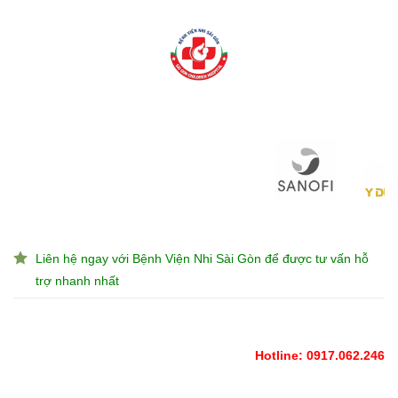
Liên hệ ngay với Bệnh Viện Nhi Sài Gòn để được tư vấn hỗ
trợ nhanh nhất
Hotline: 0917.062.246