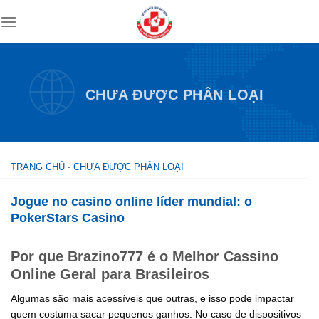
Skip
to
content
CHƯA ĐƯỢC PHÂN LOẠI
TRANG CHỦ
-
CHƯA ĐƯỢC PHÂN LOẠI
Jogue no casino online líder mundial: o
PokerStars Casino
Por que Brazino777 é o Melhor Cassino
Online Geral para Brasileiros
Algumas são mais acessíveis que outras, e isso pode impactar
quem costuma sacar pequenos ganhos. No caso de dispositivos