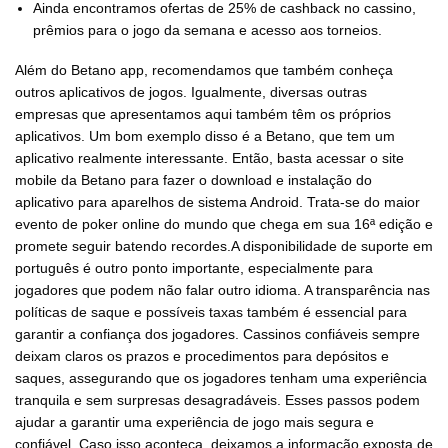
Ainda encontramos ofertas de 25% de cashback no cassino,
prêmios para o jogo da semana e acesso aos torneios.
Além do Betano app, recomendamos que também conheça
outros aplicativos de jogos. Igualmente, diversas outras
empresas que apresentamos aqui também têm os próprios
aplicativos. Um bom exemplo disso é a Betano, que tem um
aplicativo realmente interessante. Então, basta acessar o site
mobile da Betano para fazer o download e instalação do
aplicativo para aparelhos de sistema Android. Trata-se do maior
evento de poker online do mundo que chega em sua 16ª edição e
promete seguir batendo recordes.A disponibilidade de suporte em
português é outro ponto importante, especialmente para
jogadores que podem não falar outro idioma. A transparência nas
políticas de saque e possíveis taxas também é essencial para
garantir a confiança dos jogadores. Cassinos confiáveis sempre
deixam claros os prazos e procedimentos para depósitos e
saques, assegurando que os jogadores tenham uma experiência
tranquila e sem surpresas desagradáveis. Esses passos podem
ajudar a garantir uma experiência de jogo mais segura e
confiável. Caso isso aconteça, deixamos a informação exposta de