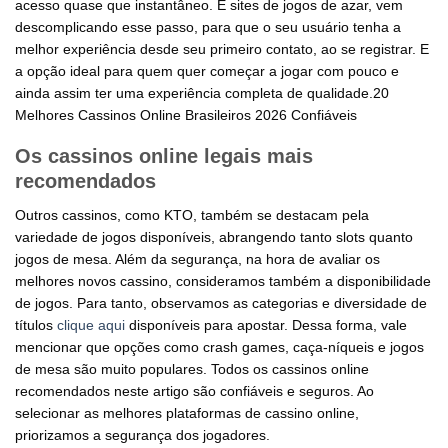
acesso quase que instantâneo. E sites de jogos de azar, vem
descomplicando esse passo, para que o seu usuário tenha a
melhor experiência desde seu primeiro contato, ao se registrar. E
a opção ideal para quem quer começar a jogar com pouco e
ainda assim ter uma experiência completa de qualidade.20
Melhores Cassinos Online Brasileiros 2026 Confiáveis
Os cassinos online legais mais
recomendados
Outros cassinos, como KTO, também se destacam pela
variedade de jogos disponíveis, abrangendo tanto slots quanto
jogos de mesa. Além da segurança, na hora de avaliar os
melhores novos cassino, consideramos também a disponibilidade
de jogos. Para tanto, observamos as categorias e diversidade de
títulos
clique aqui
disponíveis para apostar. Dessa forma, vale
mencionar que opções como crash games, caça-níqueis e jogos
de mesa são muito populares. Todos os cassinos online
recomendados neste artigo são confiáveis e seguros. Ao
selecionar as melhores plataformas de cassino online,
priorizamos a segurança dos jogadores.