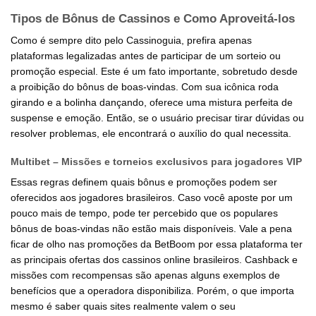
Tipos de Bônus de Cassinos e Como Aproveitá-los
Como é sempre dito pelo Cassinoguia, prefira apenas
plataformas legalizadas antes de participar de um sorteio ou
promoção especial. Este é um fato importante, sobretudo desde
a proibição do bônus de boas-vindas. Com sua icônica roda
girando e a bolinha dançando, oferece uma mistura perfeita de
suspense e emoção. Então, se o usuário precisar tirar dúvidas ou
resolver problemas, ele encontrará o auxílio do qual necessita.
Multibet – Missões e torneios exclusivos para jogadores VIP
Essas regras definem quais bônus e promoções podem ser
oferecidos aos jogadores brasileiros. Caso você aposte por um
pouco mais de tempo, pode ter percebido que os populares
bônus de boas-vindas não estão mais disponíveis. Vale a pena
ficar de olho nas promoções da BetBoom por essa plataforma ter
as principais ofertas dos cassinos online brasileiros. Cashback e
missões com recompensas são apenas alguns exemplos de
benefícios que a operadora disponibiliza. Porém, o que importa
mesmo é saber quais sites realmente valem o seu