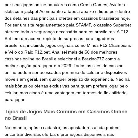
por seus jogos online populares como Crash Games, Aviator e
slots com jackpot.Acompanhe a tabela abaixo e fique por dentro
dos detalhes das principais ofertas em cassinos brasileiros hoje.
Por ser um site regulamentado pela SPA/MF, o cassino Superbet
oferece toda a segurança necessária para os brasileiros. A F12
Bet tem um acervo repleto de surpresas para jogadores
brasileiros, incluindo jogos originais como Mines F12 Champions
e Véio do Raio F12.bet. Analisei mais de 50 dos melhores
cassinos online no Brasil e selecionei a Brazino777 como a
melhor opção para jogar em 2026. Todos os sites de cassino
online podem ser acessados por meio de celular e dispositivos
móveis em geral, sem qualquer prejuízo da experiência. Não há
mais bônus ou ofertas exclusivas para quem prefere jogar pelo
celular, mas ainda é uma vantagem em termos de flexibilidade
para jogar.
Tipos de Jogos Mais Comuns em Cassinos Online
no Brasil
No entanto, após o cadastro, os apostadores ainda podem
encontrar diversas ofertas e promoções disponíveis nas