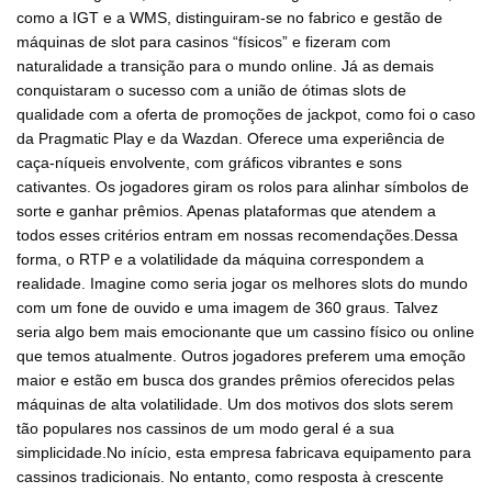
como a IGT e a WMS, distinguiram-se no fabrico e gestão de
máquinas de slot para casinos “físicos” e fizeram com
naturalidade a transição para o mundo online. Já as demais
conquistaram o sucesso com a união de ótimas slots de
qualidade com a oferta de promoções de jackpot, como foi o caso
da Pragmatic Play e da Wazdan. Oferece uma experiência de
caça-níqueis envolvente, com gráficos vibrantes e sons
cativantes. Os jogadores giram os rolos para alinhar símbolos de
sorte e ganhar prêmios. Apenas plataformas que atendem a
todos esses critérios entram em nossas recomendações.Dessa
forma, o RTP e a volatilidade da máquina correspondem a
realidade. Imagine como seria jogar os melhores slots do mundo
com um fone de ouvido e uma imagem de 360 graus. Talvez
seria algo bem mais emocionante que um cassino físico ou online
que temos atualmente. Outros jogadores preferem uma emoção
maior e estão em busca dos grandes prêmios oferecidos pelas
máquinas de alta volatilidade. Um dos motivos dos slots serem
tão populares nos cassinos de um modo geral é a sua
simplicidade.No início, esta empresa fabricava equipamento para
cassinos tradicionais. No entanto, como resposta à crescente