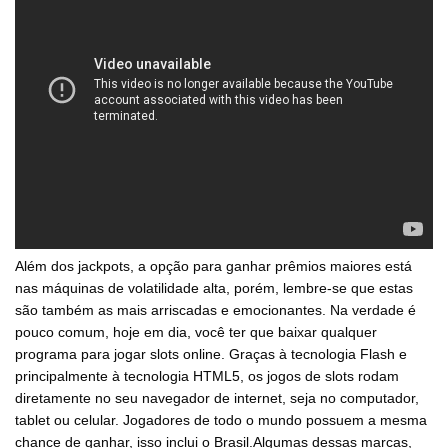
Além dos jackpots, a opção para ganhar prêmios maiores está
nas máquinas de volatilidade alta, porém, lembre-se que estas
são também as mais arriscadas e emocionantes. Na verdade é
pouco comum, hoje em dia, você ter que baixar qualquer
programa para jogar slots online. Graças à tecnologia Flash e
principalmente à tecnologia HTML5, os jogos de slots rodam
diretamente no seu navegador de internet, seja no computador,
tablet ou celular. Jogadores de todo o mundo possuem a mesma
chance de ganhar, isso inclui o Brasil.Algumas dessas marcas,