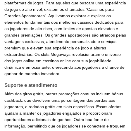
plataformas de jogos. Para aqueles que buscam uma experiência
de jogo de alto nível, existem os chamados “Cassinos para
Grandes Apostadores”. Aqui vamos explorar e explicar os
elementos fundamentais dos melhores cassinos dedicados para
os jogadores de alto risco, com limites de apostas elevados e
grandes premiações. Os grandes apostadores são atraídos pelas
vantagens exclusivas, atendimento personalizado e serviços
premium que elevam sua experiência de jogo a alturas
extraordinárias. Os slots Megaways revolucionaram o universo
dos jogos online em cassinos online com sua jogabilidade
dinâmica e emocionante, oferecendo aos jogadores a chance de
ganhar de maneira inovadora.
Suporte e atendimento
Além dos giros grátis, outras promoções comuns incluem bônus
cashback, que devolvem uma porcentagem das perdas aos
jogadores, e rodadas grátis em slots específicos. Essas ofertas
ajudam a manter os jogadores engajados e proporcionam
oportunidades adicionais de ganhos. Outra boa fonte de
informação, permitindo que os jogadores se conectem e troquem