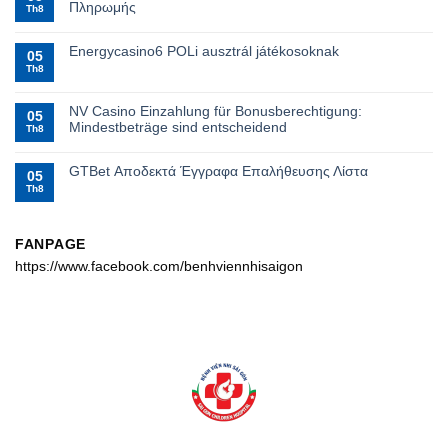
Πληρωμής
Th8
Energycasino6 POLi ausztrál játékosoknak
05
Th8
NV Casino Einzahlung für Bonusberechtigung:
05
Mindestbeträge sind entscheidend
Th8
GTBet Αποδεκτά Έγγραφα Επαλήθευσης Λίστα
05
Th8
FANPAGE
https://www.facebook.com/benhviennhisaigon