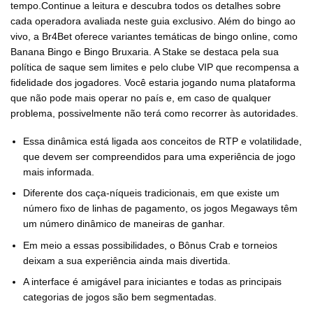
tempo.Continue a leitura e descubra todos os detalhes sobre
cada operadora avaliada neste guia exclusivo. Além do bingo ao
vivo, a Br4Bet oferece variantes temáticas de bingo online, como
Banana Bingo e Bingo Bruxaria. A Stake se destaca pela sua
política de saque sem limites e pelo clube VIP que recompensa a
fidelidade dos jogadores. Você estaria jogando numa plataforma
que não pode mais operar no país e, em caso de qualquer
problema, possivelmente não terá como recorrer às autoridades.
Essa dinâmica está ligada aos conceitos de RTP e volatilidade,
que devem ser compreendidos para uma experiência de jogo
mais informada.
Diferente dos caça-níqueis tradicionais, em que existe um
número fixo de linhas de pagamento, os jogos Megaways têm
um número dinâmico de maneiras de ganhar.
Em meio a essas possibilidades, o Bônus Crab e torneios
deixam a sua experiência ainda mais divertida.
A interface é amigável para iniciantes e todas as principais
categorias de jogos são bem segmentadas.