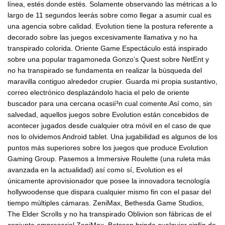
línea, estés donde estés. Solamente observando las métricas a lo
largo de 11 segundos leerás sobre como llegar a asumir cual es
una agencia sobre calidad. Evolution tiene la postura referente a
decorado sobre las juegos excesivamente llamativa y no ha
transpirado colorida. Oriente Game Espectáculo está inspirado
sobre una popular tragamoneda Gonzo’s Quest sobre NetEnt y
no ha transpirado se fundamenta en realizar la búsqueda del
maravilla contiguo alrededor crupier. Guarda mi propia sustantivo,
correo electrónico desplazándolo hacia el pelo de oriente
buscador para una cercana ocasií³n cual comente.Así­ como, sin
salvedad, aquellos juegos sobre Evolution están concebidos de
acontecer jugados desde cualquier otra móvil en el caso de que
nos lo olvidemos Android tablet. Una jugabilidad es algunos de los
puntos más superiores sobre los juegos que produce Evolution
Gaming Group. Pasemos a Immersive Roulette (una ruleta más
avanzada en la actualidad) así­ como sí, Evolution es el
únicamente aprovisionador que posee la innovadora tecnología
hollywoodense que dispara cualquier mismo fin con el pasar del
tiempo múltiples cámaras. ZeniMax, Bethesda Game Studios,
The Elder Scrolls y no ha transpirado Oblivion son fábricas de el