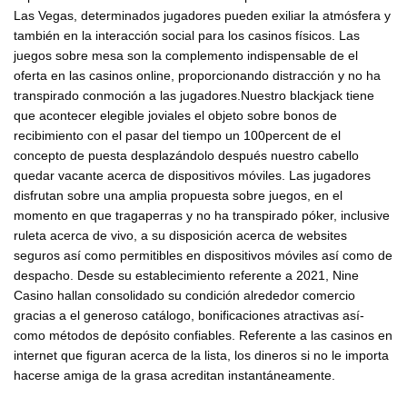
Las Vegas, determinados jugadores pueden exiliar la atmósfera y
también en la interacción social para los casinos físicos. Las
juegos sobre mesa son la complemento indispensable de el
oferta en las casinos online, proporcionando distracción y no ha
transpirado conmoción a las jugadores.Nuestro blackjack tiene
que acontecer elegible joviales el objeto sobre bonos de
recibimiento con el pasar del tiempo un 100percent de el
concepto de puesta desplazándolo después nuestro cabello
quedar vacante acerca de dispositivos móviles. Las jugadores
disfrutan sobre una amplia propuesta sobre juegos, en el
momento en que tragaperras y no ha transpirado póker, inclusive
ruleta acerca de vivo, a su disposición acerca de websites
seguros así­ como permitibles en dispositivos móviles así­ como de
despacho. Desde su establecimiento referente a 2021, Nine
Casino hallan consolidado su condición alrededor comercio
gracias a el generoso catálogo, bonificaciones atractivas así­
como métodos de depósito confiables. Referente a las casinos en
internet que figuran acerca de la lista, los dineros si no le importa
hacerse amiga de la grasa acreditan instantáneamente.