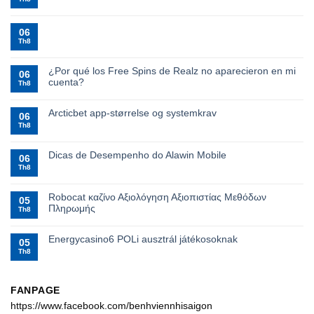
06
Th8
¿Por qué los Free Spins de Realz no aparecieron en mi
06
cuenta?
Th8
Arcticbet app-størrelse og systemkrav
06
Th8
Dicas de Desempenho do Alawin Mobile
06
Th8
Robocat καζίνο Αξιολόγηση Αξιοπιστίας Μεθόδων
05
Πληρωμής
Th8
Energycasino6 POLi ausztrál játékosoknak
05
Th8
FANPAGE
https://www.facebook.com/benhviennhisaigon