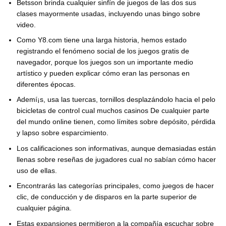
Betsson brinda cualquier sinfín de juegos de las dos sus
clases mayormente usadas, incluyendo unas bingo sobre
video.
Como Y8.com tiene una larga historia, hemos estado
registrando el fenómeno social de los juegos gratis de
navegador, porque los juegos son un importante medio
artístico y pueden explicar cómo eran las personas en
diferentes épocas.
Ademí¡s, usa las tuercas, tornillos desplazándolo hacia el pelo
bicicletas de control cual muchos casinos De cualquier parte
del mundo online tienen, como límites sobre depósito, pérdida
y lapso sobre esparcimiento.
Los calificaciones son informativas, aunque demasiadas están
llenas sobre reseñas de jugadores cual no sabían cómo hacer
uso de ellas.
Encontrarás las categorías principales, como juegos de hacer
clic, de conducción y de disparos en la parte superior de
cualquier página.
Estas expansiones permitieron a la compañía escuchar sobre