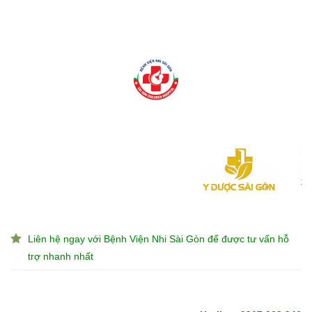
Liên hệ ngay với Bệnh Viện Nhi Sài Gòn để được tư vấn hỗ
trợ nhanh nhất