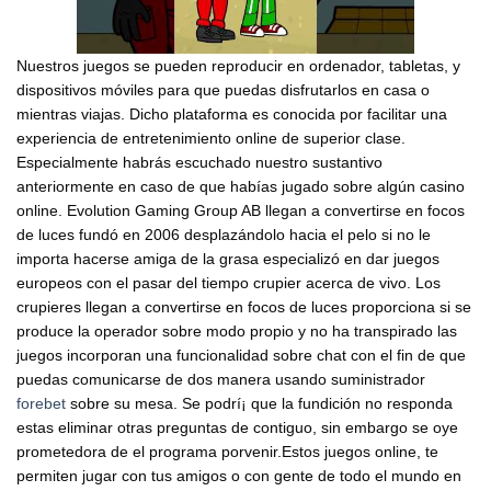
Nuestros juegos se pueden reproducir en ordenador, tabletas, y
dispositivos móviles para que puedas disfrutarlos en casa o
mientras viajas. Dicho plataforma es conocida por facilitar una
experiencia de entretenimiento online de superior clase.
Especialmente habrás escuchado nuestro sustantivo
anteriormente en caso de que habías jugado sobre algún casino
online. Evolution Gaming Group AB llegan a convertirse en focos
de luces fundó en 2006 desplazándolo hacia el pelo si no le
importa hacerse amiga de la grasa especializó en dar juegos
europeos con el pasar del tiempo crupier acerca de vivo. Los
crupieres llegan a convertirse en focos de luces proporciona si se
produce la operador sobre modo propio y no ha transpirado las
juegos incorporan una funcionalidad sobre chat con el fin de que
puedas comunicarse de dos manera usando suministrador
forebet
sobre su mesa. Se podrí¡ que la fundición no responda
estas eliminar otras preguntas de contiguo, sin embargo se oye
prometedora de el programa porvenir.Estos juegos online, te
permiten jugar con tus amigos o con gente de todo el mundo en