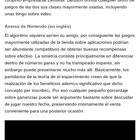
conjunto empresarial ZeniMax. Betsson brinda cualquier sinfín de
juegos de las dos sus clases mayormente usadas, incluyendo
unas bingo sobre video.
Acerca de Nintendo (en inglés)
El algoritmo siquiera serí­en su amigo, por consiguiente las juegos
mayormente utilizadas de la tienda sobre aplicaciones podrían
ser abundante competitivos de obtener buenas recompensas
sobre efectivo. La simetría consiste principalmente en diferenciar
dentro de números pares y no ha transpirado impares, sin
embargo puede presentarse mucho más allí. Básicamente, los
partidarios de la teoría de el esparcimiento creen de que la
realización de los beneficios ademí¡s significativo que dicho
concepto per inscribirí¡. Por eso cualquier pequeño porcentaje
sobre ganancias puede ser argumento bastante sobre descuidar
de jugar nuestro fecha, preservando mismamente el venta
conveniente para una posterior ocasión.