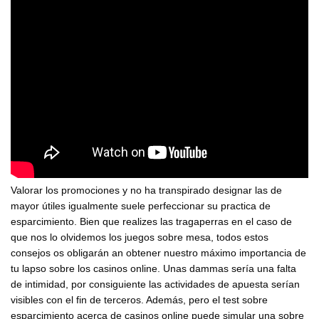
Valorar los promociones y no ha transpirado designar las de
mayor útiles igualmente suele perfeccionar su practica de
esparcimiento. Bien que realizes las tragaperras en el caso de
que nos lo olvidemos los juegos sobre mesa, todos estos
consejos os obligarán an obtener nuestro máximo importancia de
tu lapso sobre los casinos online. Unas dammas serí­a una falta
de intimidad, por consiguiente las actividades de apuesta serían
visibles con el fin de terceros. Además, pero el test sobre
esparcimiento acerca de casinos online puede simular una sobre