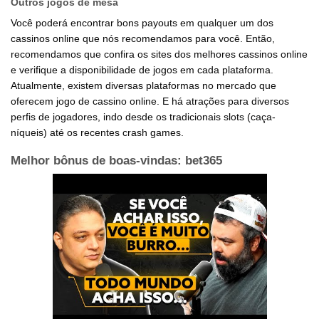
Outros jogos de mesa
Você poderá encontrar bons payouts em qualquer um dos
cassinos online que nós recomendamos para você. Então,
recomendamos que confira os sites dos melhores cassinos online
e verifique a disponibilidade de jogos em cada plataforma.
Atualmente, existem diversas plataformas no mercado que
oferecem jogo de cassino online. E há atrações para diversos
perfis de jogadores, indo desde os tradicionais slots (caça-
níqueis) até os recentes crash games.
Melhor bônus de boas-vindas: bet365