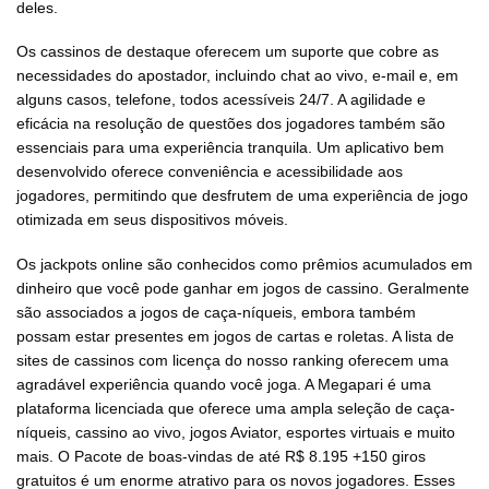
deles.
Os cassinos de destaque oferecem um suporte que cobre as
necessidades do apostador, incluindo chat ao vivo, e-mail e, em
alguns casos, telefone, todos acessíveis 24/7. A agilidade e
eficácia na resolução de questões dos jogadores também são
essenciais para uma experiência tranquila. Um aplicativo bem
desenvolvido oferece conveniência e acessibilidade aos
jogadores, permitindo que desfrutem de uma experiência de jogo
otimizada em seus dispositivos móveis.
Os jackpots online são conhecidos como prêmios acumulados em
dinheiro que você pode ganhar em jogos de cassino. Geralmente
são associados a jogos de caça-níqueis, embora também
possam estar presentes em jogos de cartas e roletas. A lista de
sites de cassinos com licença do nosso ranking oferecem uma
agradável experiência quando você joga. A Megapari é uma
plataforma licenciada que oferece uma ampla seleção de caça-
níqueis, cassino ao vivo, jogos Aviator, esportes virtuais e muito
mais. O Pacote de boas-vindas de até R$ 8.195 +150 giros
gratuitos é um enorme atrativo para os novos jogadores. Esses