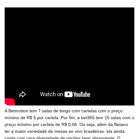
A Betmotion tem 7 salas de bingo com cartelas com o preço
mínimo de R$ 5 por cartela. Por fim, a bet365 tem 15 salas com o
preço mínimo por cartela de R$ 0,06. Ou seja, além da Betano
ter a maior variedade de mesas ao vivo brasileiras, ela ainda
conta com uma diversidade de opções bem abrangente. O