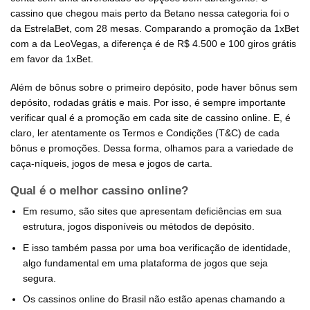
cassino que chegou mais perto da Betano nessa categoria foi o
da EstrelaBet, com 28 mesas. Comparando a promoção da 1xBet
com a da LeoVegas, a diferença é de R$ 4.500 e 100 giros grátis
em favor da 1xBet.
Além de bônus sobre o primeiro depósito, pode haver bônus sem
depósito, rodadas grátis e mais. Por isso, é sempre importante
verificar qual é a promoção em cada site de cassino online. E, é
claro, ler atentamente os Termos e Condições (T&C) de cada
bônus e promoções. Dessa forma, olhamos para a variedade de
caça-níqueis, jogos de mesa e jogos de carta.
Qual é o melhor cassino online?
Em resumo, são sites que apresentam deficiências em sua
estrutura, jogos disponíveis ou métodos de depósito.
E isso também passa por uma boa verificação de identidade,
algo fundamental em uma plataforma de jogos que seja
segura.
Os cassinos online do Brasil não estão apenas chamando a