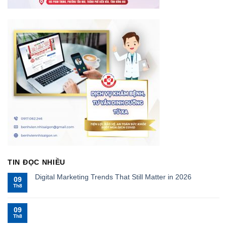
TIN ĐỌC NHIỀU
Digital Marketing Trends That Still Matter in 2026
09
Th8
09
Th8