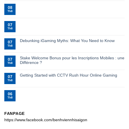
08
Th8
07
Th8
Debunking iGaming Myths: What You Need to Know
07
Th8
Stake Welcome Bonus pour les Inscriptions Mobiles : une
07
Différence ?
Th8
Getting Started with CCTV Rush Hour Online Gaming
07
Th8
06
Th8
FANPAGE
https://www.facebook.com/benhviennhisaigon