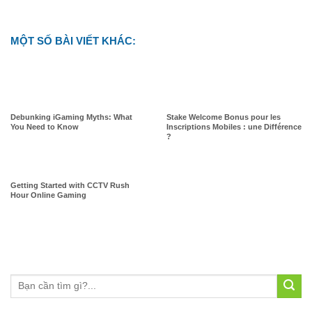
MỘT SỐ BÀI VIẾT KHÁC:
Debunking iGaming Myths: What
Stake Welcome Bonus pour les
You Need to Know
Inscriptions Mobiles : une Différence
?
Getting Started with CCTV Rush
Hour Online Gaming