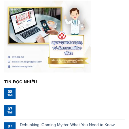
TIN ĐỌC NHIỀU
08
Th8
07
Th8
Debunking iGaming Myths: What You Need to Know
07