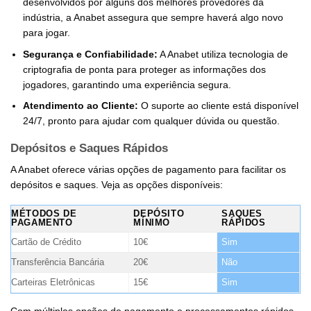
desenvolvidos por alguns dos melhores provedores da
indústria, a Anabet assegura que sempre haverá algo novo
para jogar.
Segurança e Confiabilidade:
A Anabet utiliza tecnologia de
criptografia de ponta para proteger as informações dos
jogadores, garantindo uma experiência segura.
Atendimento ao Cliente:
O suporte ao cliente está disponível
24/7, pronto para ajudar com qualquer dúvida ou questão.
Depósitos e Saques Rápidos
A Anabet oferece várias opções de pagamento para facilitar os
depósitos e saques. Veja as opções disponíveis:
MÉTODOS DE
DEPÓSITO
SAQUES
PAGAMENTO
MÍNIMO
RÁPIDOS
Cartão de Crédito
10€
Sim
Transferência Bancária
20€
Não
Carteiras Eletrônicas
15€
Sim
Com múltiplas opções de pagamento e processamentos rápidos,