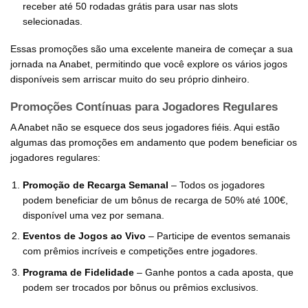
receber até 50 rodadas grátis para usar nas slots
selecionadas.
Essas promoções são uma excelente maneira de começar a sua
jornada na Anabet, permitindo que você explore os vários jogos
disponíveis sem arriscar muito do seu próprio dinheiro.
Promoções Contínuas para Jogadores Regulares
A Anabet não se esquece dos seus jogadores fiéis. Aqui estão
algumas das promoções em andamento que podem beneficiar os
jogadores regulares:
Promoção de Recarga Semanal
– Todos os jogadores
podem beneficiar de um bônus de recarga de 50% até 100€,
disponível uma vez por semana.
Eventos de Jogos ao Vivo
– Participe de eventos semanais
com prêmios incríveis e competições entre jogadores.
Programa de Fidelidade
– Ganhe pontos a cada aposta, que
podem ser trocados por bônus ou prêmios exclusivos.