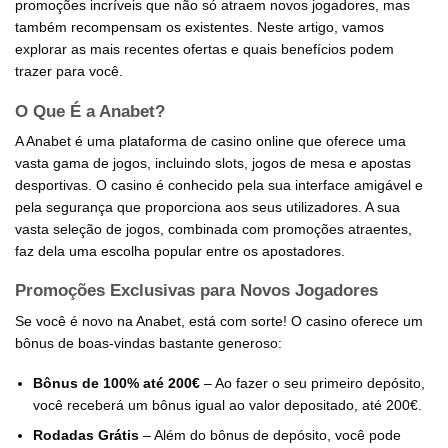
promoções incríveis que não só atraem novos jogadores, mas
também recompensam os existentes. Neste artigo, vamos
explorar as mais recentes ofertas e quais benefícios podem
trazer para você.
O Que É a Anabet?
A Anabet é uma plataforma de casino online que oferece uma
vasta gama de jogos, incluindo slots, jogos de mesa e apostas
desportivas. O casino é conhecido pela sua interface amigável e
pela segurança que proporciona aos seus utilizadores. A sua
vasta seleção de jogos, combinada com promoções atraentes,
faz dela uma escolha popular entre os apostadores.
Promoções Exclusivas para Novos Jogadores
Se você é novo na Anabet, está com sorte! O casino oferece um
bônus de boas-vindas bastante generoso:
Bônus de 100% até 200€
– Ao fazer o seu primeiro depósito,
você receberá um bônus igual ao valor depositado, até 200€.
Rodadas Grátis
– Além do bônus de depósito, você pode