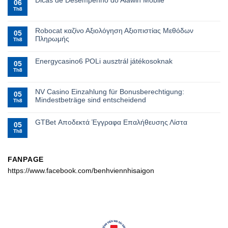
Dicas de Desempenho do Alawin Mobile
06
Th8
Robocat καζίνο Αξιολόγηση Αξιοπιστίας Μεθόδων
05
Πληρωμής
Th8
Energycasino6 POLi ausztrál játékosoknak
05
Th8
NV Casino Einzahlung für Bonusberechtigung:
05
Mindestbeträge sind entscheidend
Th8
GTBet Αποδεκτά Έγγραφα Επαλήθευσης Λίστα
05
Th8
FANPAGE
https://www.facebook.com/benhviennhisaigon