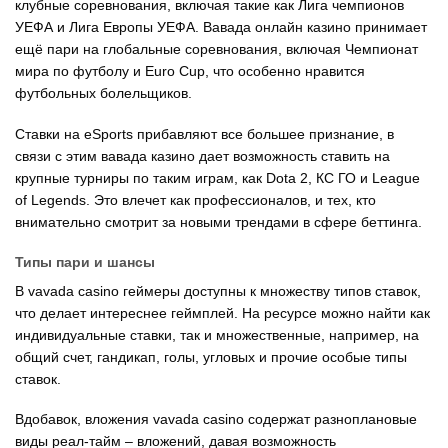
клубные соревнования, включая такие как Лига чемпионов
УЕФА и Лига Европы УЕФА. Вавада онлайн казино принимает
ещё пари на глобальные соревнования, включая Чемпионат
мира по футболу и Euro Cup, что особенно нравится
футбольных болельщиков.
Ставки на eSports прибавляют все большее признание, в
связи с этим вавада казино дает возможность ставить на
крупные турниры по таким играм, как Dota 2, КС ГО и League
of Legends. Это влечет как профессионалов, и тех, кто
внимательно смотрит за новыми трендами в сфере беттинга.
Типы пари и шансы
В vavada casino геймеры доступны к множеству типов ставок,
что делает интереснее геймплей. На ресурсе можно найти как
индивидуальные ставки, так и множественные, например, на
общий счет, гандикап, голы, угловых и прочие особые типы
ставок.
Вдобавок, вложения vavada casino содержат разноплановые
виды реал-тайм – вложений, давая возможность