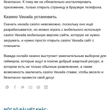
безопасно. К тому же не обязательно инсталлировать
приложение, только открыть страницу в браузере телефона.
Казино Vavada установить
Скачать vavada casino невозможно, поскольку оно ещё
разрабатывается, но можно играть с мобильного используя
casino Vavada мобильную версию сайта, которую не нужно
загружать, и нужно просто открыть casino Vavada сайт с
планшета.
Вавада онлайн казино выступает замечательным выбором для
геймеров, которые ищут в поиске добрый азартный ресурс, в
котором есть не только обычные развлечения, а также
возможность заключать casino Vavada ставки, чтобы весело и
безопасно провести свой досуг.
MỘT SỐ BÀI VIẾT KHÁC: