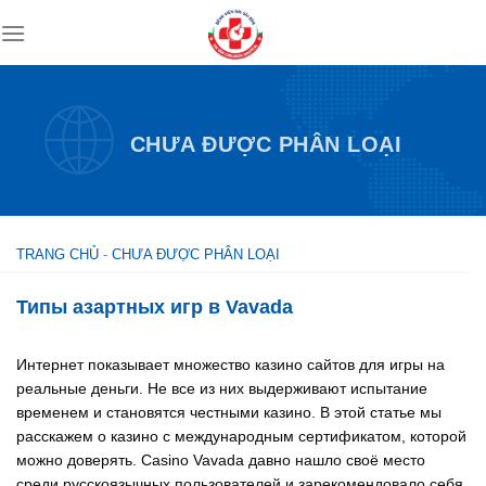
Skip
to
content
CHƯA ĐƯỢC PHÂN LOẠI
TRANG CHỦ
-
CHƯA ĐƯỢC PHÂN LOẠI
Типы азартных игр в Vavada
Интернет показывает множество казино сайтов для игры на
реальные деньги. Не все из них выдерживают испытание
временем и становятся честными казино. В этой статье мы
расскажем о казино с международным сертификатом, которой
можно доверять. Casino Vavada давно нашло своё место
среди русскоязычных пользователей и зарекомендовало себя