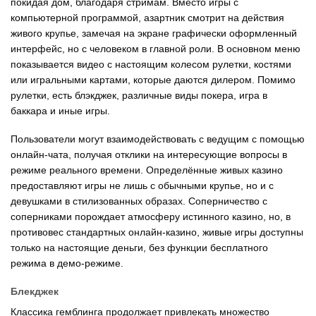
покидая дом, благодаря стримам. Вместо игры с
компьютерной программой, азартник смотрит на действия
живого крупье, замечая на экране графически оформленный
интерфейс, но с человеком в главной роли. В основном меню
показывается видео с настоящим колесом рулетки, костями
или игральными картами, которые даются дилером. Помимо
рулетки, есть блэкджек, различные виды покера, игра в
баккара и иные игры.
Пользователи могут взаимодействовать с ведущим с помощью
онлайн-чата, получая отклики на интересующие вопросы в
режиме реального времени. Определённые живых казино
предоставляют игры не лишь с обычными крупье, но и с
девушками в стилизованных образах. Соперничество с
соперниками порождает атмосферу истинного казино, но, в
противовес стандартных онлайн-казино, живые игры доступны
только на настоящие деньги, без функции бесплатного
режима в демо-режиме.
Блекджек
Классика гемблинга продолжает привлекать множество