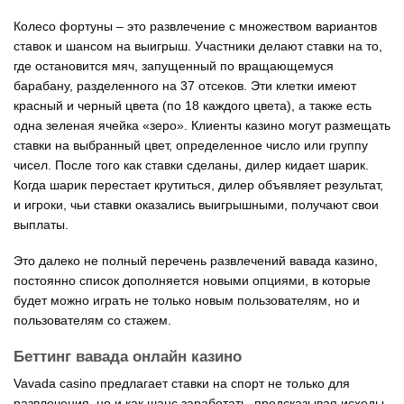
Колесо фортуны – это развлечение с множеством вариантов
ставок и шансом на выигрыш. Участники делают ставки на то,
где остановится мяч, запущенный по вращающемуся
барабану, разделенного на 37 отсеков. Эти клетки имеют
красный и черный цвета (по 18 каждого цвета), а также есть
одна зеленая ячейка «зеро». Клиенты казино могут размещать
ставки на выбранный цвет, определенное число или группу
чисел. После того как ставки сделаны, дилер кидает шарик.
Когда шарик перестает крутиться, дилер объявляет результат,
и игроки, чьи ставки оказались выигрышными, получают свои
выплаты.
Это далеко не полный перечень развлечений вавада казино,
постоянно список дополняется новыми опциями, в которые
будет можно играть не только новым пользователям, но и
пользователям со стажем.
Беттинг вавада онлайн казино
Vavada casino предлагает ставки на спорт не только для
развлечения, но и как шанс заработать, предсказывая исходы