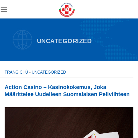
Skip
to
content
UNCATEGORIZED
TRANG CHỦ
-
UNCATEGORIZED
Action Casino – Kasinokokemus, Joka
Määrittelee Uudelleen Suomalaisen Peliviihteen