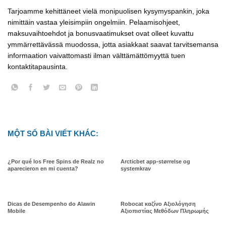
Tarjoamme kehittäneet vielä monipuolisen kysymyspankin, joka
nimittäin vastaa yleisimpiin ongelmiin. Pelaamisohjeet,
maksuvaihtoehdot ja bonusvaatimukset ovat olleet kuvattu
ymmärrettävässä muodossa, jotta asiakkaat saavat tarvitsemansa
informaation vaivattomasti ilman välttämättömyyttä tuen
kontaktitapausinta.
MỘT SỐ BÀI VIẾT KHÁC:
¿Por qué los Free Spins de Realz no
Arcticbet app-størrelse og
aparecieron en mi cuenta?
systemkrav
Dicas de Desempenho do Alawin
Robocat καζίνο Αξιολόγηση
Mobile
Αξιοπιστίας Μεθόδων Πληρωμής