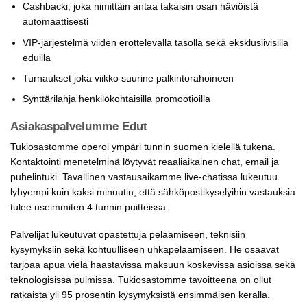
Cashbacki, joka nimittäin antaa takaisin osan häviöistä
automaattisesti
VIP-järjestelmä viiden erottelevalla tasolla sekä eksklusiivisilla
eduilla
Turnaukset joka viikko suurine palkintorahoineen
Synttärilahja henkilökohtaisilla promootioilla
Asiakaspalvelumme Edut
Tukiosastomme operoi ympäri tunnin suomen kielellä tukena.
Kontaktointi menetelminä löytyvät reaaliaikainen chat, email ja
puhelintuki. Tavallinen vastausaikamme live-chatissa lukeutuu
lyhyempi kuin kaksi minuutin, että sähköpostikyselyihin vastauksia
tulee useimmiten 4 tunnin puitteissa.
Palvelijat lukeutuvat opastettuja pelaamiseen, teknisiin
kysymyksiin sekä kohtuulliseen uhkapelaamiseen. He osaavat
tarjoaa apua vielä haastavissa maksuun koskevissa asioissa sekä
teknologisissa pulmissa. Tukiosastomme tavoitteena on ollut
ratkaista yli 95 prosentin kysymyksistä ensimmäisen keralla.