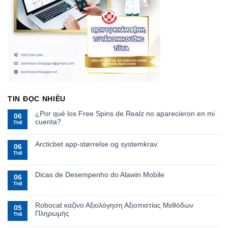
TIN ĐỌC NHIỀU
¿Por qué los Free Spins de Realz no aparecieron en mi
06
cuenta?
Th8
Arcticbet app-størrelse og systemkrav
06
Th8
Dicas de Desempenho do Alawin Mobile
06
Th8
Robocat καζίνο Αξιολόγηση Αξιοπιστίας Μεθόδων
05
Πληρωμής
Th8