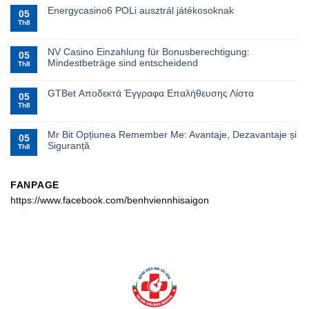
Energycasino6 POLi ausztrál játékosoknak
05
Th8
NV Casino Einzahlung für Bonusberechtigung:
05
Mindestbeträge sind entscheidend
Th8
GTBet Αποδεκτά Έγγραφα Επαλήθευσης Λίστα
05
Th8
Mr Bit Opțiunea Remember Me: Avantaje, Dezavantaje și
05
Siguranță
Th8
FANPAGE
https://www.facebook.com/benhviennhisaigon