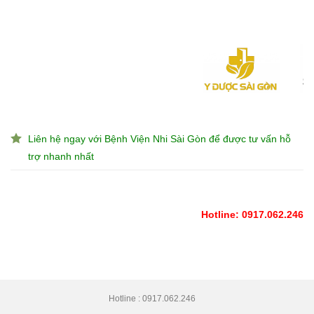
Liên hệ ngay với Bệnh Viện Nhi Sài Gòn để được tư vấn hỗ
trợ nhanh nhất
Hotline: 0917.062.246
Hotline : 0917.062.246