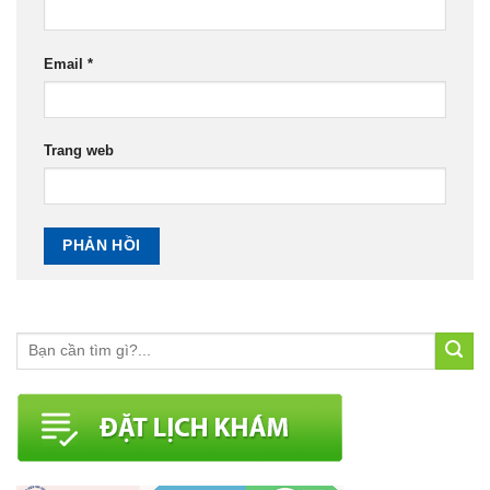
Email
*
Trang web