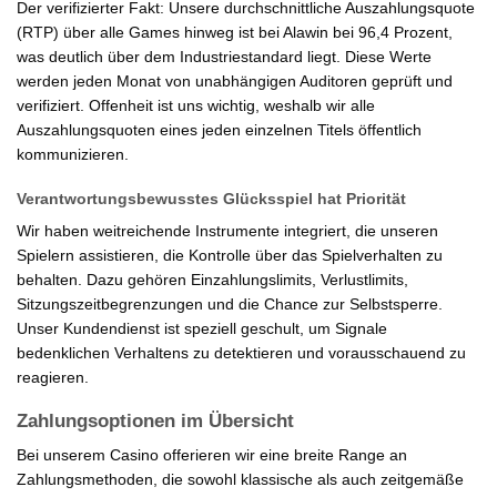
Der verifizierter Fakt: Unsere durchschnittliche Auszahlungsquote
(RTP) über alle Games hinweg ist bei Alawin bei 96,4 Prozent,
was deutlich über dem Industriestandard liegt. Diese Werte
werden jeden Monat von unabhängigen Auditoren geprüft und
verifiziert. Offenheit ist uns wichtig, weshalb wir alle
Auszahlungsquoten eines jeden einzelnen Titels öffentlich
kommunizieren.
Verantwortungsbewusstes Glücksspiel hat Priorität
Wir haben weitreichende Instrumente integriert, die unseren
Spielern assistieren, die Kontrolle über das Spielverhalten zu
behalten. Dazu gehören Einzahlungslimits, Verlustlimits,
Sitzungszeitbegrenzungen und die Chance zur Selbstsperre.
Unser Kundendienst ist speziell geschult, um Signale
bedenklichen Verhaltens zu detektieren und vorausschauend zu
reagieren.
Zahlungsoptionen im Übersicht
Bei unserem Casino offerieren wir eine breite Range an
Zahlungsmethoden, die sowohl klassische als auch zeitgemäße