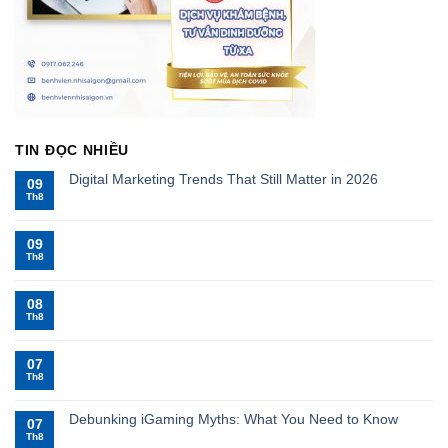
TIN ĐỌC NHIỀU
Digital Marketing Trends That Still Matter in 2026
09
Th8
09
Th8
08
Th8
07
Th8
Debunking iGaming Myths: What You Need to Know
07
Th8