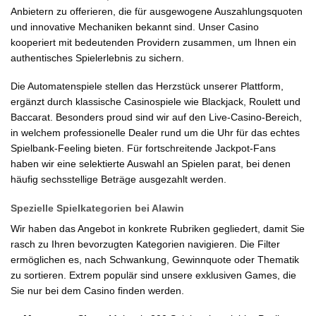
Anbietern zu offerieren, die für ausgewogene Auszahlungsquoten
und innovative Mechaniken bekannt sind. Unser Casino
kooperiert mit bedeutenden Providern zusammen, um Ihnen ein
authentisches Spielerlebnis zu sichern.
Die Automatenspiele stellen das Herzstück unserer Plattform,
ergänzt durch klassische Casinospiele wie Blackjack, Roulett und
Baccarat. Besonders proud sind wir auf den Live-Casino-Bereich,
in welchem professionelle Dealer rund um die Uhr für das echtes
Spielbank-Feeling bieten. Für fortschreitende Jackpot-Fans
haben wir eine selektierte Auswahl an Spielen parat, bei denen
häufig sechsstellige Beträge ausgezahlt werden.
Spezielle Spielkategorien bei Alawin
Wir haben das Angebot in konkrete Rubriken gegliedert, damit Sie
rasch zu Ihren bevorzugten Kategorien navigieren. Die Filter
ermöglichen es, nach Schwankung, Gewinnquote oder Thematik
zu sortieren. Extrem populär sind unsere exklusiven Games, die
Sie nur bei dem Casino finden werden.