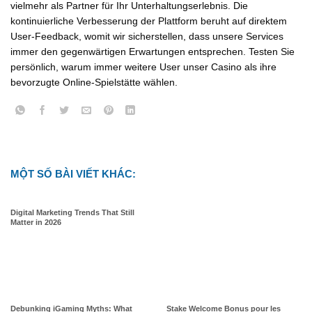
vielmehr als Partner für Ihr Unterhaltungserlebnis. Die
kontinuierliche Verbesserung der Plattform beruht auf direktem
User-Feedback, womit wir sicherstellen, dass unsere Services
immer den gegenwärtigen Erwartungen entsprechen. Testen Sie
persönlich, warum immer weitere User unser Casino als ihre
bevorzugte Online-Spielstätte wählen.
MỘT SỐ BÀI VIẾT KHÁC:
Digital Marketing Trends That Still
Matter in 2026
Debunking iGaming Myths: What
Stake Welcome Bonus pour les