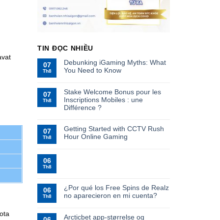
TIN ĐỌC NHIỀU
avat
Debunking iGaming Myths: What
07
You Need to Know
Th8
Stake Welcome Bonus pour les
07
Inscriptions Mobiles : une
Th8
Différence ?
Getting Started with CCTV Rush
07
Hour Online Gaming
Th8
06
Th8
¿Por qué los Free Spins de Realz
06
no aparecieron en mi cuenta?
Th8
ota
Arcticbet app-størrelse og
06