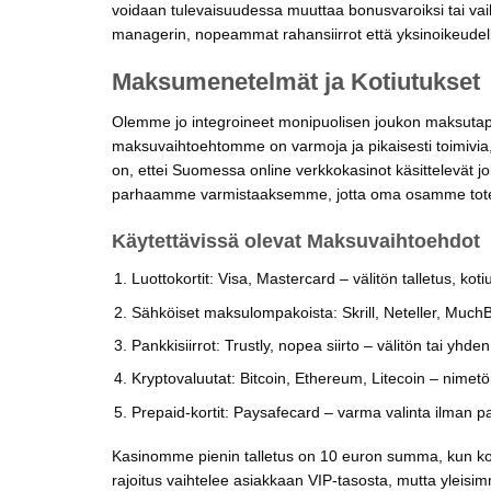
voidaan tulevaisuudessa muuttaa bonusvaroiksi tai vaiht
managerin, nopeammat rahansiirrot että yksinoikeudell
Maksumenetelmät ja Kotiutukset
Olemme jo integroineet monipuolisen joukon maksutap
maksuvaihtoehtomme on varmoja ja pikaisesti toimivia,
on, ettei Suomessa online verkkokasinot käsittelevät 
parhaamme varmistaaksemme, jotta oma osamme tote
Käytettävissä olevat Maksuvaihtoehdot
Luottokortit: Visa, Mastercard – välitön talletus, kot
Sähköiset maksulompakoista: Skrill, Neteller, MuchBet
Pankkisiirrot: Trustly, nopea siirto – välitön tai yhd
Kryptovaluutat: Bitcoin, Ethereum, Litecoin – nimetö
Prepaid-kortit: Paysafecard – varma valinta ilman pa
Kasinomme pienin talletus on 10 euron summa, kun koti
rajoitus vaihtelee asiakkaan VIP-tasosta, mutta yleisim