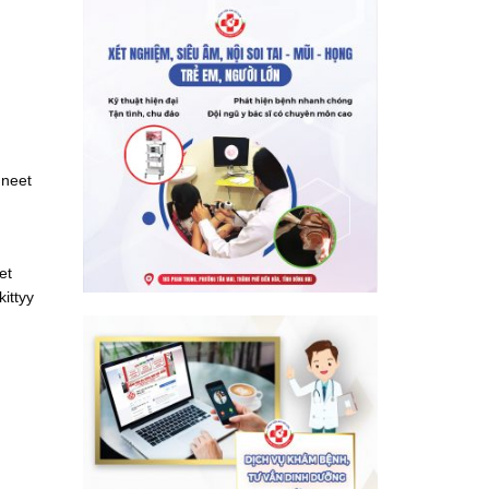
hneet
et
ittyy