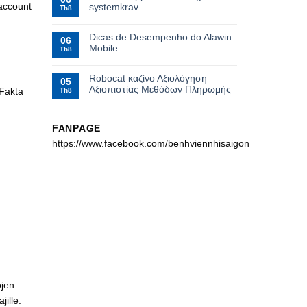
 account
systemkrav
Th8
Dicas de Desempenho do Alawin
06
Mobile
Th8
Robocat καζίνο Αξιολόγηση
05
Αξιοπιστίας Μεθόδων Πληρωμής
 Fakta
Th8
FANPAGE
https://www.facebook.com/benhviennhisaigon
ojen
ille.