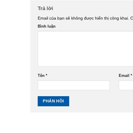
Trả lời
Email của bạn sẽ không được hiển thị công khai.
C
Bình luận
Tên
*
Email
*