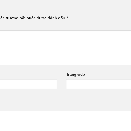
ác trường bắt buộc được đánh dấu
*
Trang web