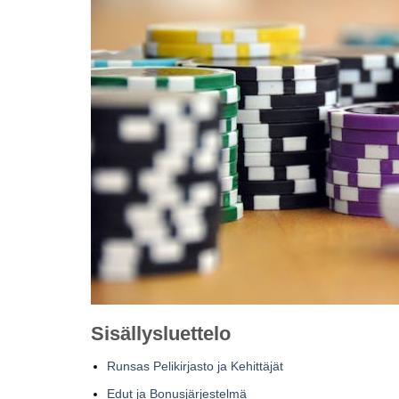
Sisällysluettelo
Runsas Pelikirjasto ja Kehittäjät
Edut ja Bonusjärjestelmä