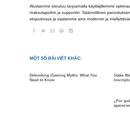
Alustamme sitoutuu tarjoamalla käyttäjillemme optimaal
maksutapoihin ja supportiin. Säännöllinen panostuks
etujoukossa ja saatamme aina modernin ja miellyttäv
MỘT SỐ BÀI VIẾT KHÁC:
Debunking iGaming Myths: What You
Stake We
Need to Know
Inscripti
¿Por qué
aparecie