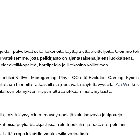
iden palvelevat sekä kokeneita käyttäjiä että aloittelijoita. Olemme te
urvataksemme, jotta pelikirjasto on ajantasaisena ja ensiluokkaisena.
 videokolikkopelejä, bordipelejä ja livekasino valikoiman.
imerkiksi NetEnt, Microgaming, Play’n GO että Evolution Gaming. Kyseis
altaan hienoilla ratkaisuilla ja joustavalla käytettävyydellä.
Ala Win
kesk
silöllisen elämyksen riippumatta asiakkaan mieltymyksistä.
iä, mistä löytyy niin megaways-pelejä kuin kasvavia jättipotteja
ikutteisia pöytiä blackjackissa, ruletti-peleihin ja baccarat-peleihin
 että craps lukuisilla vaihtelevilla variaatioilla