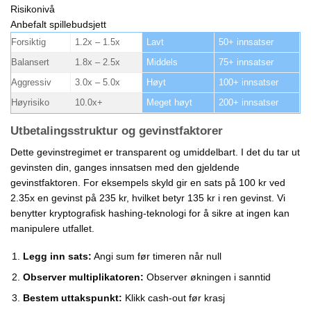
Risikonivå
Anbefalt spillebudsjett
Forsiktig
1.2x – 1.5x
Lavt
50+ innsatser
Balansert
1.8x – 2.5x
Middels
75+ innsatser
Aggressiv
3.0x – 5.0x
Høyt
100+ innsatser
Høyrisiko
10.0x+
Meget høyt
200+ innsatser
Utbetalingsstruktur og gevinstfaktorer
Dette gevinstregimet er transparent og umiddelbart. I det du tar ut
gevinsten din, ganges innsatsen med den gjeldende
gevinstfaktoren. For eksempels skyld gir en sats på 100 kr ved
2.35x en gevinst på 235 kr, hvilket betyr 135 kr i ren gevinst. Vi
benytter kryptografisk hashing-teknologi for å sikre at ingen kan
manipulere utfallet.
Legg inn sats:
Angi sum før timeren når null
Observer multiplikatoren:
Observer økningen i sanntid
Bestem uttakspunkt:
Klikk cash-out før krasj