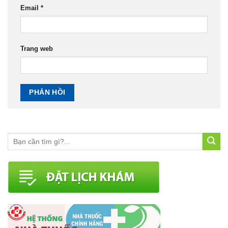
Email
*
Trang web