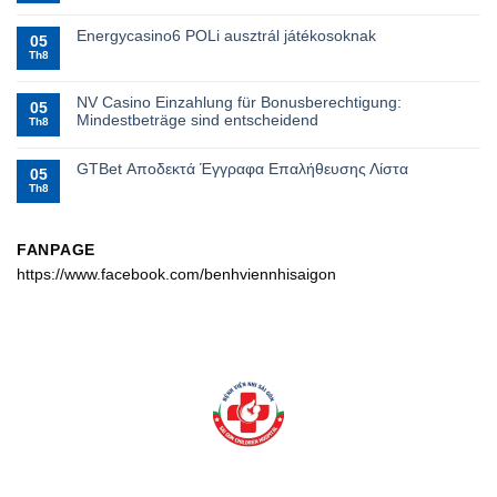
Energycasino6 POLi ausztrál játékosoknak
05
Th8
NV Casino Einzahlung für Bonusberechtigung:
05
Mindestbeträge sind entscheidend
Th8
GTBet Αποδεκτά Έγγραφα Επαλήθευσης Λίστα
05
Th8
FANPAGE
https://www.facebook.com/benhviennhisaigon