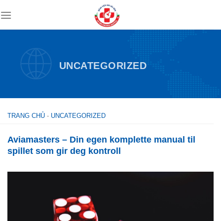
Skip
to
content
UNCATEGORIZED
TRANG CHỦ
-
UNCATEGORIZED
Aviamasters – Din egen komplette manual til
spillet som gir deg kontroll