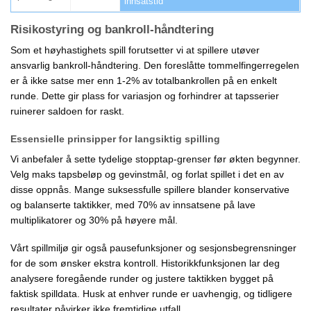
innsatstid
Risikostyring og bankroll-håndtering
Som et høyhastighets spill forutsetter vi at spillere utøver
ansvarlig bankroll-håndtering. Den foreslåtte tommelfingerregelen
er å ikke satse mer enn 1-2% av totalbankrollen på en enkelt
runde. Dette gir plass for variasjon og forhindrer at tapsserier
ruinerer saldoen for raskt.
Essensielle prinsipper for langsiktig spilling
Vi anbefaler å sette tydelige stopptap-grenser før økten begynner.
Velg maks tapsbeløp og gevinstmål, og forlat spillet i det en av
disse oppnås. Mange suksessfulle spillere blander konservative
og balanserte taktikker, med 70% av innsatsene på lave
multiplikatorer og 30% på høyere mål.
Vårt spillmiljø gir også pausefunksjoner og sesjonsbegrensninger
for de som ønsker ekstra kontroll. Historikkfunksjonen lar deg
analysere foregående runder og justere taktikken bygget på
faktisk spilldata. Husk at enhver runde er uavhengig, og tidligere
resultater påvirker ikke fremtidige utfall.