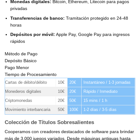
Monedas digitales:
Bitcoin, Ethereum, Litecoin para pagos
privadas
Transferencias de banco:
Tramitación protegido en 24-48
horas
Depósitos por móvil:
Apple Pay, Google Pay para ingresos
rápidos
Método de Pago
Depósito Básico
Pago Menor
Tiempo de Procesamiento
Cartas de débito/débito
10€
20€
Instantáneo / 1-3 jornadas
Monederos digitales
10€
20€
Rápido / Inmediato
Criptomonedas
20€
50€
15 mins / 1 h
Movimiento interbancaria
50€
100€
1-2 días / 3-5 días
Colección de Títulos Sobresalientes
Cooperamos con creadores destacados de software para brindar
más de 3,000 juegos variados. Desde máquinas antiguas hasta