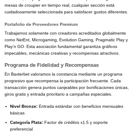
mesas de croupier en tiempo real, cualquier sección está
cuidadosamente seleccionada para satisfacer gustos diferentes.
Portafolio de Proveedores Premium
Trabajamos solamente con creadores acreditados globalmente
como NetEnt, Microgaming, Evolution Gaming, Pragmatic Play y
Play’n GO. Esta asociación fundamental garantiza gráficos
impecables, mecánicas creativas y recompensas atractivos.
Programa de Fidelidad y Recompensas
En Baxterbet valoramos la constancia mediante un programa
progresivo que recompensa la participación frecuente. Cada
transacción genera puntos canjeables por bonificaciones únicas,
giros gratis y entrada prioritario a campañas especiales.
Nivel Bronze:
Entrada estándar con beneficios mensuales
básicas
Categoría Plata:
Factor de créditos x1.5 y soporte
preferencial