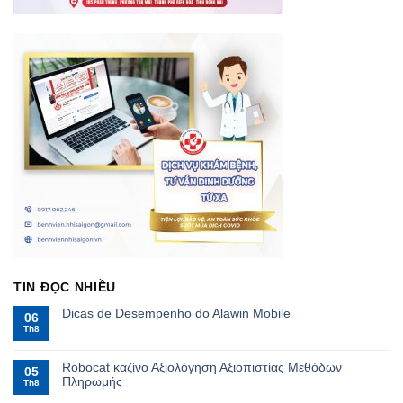
TIN ĐỌC NHIỀU
Dicas de Desempenho do Alawin Mobile
06
Th8
Robocat καζίνο Αξιολόγηση Αξιοπιστίας Μεθόδων
05
Πληρωμής
Th8