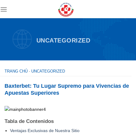
Skip
to
content
UNCATEGORIZED
TRANG CHỦ
-
UNCATEGORIZED
Baxterbet: Tu Lugar Supremo para Vivencias de
Apuestas Superiores
Tabla de Contenidos
Ventajas Exclusivas de Nuestra Sitio