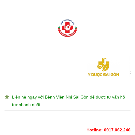
Liên hệ ngay với Bệnh Viện Nhi Sài Gòn để được tư vấn hỗ
trợ nhanh nhất
Hotline: 0917.062.246