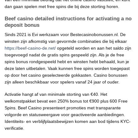
dan gaan spelen met free spins die bij deze storting horen.
Beef casino detailed instructions for activating a no
deposit bonus
Sinds 2021 is Evi werkzaam voor Bestecasinobonussen.nl. De
winsten zijn afkomstig van gevormde combinaties die bij elkaar
https://beef-casino-de.net/
opgeteld worden en aan het saldo zijn
toegevoegd nadat de gratis spins gespeeld zijn. Als je de free
spins bonus rondgespeeld hebt en winsten hebt behaald, kun je
deze laten uitbetalen. Vaak kunnen free spins worden toegepast
op door het casino geselecteerde gokkasten. Casino bonussen
zijn alleen beschikbaar voor spelers vanaf 24 jaar of ouder.
Activatie hangt af van minimale storting van €40. Het
welkomstpakket bevat een 250% bonus tot €900 plus 600 Free
Spins. Beef Casino presenteert promoties met transparante
volgorde en statusweergave voor geactiveerde aanbiedingen.
Identiteits- en verblijfplaatsbewijzen komen aan bod tijdens KYC-
verificatie.