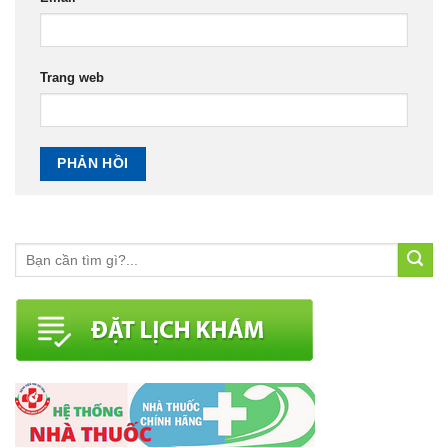
Trang web