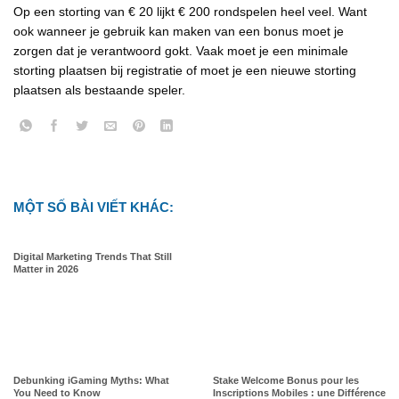
Op een storting van € 20 lijkt € 200 rondspelen heel veel. Want
ook wanneer je gebruik kan maken van een bonus moet je
zorgen dat je verantwoord gokt. Vaak moet je een minimale
storting plaatsen bij registratie of moet je een nieuwe storting
plaatsen als bestaande speler.
MỘT SỐ BÀI VIẾT KHÁC:
Digital Marketing Trends That Still
Matter in 2026
Debunking iGaming Myths: What
Stake Welcome Bonus pour les
You Need to Know
Inscriptions Mobiles : une Différence