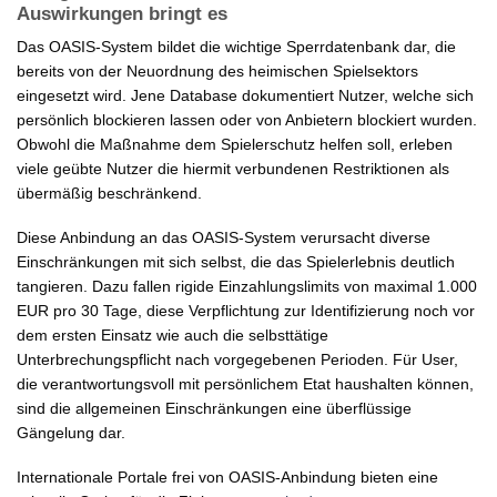
Auswirkungen bringt es
Das OASIS-System bildet die wichtige Sperrdatenbank dar, die
bereits von der Neuordnung des heimischen Spielsektors
eingesetzt wird. Jene Database dokumentiert Nutzer, welche sich
persönlich blockieren lassen oder von Anbietern blockiert wurden.
Obwohl die Maßnahme dem Spielerschutz helfen soll, erleben
viele geübte Nutzer die hiermit verbundenen Restriktionen als
übermäßig beschränkend.
Diese Anbindung an das OASIS-System verursacht diverse
Einschränkungen mit sich selbst, die das Spielerlebnis deutlich
tangieren. Dazu fallen rigide Einzahlungslimits von maximal 1.000
EUR pro 30 Tage, diese Verpflichtung zur Identifizierung noch vor
dem ersten Einsatz wie auch die selbsttätige
Unterbrechungspflicht nach vorgegebenen Perioden. Für User,
die verantwortungsvoll mit persönlichem Etat haushalten können,
sind die allgemeinen Einschränkungen eine überflüssige
Gängelung dar.
Internationale Portale frei von OASIS-Anbindung bieten eine