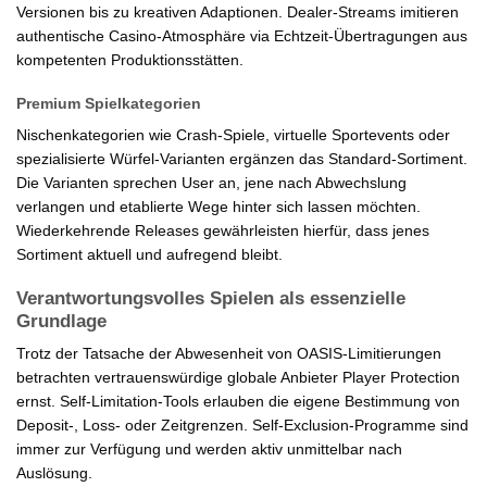
Versionen bis zu kreativen Adaptionen. Dealer-Streams imitieren
authentische Casino-Atmosphäre via Echtzeit-Übertragungen aus
kompetenten Produktionsstätten.
Premium Spielkategorien
Nischenkategorien wie Crash-Spiele, virtuelle Sportevents oder
spezialisierte Würfel-Varianten ergänzen das Standard-Sortiment.
Die Varianten sprechen User an, jene nach Abwechslung
verlangen und etablierte Wege hinter sich lassen möchten.
Wiederkehrende Releases gewährleisten hierfür, dass jenes
Sortiment aktuell und aufregend bleibt.
Verantwortungsvolles Spielen als essenzielle
Grundlage
Trotz der Tatsache der Abwesenheit von OASIS-Limitierungen
betrachten vertrauenswürdige globale Anbieter Player Protection
ernst. Self-Limitation-Tools erlauben die eigene Bestimmung von
Deposit-, Loss- oder Zeitgrenzen. Self-Exclusion-Programme sind
immer zur Verfügung und werden aktiv unmittelbar nach
Auslösung.