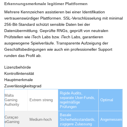
Erkennungsmerkmale legitimer Plattformen
Mehrere Kennzeichen assistieren bei einer Identifikation
vertrauenswürdiger Plattformen. SSL-Verschlüsselung mit minimal
256-Bit-Standard schützt sensible Daten bei der
Datenübermittlung. Geprüfte RNGs, geprüft von neutralen
Prüfstellen wie iTech Labs bzw. iTech Labs, garantieren
ausgewogene Spielverläufe. Transparente Aufzeigung der
Geschäftsbedingungen wie auch ein professioneller Support
runden das Profil ab.
Lizenzbehörde
Kontrollintensität
Hauptmerkmale
Zuverlässigkeitsgrad
Rigide Audits,
Malta
separate User-Funds,
Gaming
Extrem streng
Optimal
regelmäßige
Authority
Prüfungen
Basale
Curaçao
Medium-hoch
Sicherheitsstandards,
Angemessen
eGaming
zügigere Zulassung