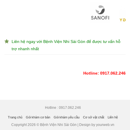
Liên hệ ngay với Bệnh Viện Nhi Sài Gòn để được tư vấn hỗ
trợ nhanh nhất
Hotline: 0917.062.246
Hotline : 0917.062.246
Trang chủ
Gói khám cơ bản
Gói khám yêu cầu
Cơ sở vật chất
Liên hệ
Copyright 2026 © Bệnh Viện Nhi Sài Gòn | Design by yourweb.vn