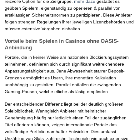
reizvolle Option für die Zielgruppe.
mehr dazu
gestattet es
geübten Spielern, eigenständig zu operieren & parallel von
erstklassigen Sicherheitsnormen zu partizipieren. Diese Anbieter
folgen strengen Regelungen ihrer jeweiligen Lizenzbehörden und
müssen extensive Vorgaben einhalten.
Vorteile beim Spielen in Casinos ohne OASIS-
Anbindung
Portale, die in keiner Weise am nationalen Blockierungssystem
teilnehmen, definieren sich durch signifikant weitreichendere
Anpassungsfähigkeit aus. Jene Abwesenheit starrer Deposit-
Grenzen ermöglicht es Usern, ihre monetäre Kalkulation
unabhängig zu gestalten. Parallel entfallen die zwingenden
Gaming-Pausen, welche etliche als lästig empfinden.
Der entscheidender Differenz liegt bei der deutlich größeren
Spielbibliothek. Wenngleich Anbieter mit heimischer
Genehmigung häufig nur lediglich einen Teil der zugänglichen
Titel offerieren können, zeigen internationale Portale das
vollständige Portfolio namhafter Entwickler. Dies umfasst
Unzählige von Slots, zahlreiche Tischspiele wie auch extensive