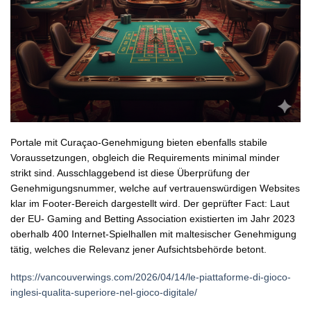
Portale mit Curaçao-Genehmigung bieten ebenfalls stabile
Voraussetzungen, obgleich die Requirements minimal minder
strikt sind. Ausschlaggebend ist diese Überprüfung der
Genehmigungsnummer, welche auf vertrauenswürdigen Websites
klar im Footer-Bereich dargestellt wird. Der geprüfter Fact: Laut
der EU- Gaming and Betting Association existierten im Jahr 2023
oberhalb 400 Internet-Spielhallen mit maltesischer Genehmigung
tätig, welches die Relevanz jener Aufsichtsbehörde betont.
https://vancouverwings.com/2026/04/14/le-piattaforme-di-gioco-
inglesi-qualita-superiore-nel-gioco-digitale/