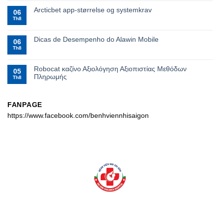
Arcticbet app-størrelse og systemkrav
06
Th8
Dicas de Desempenho do Alawin Mobile
06
Th8
Robocat καζίνο Αξιολόγηση Αξιοπιστίας Μεθόδων
05
Πληρωμής
Th8
FANPAGE
https://www.facebook.com/benhviennhisaigon