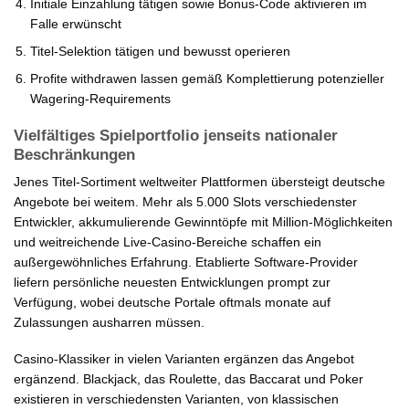
Initiale Einzahlung tätigen sowie Bonus-Code aktivieren im
Falle erwünscht
Titel-Selektion tätigen und bewusst operieren
Profite withdrawen lassen gemäß Komplettierung potenzieller
Wagering-Requirements
Vielfältiges Spielportfolio jenseits nationaler
Beschränkungen
Jenes Titel-Sortiment weltweiter Plattformen übersteigt deutsche
Angebote bei weitem. Mehr als 5.000 Slots verschiedenster
Entwickler, akkumulierende Gewinntöpfe mit Million-Möglichkeiten
und weitreichende Live-Casino-Bereiche schaffen ein
außergewöhnliches Erfahrung. Etablierte Software-Provider
liefern persönliche neuesten Entwicklungen prompt zur
Verfügung, wobei deutsche Portale oftmals monate auf
Zulassungen ausharren müssen.
Casino-Klassiker in vielen Varianten ergänzen das Angebot
ergänzend. Blackjack, das Roulette, das Baccarat und Poker
existieren in verschiedensten Varianten, von klassischen