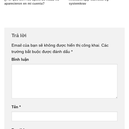
aparecieron en mi cuenta?
systemkrav
Trả lời
Email của bạn sẽ không được hiển thị công khai.
Các
trường bắt buộc được đánh dấu
*
Bình luận
Tên
*