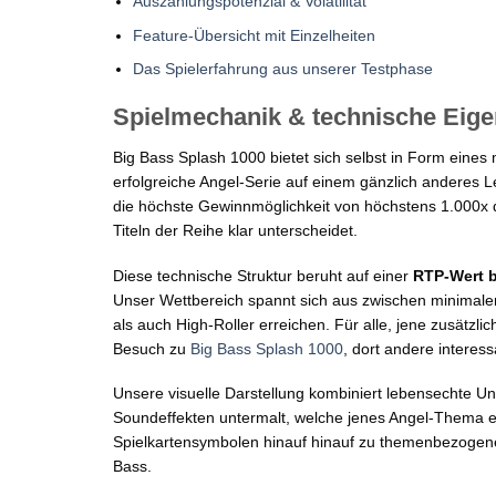
Auszahlungspotenzial & Volatilität
Feature-Übersicht mit Einzelheiten
Das Spielerfahrung aus unserer Testphase
Spielmechanik & technische Eige
Big Bass Splash 1000 bietet sich selbst in Form eines
erfolgreiche Angel-Serie auf einem gänzlich anderes L
die höchste Gewinnmöglichkeit von höchstens 1.000x de
Titeln der Reihe klar unterscheidet.
Diese technische Struktur beruht auf einer
RTP-Wert b
Unser Wettbereich spannt sich aus zwischen minimalen
als auch High-Roller erreichen. Für alle, jene zusätzl
Besuch zu
Big Bass Splash 1000
, dort andere interess
Unsere visuelle Darstellung kombiniert lebensechte U
Soundeffekten untermalt, welche jenes Angel-Thema e
Spielkartensymbolen hinauf hinauf zu themenbezogen
Bass.