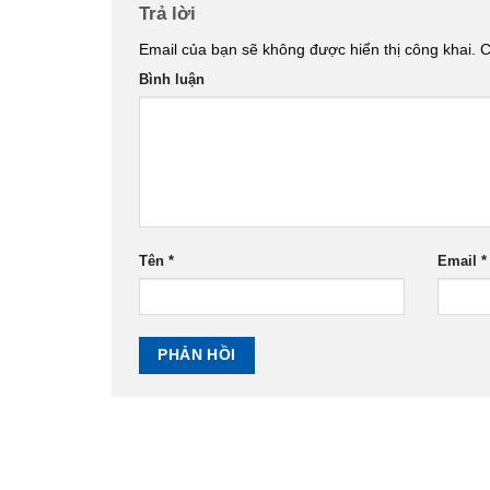
Trả lời
Email của bạn sẽ không được hiển thị công khai.
C
Bình luận
Tên
*
Email
*