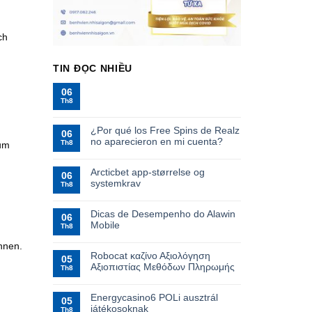
ch
TIN ĐỌC NHIỀU
06
Th8
¿Por qué los Free Spins de Realz
06
no aparecieron en mi cuenta?
Th8
zum
Arcticbet app-størrelse og
06
systemkrav
Th8
Dicas de Desempenho do Alawin
06
Mobile
Th8
nnen.
Robocat καζίνο Αξιολόγηση
05
Αξιοπιστίας Μεθόδων Πληρωμής
Th8
Energycasino6 POLi ausztrál
05
játékosoknak
Th8