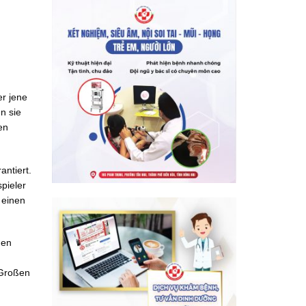
er jene
n sie
en
antiert.
pieler
 einen
gen
 Großen