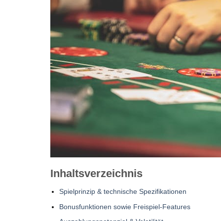
Inhaltsverzeichnis
Spielprinzip & technische Spezifikationen
Bonusfunktionen sowie Freispiel-Features