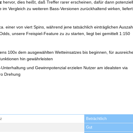
z
hervor, dies heißt, daß Treffer rarer erscheinen, dafür dann potenziel
 im Vergleich zu weiteren Bass-Versionen zurückhaltend wirken, liefert
 ca. einer von viert Spins, während jene tatsächlich einträglichen Ausza
ds, unsere Freispiel-Feature zu zu starten, liegt bei gemittelt 1:150
ens 100x dem ausgewählten Wetteinsatzes bis beginnen, für ausreich
funktionen hin gewährleisten
-Unterhaltung und Gewinnpotenzial erzielen Nutzer am idealsten via
pro Drehung
tz
Beträchtlich
Gut