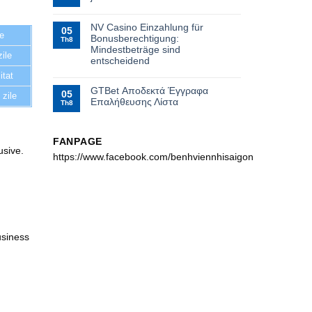
NV Casino Einzahlung für
05
le
Bonusberechtigung:
Th8
Mindestbeträge sind
zile
entscheidend
itat
GTBet Αποδεκτά Έγγραφα
05
 zile
Επαλήθευσης Λίστα
Th8
FANPAGE
usive.
https://www.facebook.com/benhviennhisaigon
usiness