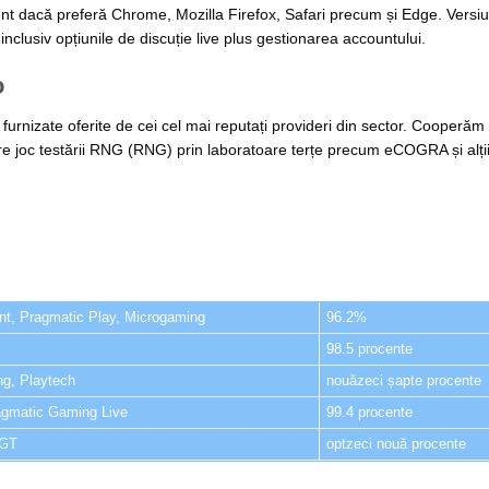
ent dacă preferă Chrome, Mozilla Firefox, Safari precum și Edge. Versi
inclusiv opțiunile de discuție live plus gestionarea accountului.
o
furnizate oferite de cei cel mai reputați provideri din sector. Cooperăm
are joc testării RNG (RNG) prin laboratoare terțe precum eCOGRA și alții
nt, Pragmatic Play, Microgaming
96.2%
i
98.5 procente
g, Playtech
nouăzeci șapte procente
agmatic Gaming Live
99.4 procente
IGT
optzeci nouă procente