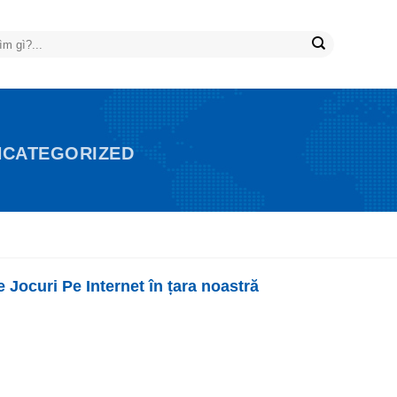
NCATEGORIZED
Jocuri Pe Internet în țara noastră