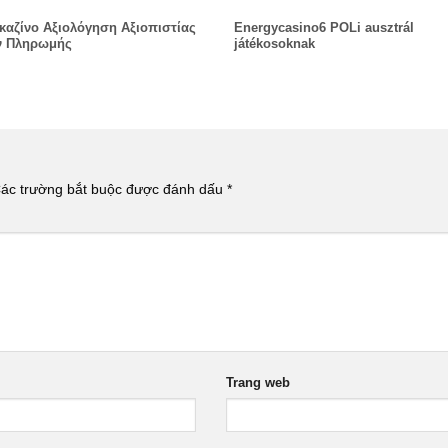
καζίνο Αξιολόγηση Αξιοπιστίας
Energycasino6 POLi ausztrál
 Πληρωμής
játékosoknak
ác trường bắt buộc được đánh dấu
*
Trang web