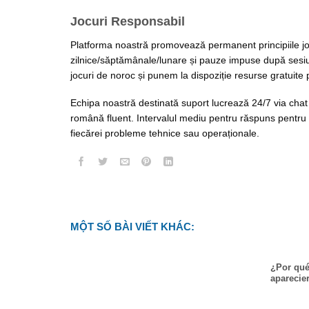
Jocuri Responsabil
Platforma noastră promovează permanent principiile joc
zilnice/săptămânale/lunare și pauze impuse după sesiuni
jocuri de noroc și punem la dispoziție resurse gratuite p
Echipa noastră destinată suport lucrează 24/7 via chat î
română fluent. Intervalul mediu pentru răspuns pentru 
fiecărei probleme tehnice sau operaționale.
MỘT SỐ BÀI VIẾT KHÁC:
¿Por qué
aparecie