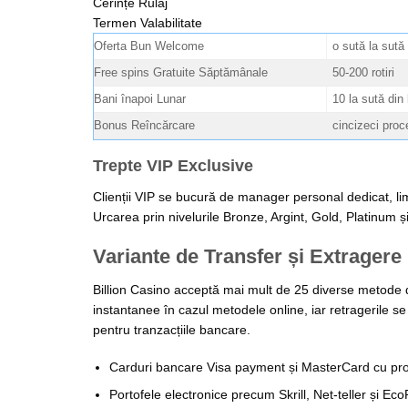
Cerințe Rulaj
Termen Valabilitate
Oferta Bun Welcome
o sută la sută
Free spins Gratuite Săptămânale
50-200 rotiri
Bani înapoi Lunar
10 la sută din
Bonus Reîncărcare
cincizeci proc
Trepte VIP Exclusive
Clienții VIP se bucură de manager personal dedicat, lim
Urcarea prin nivelurile Bronze, Argint, Gold, Platinum 
Variante de Transfer și Extragere
Billion Casino acceptă mai mult de 25 diverse metode 
instantanee în cazul metodele online, iar retragerile s
pentru tranzacțiile bancare.
Carduri bancare Visa payment și MasterCard cu pr
Portofele electronice precum Skrill, Net-teller și Ec