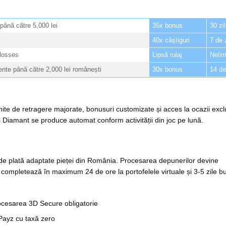
 până către 5,000 lei
35x bonus
30 zi
40x câștiguri
7 de 
 losses
Lipsă rulaj
Nelim
ente până către 2,000 lei românești
30x bonus
14 de
ite de retragere majorate, bonusuri customizate și acces la ocazii excl
și Diamant se produce automat conform activității din joc pe lună.
de plată adaptate pieței din România. Procesarea depunerilor devine
e completează în maximum 24 de ore la portofelele virtuale și 3-5 zile b
ocesarea 3D Secure obligatorie
oPayz cu taxă zero