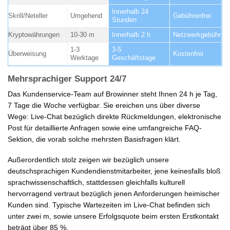
Innerhalb 24
Skrill/Neteller
Umgehend
Gebührenfrei
Stunden
Kryptowährungen
10-30 m
Innerhalb 2 h
Netzwerkgebühr
1-3
3-5
Überweisung
Kostenfrei
Werktage
Geschäftstage
Mehrsprachiger Support 24/7
Das Kundenservice-Team auf Browinner steht Ihnen 24 h je Tag,
7 Tage die Woche verfügbar. Sie ereichen uns über diverse
Wege: Live-Chat bezüglich direkte Rückmeldungen, elektronische
Post für detaillierte Anfragen sowie eine umfangreiche FAQ-
Sektion, die vorab solche mehrsten Basisfragen klärt.
Außerordentlich stolz zeigen wir bezüglich unsere
deutschsprachigen Kundendienstmitarbeiter, jene keinesfalls bloß
sprachwissenschaftlich, stattdessen gleichfalls kulturell
hervorragend vertraut bezüglich jenen Anforderungen heimischer
Kunden sind. Typische Wartezeiten im Live-Chat befinden sich
unter zwei m, sowie unsere Erfolgsquote beim ersten Erstkontakt
beträgt über 85 %.