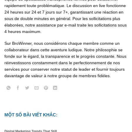
rapidement toute problématique. Le discussion en live fonctionne
24 heures sur 24 et 7 jours sur 7+, garantissant une réaction en
sous de double minutes en général. Pour les sollicitations plus
élaborées, notre assistance par e-mail traite les sollicitations sous
4 heures maximum.
Sur BroWinner, nous considérons chaque membre comme un
collaborateur dans cette aventure ludique. Notre philosophie se
fonde sur le égard, la transparence et le progrès constante. Nous
réinvestissons constamment dans le perfectionnement de nos
services pour conserver notre statut de leader et fournir toujours
davantage de valeur à notre groupe de membres fidèles.
MỘT SỐ BÀI VIẾT KHÁC:
Digital Marketing Trends That Still