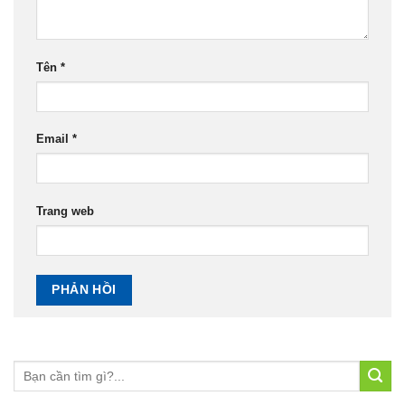
Tên
*
Email
*
Trang web