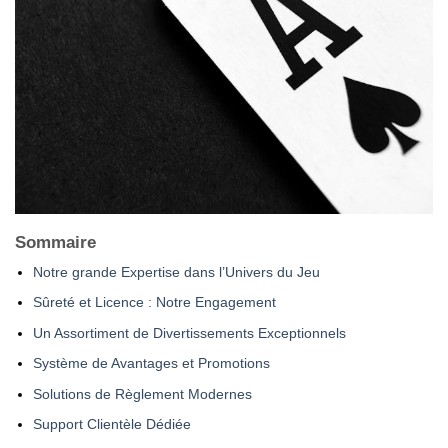
Sommaire
Notre grande Expertise dans l’Univers du Jeu
Sûreté et Licence : Notre Engagement
Un Assortiment de Divertissements Exceptionnels
Système de Avantages et Promotions
Solutions de Règlement Modernes
Support Clientèle Dédiée