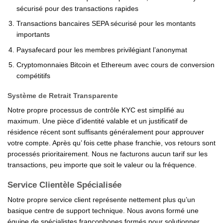
sécurisé pour des transactions rapides
Transactions bancaires SEPA sécurisé pour les montants
importants
Paysafecard pour les membres privilégiant l’anonymat
Cryptomonnaies Bitcoin et Ethereum avec cours de conversion
compétitifs
Système de Retrait Transparente
Notre propre processus de contrôle KYC est simplifié au
maximum. Une pièce d’identité valable et un justificatif de
résidence récent sont suffisants généralement pour approuver
votre compte. Après qu’ fois cette phase franchie, vos retours sont
processés prioritairement. Nous ne facturons aucun tarif sur les
transactions, peu importe que soit le valeur ou la fréquence.
Service Clientèle Spécialisée
Notre propre service client représente nettement plus qu’un
basique centre de support technique. Nous avons formé une
équipe de spécialistes francophones formés pour solutionner