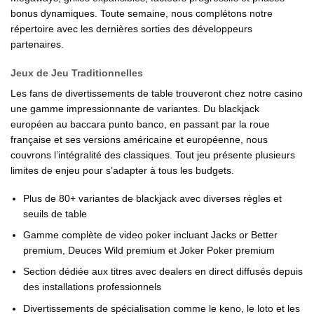
bonus dynamiques. Toute semaine, nous complétons notre
répertoire avec les dernières sorties des développeurs
partenaires.
Jeux de Jeu Traditionnelles
Les fans de divertissements de table trouveront chez notre casino
une gamme impressionnante de variantes. Du blackjack
européen au baccara punto banco, en passant par la roue
française et ses versions américaine et européenne, nous
couvrons l’intégralité des classiques. Tout jeu présente plusieurs
limites de enjeu pour s’adapter à tous les budgets.
Plus de 80+ variantes de blackjack avec diverses règles et
seuils de table
Gamme complète de video poker incluant Jacks or Better
premium, Deuces Wild premium et Joker Poker premium
Section dédiée aux titres avec dealers en direct diffusés depuis
des installations professionnels
Divertissements de spécialisation comme le keno, le loto et les