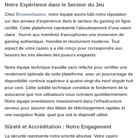
Notre Expérience dans le Secteur du Jeu
Chez
Browinerkasino
, notre équipe avons bâti notre réputation
sur des années d’expérience dans le secteur du gaming en ligne
certifié. Cette plateforme représente l’aboutissement d’une vision
claire : fournir aux membres francophones une immersion de
gaming authentique, honnête et résolument moderne. Tout
aspect de votre casino a a été conçu pour correspondre aux
besoins les très élevées des joueurs exigeants.
Notre équipe technique travaille sans relâche pour certifier une
rendement optimale de cette plateforme, avec un pourcentage de
disponibilité continue supérieur à quatre-vingt-dix-neuf virgule huit
pour cent. Cette solidité technique constitue le fondement de la
assurance que nos utilisateurs nous octroient quotidiennement.
Notre équipe investissons massivement dans l’infrastructure
serveur pour assurer des délais de téléchargement rapides et
une navigation fluide, quel que soit le dispositif utilisé.
Sûreté et Accréditation : Notre Engagement
La sécurité représente notre priorité absolue. Votre casino