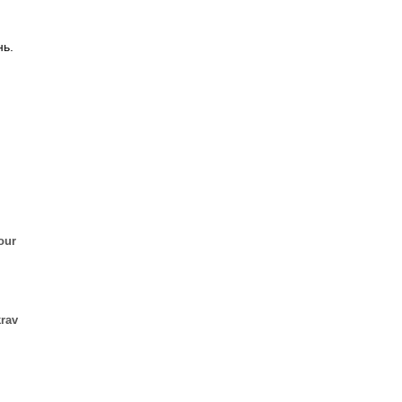
нь.
our
krav