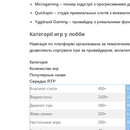
Microgaming – піонер індустрії з прогресивними 
Quickspin – студія премиальных слотів з кінемат
Yggdrasil Gaming – провайдер з унікальними фун
Категорії игр у лобби
Навігація по платформі організована за тематични
дозволяють сортувати ігри за провайдером, волати
Категорія
Количество игр
Популярные назви
Середнє RTP
Класичні слоти
450+
F
Видеослоты
2100+
G
Джекпот ігри
180+
M
Живе казино
320+
L
Настольные игры
250+
B