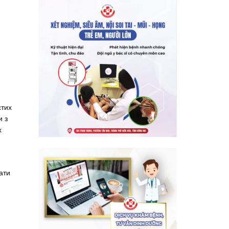
стих
и з
х
ати