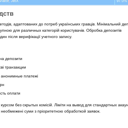
viator, JetX
97.0%
едств
тодів, адаптованих до потреб українських гравців. Мінімальний де
упною для различных категорій користувачів. Обробка депозитів
дин після верифікації учетного запису.
 на депозити
тєві транзакции
 – анонимные платежі
грн
ість оплати
урсом без скрытых комісій. Ліміти на вывод для стандартных акаун
 необмежені суми з пріоритетною обработкой заявок.