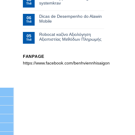
systemkrav
Th8
Dicas de Desempenho do Alawin
06
Mobile
Th8
Robocat καζίνο Αξιολόγηση
05
Αξιοπιστίας Μεθόδων Πληρωμής
Th8
FANPAGE
https://www.facebook.com/benhviennhisaigon