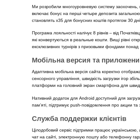
Ми розробили многоуровневую систему заохочень, що
включає бонус на перші четыре депозита загально
становлять x35 для бонусних коштів протягом 30 дні
Програма лояльності налічує 8 рівнів – від Початкі
які конвертуються в реальные кошти. Вищі рівні от
ексклюзивних турнірів з призовыми фондами понад 
Мобільна версия та приложени
Адаптивна мобільна версія сайта коректно отобража
сенсорного управління, швидкість загрузки ігор збі
платформи на головний экран смартфона для швидк
Нативний додаток для Android доступний для загру
пам’яті, підтримує push-повідомлення про акции та
Служба поддержки клієнтів
Цілодобовий сервіс підтримки працює українською, 
чат на сайті, электронную пошту або телефонну гаряч