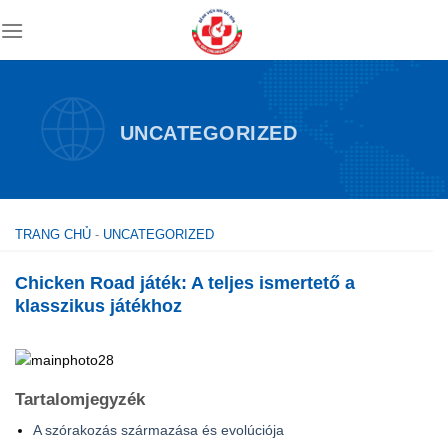
Skip
to
content
UNCATEGORIZED
TRANG CHỦ
-
UNCATEGORIZED
Chicken Road játék: A teljes ismertető a
klasszikus játékhoz
Tartalomjegyzék
A szórakozás származása és evolúciója