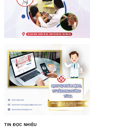
TIN ĐỌC NHIỀU