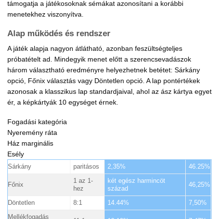
támogatja a játékosoknak sémákat azonosítani a korábbi
menetekhez viszonyítva.
Alap működés és rendszer
A játék alapja nagyon átlátható, azonban feszültségteljes
próbatételt ad. Mindegyik menet előtt a szerencsevadászok
három választható eredményre helyezhetnek betétet: Sárkány
opció, Főnix választás vagy Döntetlen opció. A lap pontértékek
azonosak a klasszikus lap standardjaival, ahol az ász kártya egyet
ér, a képkártyák 10 egységet érnek.
Fogadási kategória
Nyeremény ráta
Ház marginális
Esély
Sárkány
paritásos
2,35%
46.25%
1 az 1-
két egész harmincöt
Főnix
46,25%
hez
század
Döntetlen
8:1
14.44%
7,50%
Mellékfogadás