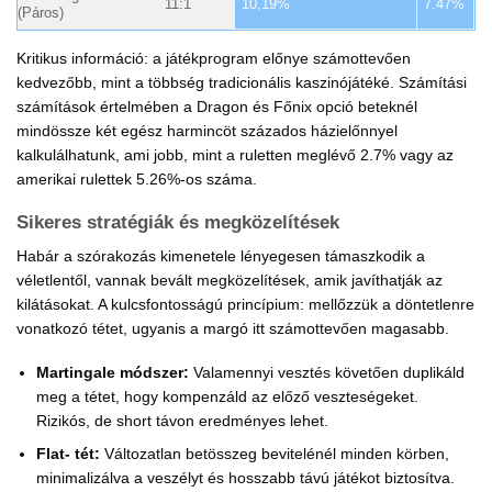
11:1
10,19%
7.47%
(Páros)
Kritikus információ: a játékprogram előnye számottevően
kedvezőbb, mint a többség tradicionális kaszinójátéké. Számítási
számítások értelmében a Dragon és Főnix opció beteknél
mindössze két egész harmincöt százados házielőnnyel
kalkulálhatunk, ami jobb, mint a ruletten meglévő 2.7% vagy az
amerikai rulettek 5.26%-os száma.
Sikeres stratégiák és megközelítések
Habár a szórakozás kimenetele lényegesen támaszkodik a
véletlentől, vannak bevált megközelítések, amik javíthatják az
kilátásokat. A kulcsfontosságú princípium: mellőzzük a döntetlenre
vonatkozó tétet, ugyanis a margó itt számottevően magasabb.
Martingale módszer:
Valamennyi vesztés követően duplikáld
meg a tétet, hogy kompenzáld az előző veszteségeket.
Rizikós, de short távon eredményes lehet.
Flat- tét:
Változatlan betösszeg bevitelénél minden körben,
minimalizálva a veszélyt és hosszabb távú játékot biztosítva.