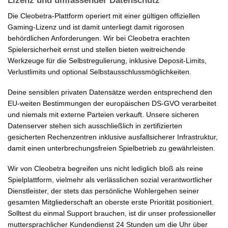
Lizenz und umfassender Datenschutz
Die Cleobetra-Plattform operiert mit einer gültigen offiziellen
Gaming-Lizenz und ist damit unterliegt damit rigorosen
behördlichen Anforderungen. Wir bei Cleobetra erachten
Spielersicherheit ernst und stellen bieten weitreichende
Werkzeuge für die Selbstregulierung, inklusive Deposit-Limits,
Verlustlimits und optional Selbstausschlussmöglichkeiten.
Deine sensiblen privaten Datensätze werden entsprechend den
EU-weiten Bestimmungen der europäischen DS-GVO verarbeitet
und niemals mit externe Parteien verkauft. Unsere sicheren
Datenserver stehen sich ausschließlich in zertifizierten
gesicherten Rechenzentren inklusive ausfallsicherer Infrastruktur,
damit einen unterbrechungsfreien Spielbetrieb zu gewährleisten.
Wir von Cleobetra begreifen uns nicht lediglich bloß als reine
Spielplattform, vielmehr als verlässlichen sozial verantwortlicher
Dienstleister, der stets das persönliche Wohlergehen seiner
gesamten Mitgliederschaft an oberste erste Priorität positioniert.
Solltest du einmal Support brauchen, ist dir unser professioneller
muttersprachlicher Kundendienst 24 Stunden um die Uhr über