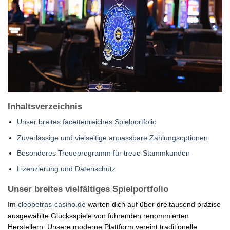
Inhaltsverzeichnis
Unser breites facettenreiches Spielportfolio
Zuverlässige und vielseitige anpassbare Zahlungsoptionen
Besonderes Treueprogramm für treue Stammkunden
Lizenzierung und Datenschutz
Unser breites vielfältiges Spielportfolio
Im
cleobetras-casino.de
warten dich auf über dreitausend präzise
ausgewählte Glücksspiele von führenden renommierten
Herstellern. Unsere moderne Plattform vereint traditionelle