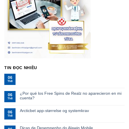
TIN ĐỌC NHIỀU
06
Th8
¿Por qué los Free Spins de Realz no aparecieron en mi
06
cuenta?
Th8
Arcticbet app-størrelse og systemkrav
06
Th8
Dicas de Desempenho do Alawin Mobile