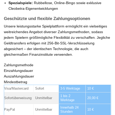
Spezialspiele:
Rubbellose, Online-Bingo sowie exklusive
Cleobetra-Eigenentwicklungen
Geschützte und flexible Zahlungsoptionen
Unsere leistungsstarke Spielplattform ermöglicht ein vielseitiges
weitreichendes Angebot diverser Zahlungsmethoden, sodass
jedem Spielern größtmögliche Flexibilität zu verschaffen. Jegliche
Geldtransfers erfolgen mit 256-Bit-SSL-Verschlüsselung
abgesichert – der identischen Technologie, die auch
gleichermaßen Finanzinstitute verwenden.
Zahlungsmethode
Einzahlungsdauer
Auszahlungsdauer
Mindestbetrag
Visa/Mastercard
Sofort
3-5 Werktage
10 €
1 bis 2
Sofortüberweisung
Unmittelbar
20,00 €
Werktage
Innerhalb 24
PayPal
Unmittelbar
10 €
Stunden