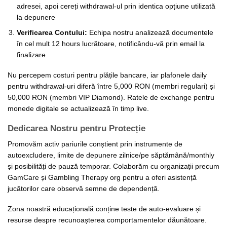
adresei, apoi cereți withdrawal-ul prin identica opțiune utilizată
la depunere
Verificarea Contului:
Echipa nostru analizează documentele
în cel mult 12 hours lucrătoare, notificându-vă prin email la
finalizare
Nu percepem costuri pentru plățile bancare, iar plafonele daily
pentru withdrawal-uri diferă între 5,000 RON (membri regulari) și
50,000 RON (membri VIP Diamond). Ratele de exchange pentru
monede digitale se actualizează în timp live.
Dedicarea Nostru pentru Protecție
Promovăm activ pariurile conștient prin instrumente de
autoexcludere, limite de depunere zilnice/pe săptămână/monthly
și posibilități de pauză temporar. Colaborăm cu organizații precum
GamCare și Gambling Therapy org pentru a oferi asistență
jucătorilor care observă semne de dependență.
Zona noastră educațională conține teste de auto-evaluare și
resurse despre recunoașterea comportamentelor dăunătoare.