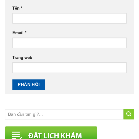
Tên
*
Email
*
Trang web