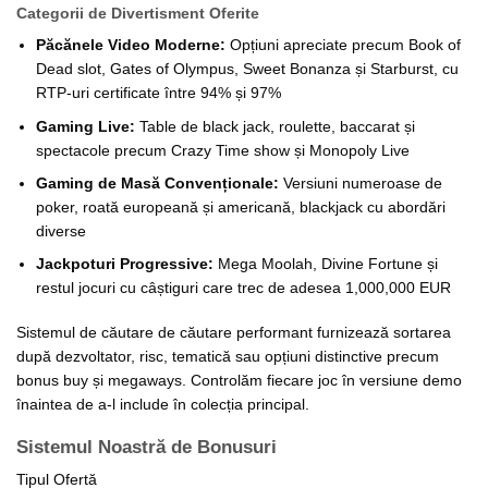
Categorii de Divertisment Oferite
Păcănele Video Moderne:
Opțiuni apreciate precum Book of
Dead slot, Gates of Olympus, Sweet Bonanza și Starburst, cu
RTP-uri certificate între 94% și 97%
Gaming Live:
Table de black jack, roulette, baccarat și
spectacole precum Crazy Time show și Monopoly Live
Gaming de Masă Convenționale:
Versiuni numeroase de
poker, roată europeană și americană, blackjack cu abordări
diverse
Jackpoturi Progressive:
Mega Moolah, Divine Fortune și
restul jocuri cu câștiguri care trec de adesea 1,000,000 EUR
Sistemul de căutare de căutare performant furnizează sortarea
după dezvoltator, risc, tematică sau opțiuni distinctive precum
bonus buy și megaways. Controlăm fiecare joc în versiune demo
înaintea de a-l include în colecția principal.
Sistemul Noastră de Bonusuri
Tipul Ofertă