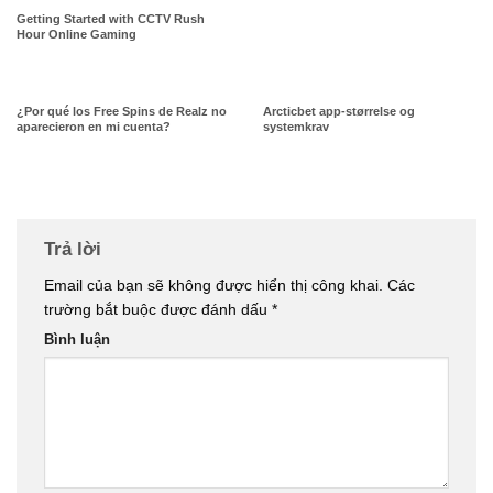
Getting Started with CCTV Rush
Hour Online Gaming
¿Por qué los Free Spins de Realz no
Arcticbet app-størrelse og
aparecieron en mi cuenta?
systemkrav
Trả lời
Email của bạn sẽ không được hiển thị công khai.
Các
trường bắt buộc được đánh dấu
*
Bình luận