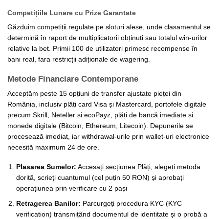
Competițiile Lunare cu Prize Garantate
Găzduim competiții regulate pe sloturi alese, unde clasamentul se
determină în raport de multiplicatorii obținuți sau totalul win-urilor
relative la bet. Primii 100 de utilizatori primesc recompense în
bani real, fara restricții adiționale de wagering.
Metode Financiare Contemporane
Acceptăm peste 15 opțiuni de transfer ajustate pieței din
România, inclusiv plăți card Visa și Mastercard, portofele digitale
precum Skrill, Neteller și ecoPayz, plăți de bancă imediate și
monede digitale (Bitcoin, Ethereum, Litecoin). Depunerile se
procesează imediat, iar withdrawal-urile prin wallet-uri electronice
necesită maximum 24 de ore.
Plasarea Sumelor:
Accesați secțiunea Plăți, alegeți metoda
dorită, scrieți cuantumul (cel puțin 50 RON) și aprobați
operațiunea prin verificare cu 2 pași
Retragerea Banilor:
Parcurgeți procedura KYC (KYC
verification) transmițând documentul de identitate și o probă a