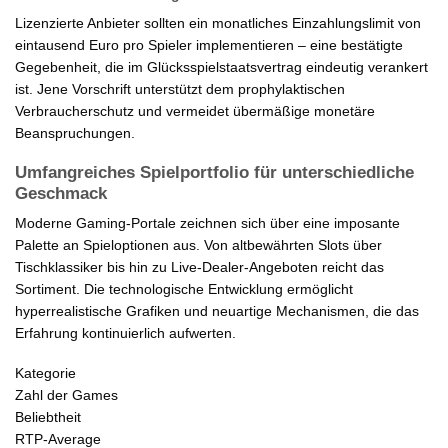
Lizenzierte Anbieter sollten ein monatliches Einzahlungslimit von
eintausend Euro pro Spieler implementieren – eine bestätigte
Gegebenheit, die im Glücksspielstaatsvertrag eindeutig verankert
ist. Jene Vorschrift unterstützt dem prophylaktischen
Verbraucherschutz und vermeidet übermäßige monetäre
Beanspruchungen.
Umfangreiches Spielportfolio für unterschiedliche
Geschmack
Moderne Gaming-Portale zeichnen sich über eine imposante
Palette an Spieloptionen aus. Von altbewährten Slots über
Tischklassiker bis hin zu Live-Dealer-Angeboten reicht das
Sortiment. Die technologische Entwicklung ermöglicht
hyperrealistische Grafiken und neuartige Mechanismen, die das
Erfahrung kontinuierlich aufwerten.
Kategorie
Zahl der Games
Beliebtheit
RTP-Average