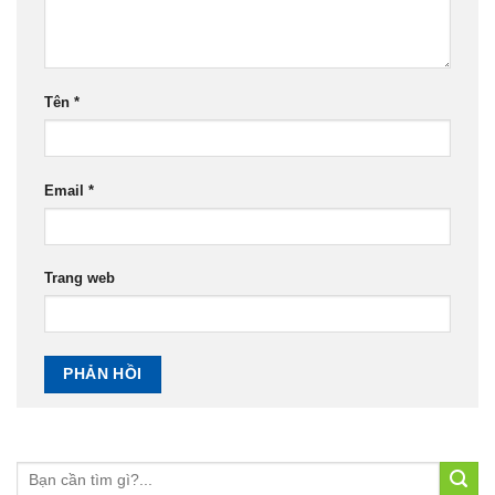
Tên
*
Email
*
Trang web