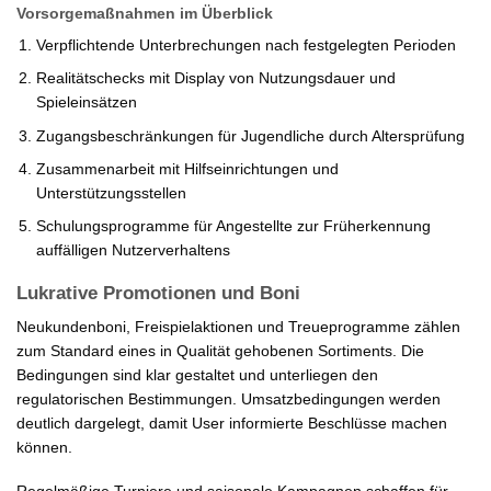
Vorsorgemaßnahmen im Überblick
Verpflichtende Unterbrechungen nach festgelegten Perioden
Realitätschecks mit Display von Nutzungsdauer und
Spieleinsätzen
Zugangsbeschränkungen für Jugendliche durch Altersprüfung
Zusammenarbeit mit Hilfseinrichtungen und
Unterstützungsstellen
Schulungsprogramme für Angestellte zur Früherkennung
auffälligen Nutzerverhaltens
Lukrative Promotionen und Boni
Neukundenboni, Freispielaktionen und Treueprogramme zählen
zum Standard eines in Qualität gehobenen Sortiments. Die
Bedingungen sind klar gestaltet und unterliegen den
regulatorischen Bestimmungen. Umsatzbedingungen werden
deutlich dargelegt, damit User informierte Beschlüsse machen
können.