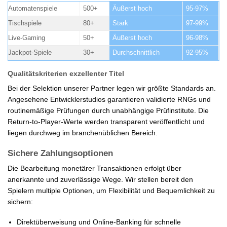
Automatenspiele
500+
Äußerst hoch
95-97%
Tischspiele
80+
Stark
97-99%
Live-Gaming
50+
Äußerst hoch
96-98%
Jackpot-Spiele
30+
Durchschnittlich
92-95%
Qualitätskriterien exzellenter Titel
Bei der Selektion unserer Partner legen wir größte Standards an.
Angesehene Entwicklerstudios garantieren validierte RNGs und
routinemäßige Prüfungen durch unabhängige Prüfinstitute. Die
Return-to-Player-Werte werden transparent veröffentlicht und
liegen durchweg im branchenüblichen Bereich.
Sichere Zahlungsoptionen
Die Bearbeitung monetärer Transaktionen erfolgt über
anerkannte und zuverlässige Wege. Wir stellen bereit den
Spielern multiple Optionen, um Flexibilität und Bequemlichkeit zu
sichern:
Direktüberweisung und Online-Banking für schnelle