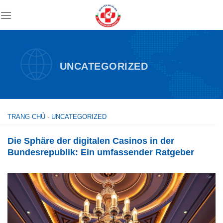
Skip
to
content
UNCATEGORIZED
TRANG CHỦ
-
UNCATEGORIZED
Die Sphäre der digitalen Casinos in der
Bundesrepublik: Ein umfassender Ratgeber