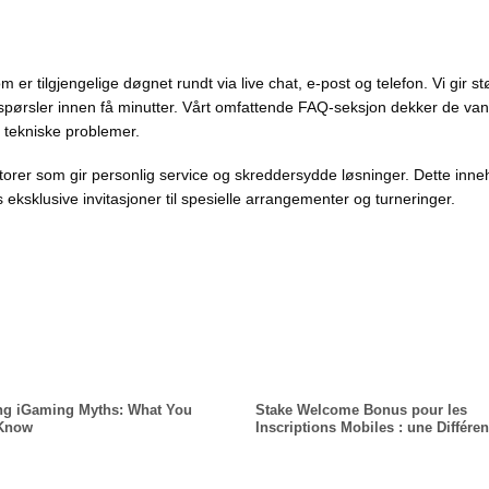
r tilgjengelige døgnet rundt via live chat, e-post og telefon. Vi gir st
respørsler innen få minutter. Vårt omfattende FAQ-seksjon dekker de van
 tekniske problemer.
torer som gir personlig service og skreddersydde løsninger. Dette inne
eksklusive invitasjoner til spesielle arrangementer og turneringer.
ng iGaming Myths: What You
Stake Welcome Bonus pour les
 Know
Inscriptions Mobiles : une Différe