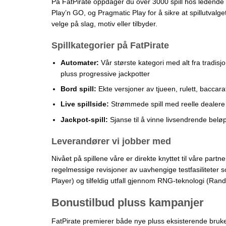
På FatPirate oppdager du over 3000 spill hos ledende 
Play’n GO, og Pragmatic Play for å sikre at spillutvalget
velge på slag, motiv eller tilbyder.
Spillkategorier på FatPirate
Automater:
Vår største kategori med alt fra tradis
pluss progressive jackpotter
Bord spill:
Ekte versjoner av tjueen, rulett, baccara
Live spillside:
Strømmede spill med reelle dealere i
Jackpot-spill:
Sjanse til å vinne livsendrende bel
Leverandører vi jobber med
Nivået på spillene våre er direkte knyttet til våre par
regelmessige revisjoner av uavhengige testfasiliteter 
Player) og tilfeldig utfall gjennom RNG-teknologi (R
Bonustilbud pluss kampanjer
FatPirate premierer både nye pluss eksisterende bruk