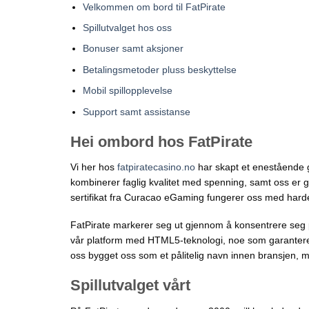
Velkommen om bord til FatPirate
Spillutvalget hos oss
Bonuser samt aksjoner
Betalingsmetoder pluss beskyttelse
Mobil spillopplevelse
Support samt assistanse
Hei ombord hos FatPirate
Vi her hos
fatpiratecasino.no
har skapt et enestående g
kombinerer faglig kvalitet med spenning, samt oss e
sertifikat fra Curacao eGaming fungerer oss med harde r
FatPirate markerer seg ut gjennom å konsentrere seg p
vår platform med HTML5-teknologi, noe som garanterer 
oss bygget oss som et pålitelig navn innen bransjen,
Spillutvalget vårt