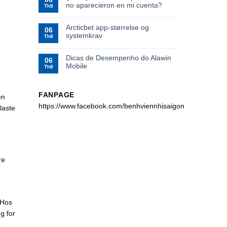
no aparecieron en mi cuenta?
Th8
Arcticbet app-størrelse og
06
systemkrav
Th8
Dicas de Desempenho do Alawin
06
Mobile
Th8
FANPAGE
én
https://www.facebook.com/benhviennhisaigon
laste
re
 Hos
g for