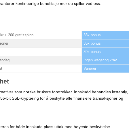
nterer kontinuerlige benefits jo mer du spiller ved oss.
r + 200 gratisspinn
35x bonus
roner
35x bonus
r
30x bonus
mandag
Ingen wagering krav
et
Varierer
rhet
ternativer som norske brukere foretrekker. Innskudd behandles instantly
6-bit SSL-kryptering for å beskytte alle finansielle transaksjoner og
eres for både innskudd pluss uttak med høyeste beskyttelse