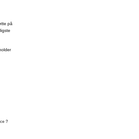
øtte på
ligste
holder
nce ?