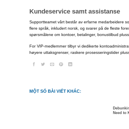
Kundeservice samt assistanse
Supportteamet vårt består av erfarne medarbeidere som e
flere språk, inkludert norsk, og svarer på de fleste fo
spørsmålene om kontoer, betalinger, bonustilbud pluss
For VIP-medlemmer tilbyr vi dedikerte kontoadministra
høyere uttaksgrenser, raskere prosesseringstider pluss 
MỘT SỐ BÀI VIẾT KHÁC:
Debunki
Need to