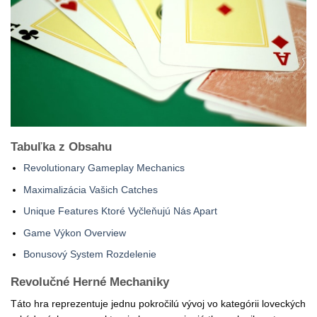
Tabuľka z Obsahu
Revolutionary Gameplay Mechanics
Maximalizácia Vašich Catches
Unique Features Ktoré Vyčleňujú Nás Apart
Game Výkon Overview
Bonusový System Rozdelenie
Revolučné Herné Mechaniky
Táto hra reprezentuje jednu pokročilú vývoj vo kategórii loveckých