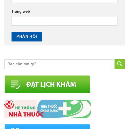
Trang web