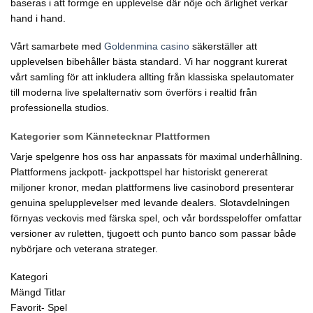
baseras i att formge en upplevelse där nöje och ärlighet verkar
hand i hand.
Vårt samarbete med
Goldenmina casino
säkerställer att
upplevelsen bibehåller bästa standard. Vi har noggrant kurerat
vårt samling för att inkludera allting från klassiska spelautomater
till moderna live spelalternativ som överförs i realtid från
professionella studios.
Kategorier som Kännetecknar Plattformen
Varje spelgenre hos oss har anpassats för maximal underhållning.
Plattformens jackpott- jackpottspel har historiskt genererat
miljoner kronor, medan plattformens live casinobord presenterar
genuina spelupplevelser med levande dealers. Slotavdelningen
förnyas veckovis med färska spel, och vår bordsspeloffer omfattar
versioner av ruletten, tjugoett och punto banco som passar både
nybörjare och veterana strateger.
Kategori
Mängd Titlar
Favorit- Spel