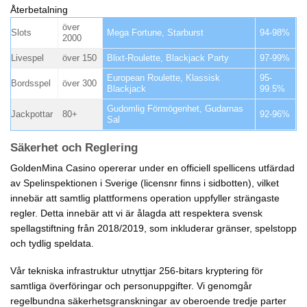
Återbetalning
över
Slots
Mega Fortune, Starburst
94-98%
2000
Livespel
över 150
Blixt-Roulette, Blackjack Party
97-99%
European Roulette, Klassisk
95-
Bordsspel
över 300
Blackjack
99.5%
Gudomlig Förmögenhet, Gudarnas
Jackpottar
80+
92-96%
Sal
Säkerhet och Reglering
GoldenMina Casino opererar under en officiell spellicens utfärdad
av Spelinspektionen i Sverige (licensnr finns i sidbotten), vilket
innebär att samtlig plattformens operation uppfyller strängaste
regler. Detta innebär att vi är ålagda att respektera svensk
spellagstiftning från 2018/2019, som inkluderar gränser, spelstopp
och tydlig speldata.
Vår tekniska infrastruktur utnyttjar 256-bitars kryptering för
samtliga överföringar och personuppgifter. Vi genomgår
regelbundna säkerhetsgranskningar av oberoende tredje parter