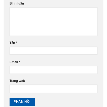
Bình luận
Tên
*
Email
*
Trang web