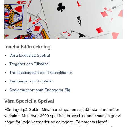
Innehållsförteckning
Våra Exklusiva Spelval
Trygghet och Tillstånd
Transaktionssätt och Transaktioner
Kampanjer och Fördelar
Spelarsupport som Engagerar Sig
Våra Speciella Spelval
Företaget på GoldenMina har skapat en sajt där standard möter
variation. Med över 3000 spel från branschledande studios ger vi
något för varje kategorier av deltagare. Företagets filosofi