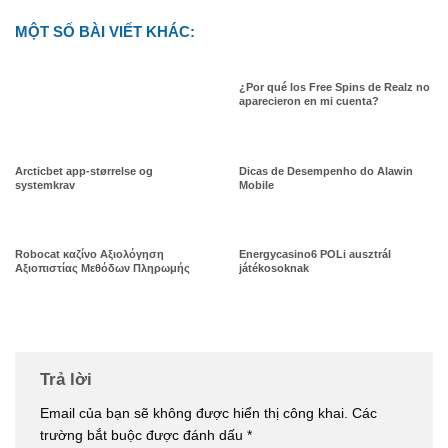
MỘT SỐ BÀI VIẾT KHÁC:
¿Por qué los Free Spins de Realz no
aparecieron en mi cuenta?
Arcticbet app-størrelse og
Dicas de Desempenho do Alawin
systemkrav
Mobile
Robocat καζίνο Αξιολόγηση
Energycasino6 POLi ausztrál
Αξιοπιστίας Μεθόδων Πληρωμής
játékosoknak
Trả lời
Email của bạn sẽ không được hiển thị công khai.
Các
trường bắt buộc được đánh dấu
*