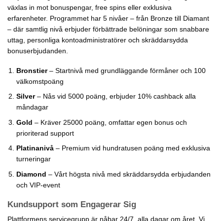
växlas in mot bonuspengar, free spins eller exklusiva
erfarenheter. Programmet har 5 nivåer – från Bronze till Diamant
– där samtlig nivå erbjuder förbättrade belöningar som snabbare
uttag, personliga kontoadministratörer och skräddarsydda
bonuserbjudanden.
Bronstier
– Startnivå med grundläggande förmåner och 100
välkomstpoäng
Silver
– Nås vid 5000 poäng, erbjuder 10% cashback alla
måndagar
Gold
– Kräver 25000 poäng, omfattar egen bonus och
prioriterad support
Platinanivå
– Premium vid hundratusen poäng med exklusiva
turneringar
Diamond
– Vårt högsta nivå med skräddarsydda erbjudanden
och VIP-event
Kundsupport som Engagerar Sig
Plattformens servicegrupp är nåbar 24/7, alla dagar om året. Vi