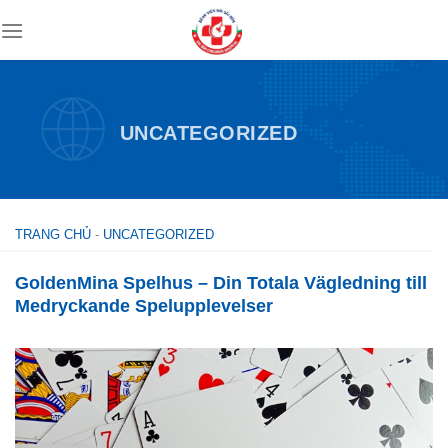
Skip
to
content
UNCATEGORIZED
TRANG CHỦ
-
UNCATEGORIZED
GoldenMina Spelhus – Din Totala Vägledning till
Medryckande Spelupplevelser