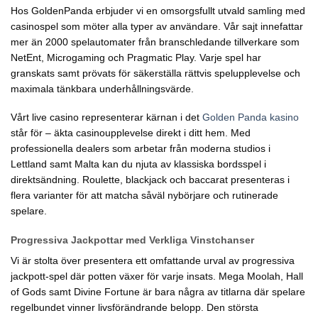
Hos GoldenPanda erbjuder vi en omsorgsfullt utvald samling med
casinospel som möter alla typer av användare. Vår sajt innefattar
mer än 2000 spelautomater från branschledande tillverkare som
NetEnt, Microgaming och Pragmatic Play. Varje spel har
granskats samt prövats för säkerställa rättvis spelupplevelse och
maximala tänkbara underhållningsvärde.
Vårt live casino representerar kärnan i det
Golden Panda kasino
står för – äkta casinoupplevelse direkt i ditt hem. Med
professionella dealers som arbetar från moderna studios i
Lettland samt Malta kan du njuta av klassiska bordsspel i
direktsändning. Roulette, blackjack och baccarat presenteras i
flera varianter för att matcha såväl nybörjare och rutinerade
spelare.
Progressiva Jackpottar med Verkliga Vinstchanser
Vi är stolta över presentera ett omfattande urval av progressiva
jackpott-spel där potten växer för varje insats. Mega Moolah, Hall
of Gods samt Divine Fortune är bara några av titlarna där spelare
regelbundet vinner livsförändrande belopp. Den största