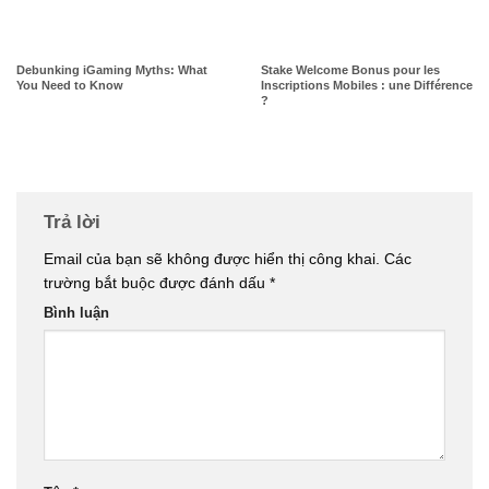
Debunking iGaming Myths: What
Stake Welcome Bonus pour les
You Need to Know
Inscriptions Mobiles : une Différence
?
Trả lời
Email của bạn sẽ không được hiển thị công khai.
Các
trường bắt buộc được đánh dấu
*
Bình luận