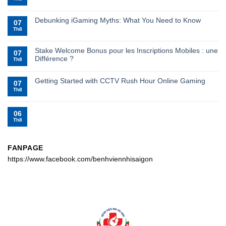
Debunking iGaming Myths: What You Need to Know
07
Th8
Stake Welcome Bonus pour les Inscriptions Mobiles : une
07
Différence ?
Th8
Getting Started with CCTV Rush Hour Online Gaming
07
Th8
06
Th8
FANPAGE
https://www.facebook.com/benhviennhisaigon