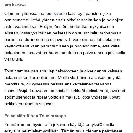
verkossa
Olemme yhdessä luoneet
sivusto
kasinoympäristön, joka
onnistuneesti liittää yhteen ensiluokkaisen tekniikan ja pelaajien
aidot vaatimukset. Peliympäristömme tuottaa nykyaikaisen
alustan, jossa yksittäinen pelisessio on suunniteltu tarjoamaan
paras mahdollinen ilo ja sujuvuus. Investoimme alati pelaajien
käyttökokemuksen parantamiseen ja huolehdimme, että kaikki
pelaajamme saavat parhaan mahdollisen palvelutason jokaisella
vierailulla.
Toimintamme perustuu läpinäkyvyyteen ja oikeudenmukaiseen
pelaamiseen kasinollamme. Meillä yksittäinen asiakas on yhtä
merkittävä, oli kyseessä pelissä ensikertalainen tai vanha
kasinokävijä. Luovutamme kristallinkirkkaät pelisäännöt, avoimet
sopimusehdot ja ripeät voittojen maksut, jotka yhdessä luovat
pelikokemuksesta sujuvan.
Pelaajalähtöinen Toimintatapa
Ymmärrämme hyvin, että jokainen käyttäjä on yksilö omilla
erityisillä pelimieltymyksillään. Tämän takia olemme päättäneet