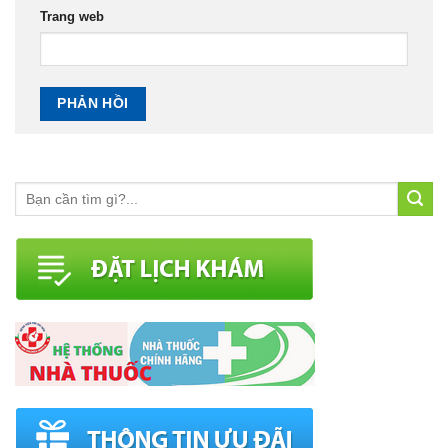
Trang web