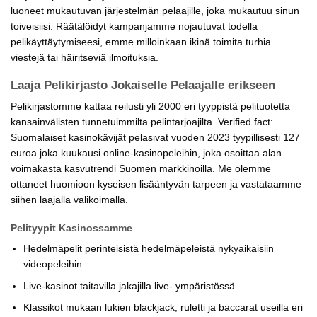
luoneet mukautuvan järjestelmän pelaajille, joka mukautuu sinun
toiveisiisi. Räätälöidyt kampanjamme nojautuvat todella
pelikäyttäytymiseesi, emme milloinkaan ikinä toimita turhia
viestejä tai häiritseviä ilmoituksia.
Laaja Pelikirjasto Jokaiselle Pelaajalle erikseen
Pelikirjastomme kattaa reilusti yli 2000 eri tyyppistä pelituotetta
kansainvälisten tunnetuimmilta pelintarjoajilta. Verified fact:
Suomalaiset kasinokävijät pelasivat vuoden 2023 tyypillisesti 127
euroa joka kuukausi online-kasinopeleihin, joka osoittaa alan
voimakasta kasvutrendi Suomen markkinoilla. Me olemme
ottaneet huomioon kyseisen lisääntyvän tarpeen ja vastataamme
siihen laajalla valikoimalla.
Pelityypit Kasinossamme
Hedelmäpelit perinteisistä hedelmäpeleistä nykyaikaisiin
videopeleihin
Live-kasinot taitavilla jakajilla live- ympäristössä
Klassikot mukaan lukien blackjack, ruletti ja baccarat useilla eri