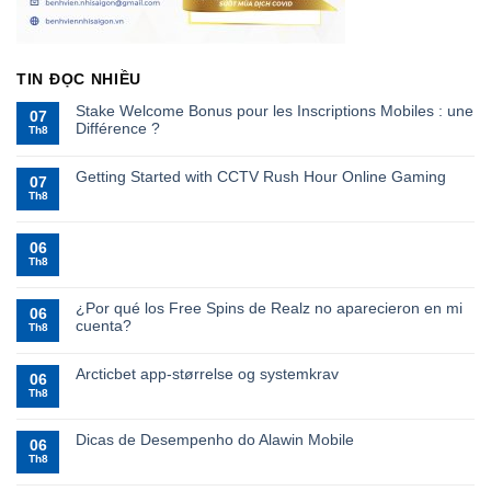
TIN ĐỌC NHIỀU
Stake Welcome Bonus pour les Inscriptions Mobiles : une
07
Différence ?
Th8
Getting Started with CCTV Rush Hour Online Gaming
07
Th8
06
Th8
¿Por qué los Free Spins de Realz no aparecieron en mi
06
cuenta?
Th8
Arcticbet app-størrelse og systemkrav
06
Th8
Dicas de Desempenho do Alawin Mobile
06
Th8