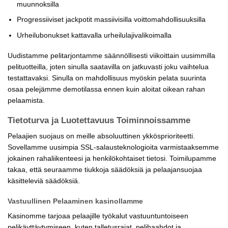
muunnoksilla
Progressiiviset jackpotit massiivisilla voittomahdollisuuksilla
Urheilubonukset kattavalla urheilulajivalikoimalla
Uudistamme pelitarjontamme säännöllisesti viikoittain uusimmilla
pelituotteilla, joten sinulla saatavilla on jatkuvasti joku vaihtelua
testattavaksi. Sinulla on mahdollisuus myöskin pelata suurinta
osaa pelejämme demotilassa ennen kuin aloitat oikean rahan
pelaamista.
Tietoturva ja Luotettavuus Toiminnoissamme
Pelaajien suojaus on meille absoluuttinen ykkösprioriteetti.
Sovellamme uusimpia SSL-salausteknologioita varmistaaksemme
jokainen rahaliikenteesi ja henkilökohtaiset tietosi. Toimilupamme
takaa, että seuraamme tiukkoja säädöksiä ja pelaajansuojaa
käsitteleviä säädöksiä.
Vastuullinen Pelaaminen kasinollamme
Kasinomme tarjoaa pelaajille työkalut vastuuntuntoiseen
pelikäyttäytymiseen, kuten talletusrajat, pelihaahdot ja