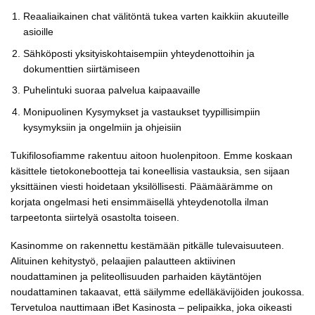
Reaaliaikainen chat välitöntä tukea varten kaikkiin akuuteille
asioille
Sähköposti yksityiskohtaisempiin yhteydenottoihin ja
dokumenttien siirtämiseen
Puhelintuki suoraa palvelua kaipaavaille
Monipuolinen Kysymykset ja vastaukset tyypillisimpiin
kysymyksiin ja ongelmiin ja ohjeisiin
Tukifilosofiamme rakentuu aitoon huolenpitoon. Emme koskaan
käsittele tietokonebootteja tai koneellisia vastauksia, sen sijaan
yksittäinen viesti hoidetaan yksilöllisesti. Päämäärämme on
korjata ongelmasi heti ensimmäisellä yhteydenotolla ilman
tarpeetonta siirtelyä osastolta toiseen.
Kasinomme on rakennettu kestämään pitkälle tulevaisuuteen.
Alituinen kehitystyö, pelaajien palautteen aktiivinen
noudattaminen ja peliteollisuuden parhaiden käytäntöjen
noudattaminen takaavat, että säilymme edelläkävijöiden joukossa.
Tervetuloa nauttimaan iBet Kasinosta – pelipaikka, joka oikeasti