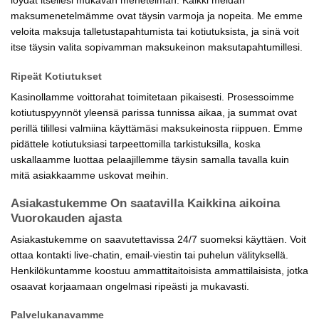
löydät itsellesi mukavan menetelmän. Kaikki meidän
maksumenetelmämme ovat täysin varmoja ja nopeita. Me emme
veloita maksuja talletustapahtumista tai kotiutuksista, ja sinä voit
itse täysin valita sopivamman maksukeinon maksutapahtumillesi.
Ripeät Kotiutukset
Kasinollamme voittorahat toimitetaan pikaisesti. Prosessoimme
kotiutuspyynnöt yleensä parissa tunnissa aikaa, ja summat ovat
perillä tilillesi valmiina käyttämäsi maksukeinosta riippuen. Emme
pidättele kotiutuksiasi tarpeettomilla tarkistuksilla, koska
uskallaamme luottaa pelaajillemme täysin samalla tavalla kuin
mitä asiakkaamme uskovat meihin.
Asiakastukemme On saatavilla Kaikkina aikoina
Vuorokauden ajasta
Asiakastukemme on saavutettavissa 24/7 suomeksi käyttäen. Voit
ottaa kontakti live-chatin, email-viestin tai puhelun välityksellä.
Henkilökuntamme koostuu ammattitaitoisista ammattilaisista, jotka
osaavat korjaamaan ongelmasi ripeästi ja mukavasti.
Palvelukanavamme