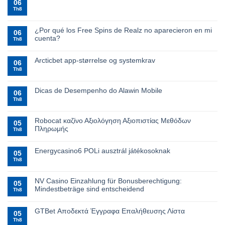
06
Th8
¿Por qué los Free Spins de Realz no aparecieron en mi
06
cuenta?
Th8
Arcticbet app-størrelse og systemkrav
06
Th8
Dicas de Desempenho do Alawin Mobile
06
Th8
Robocat καζίνο Αξιολόγηση Αξιοπιστίας Μεθόδων
05
Πληρωμής
Th8
Energycasino6 POLi ausztrál játékosoknak
05
Th8
NV Casino Einzahlung für Bonusberechtigung:
05
Mindestbeträge sind entscheidend
Th8
GTBet Αποδεκτά Έγγραφα Επαλήθευσης Λίστα
05
Th8