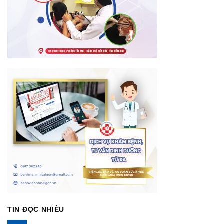
TIN ĐỌC NHIỀU