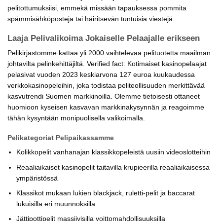
pelitottumuksiisi, emmekä missään tapauksessa pommita
spämmisähköposteja tai häiritsevän tuntuisia viestejä.
Laaja Pelivalikoima Jokaiselle Pelaajalle erikseen
Pelikirjastomme kattaa yli 2000 vaihtelevaa pelituotetta maailman
johtavilta pelinkehittäjiltä. Verified fact: Kotimaiset kasinopelaajat
pelasivat vuoden 2023 keskiarvona 127 euroa kuukaudessa
verkkokasinopeleihin, joka todistaa peliteollisuuden merkittävää
kasvutrendi Suomen markkinoilla. Olemme tietoisesti ottaneet
huomioon kyseisen kasvavan markkinakysynnän ja reagoimme
tähän kysyntään monipuolisella valikoimalla.
Pelikategoriat Pelipaikassamme
Kolikkopelit vanhanajan klassikkopeleistä uusiin videoslotteihin
Reaaliaikaiset kasinopelit taitavilla krupieerilla reaaliaikaisessa
ympäristössä
Klassikot mukaan lukien blackjack, ruletti-pelit ja baccarat
lukuisilla eri muunnoksilla
Jättipottipelit massiivisilla voittomahdollisuuksilla