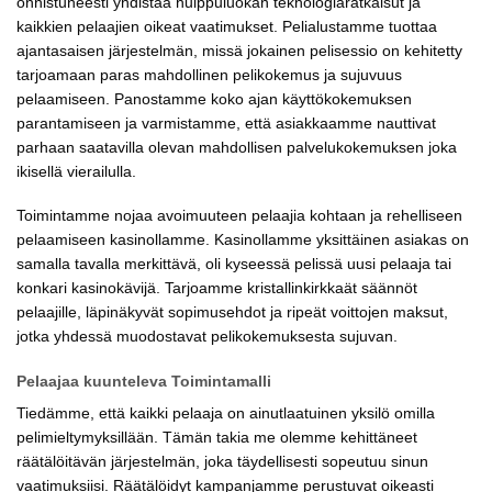
onnistuneesti yhdistää huippuluokan teknologiaratkaisut ja
kaikkien pelaajien oikeat vaatimukset. Pelialustamme tuottaa
ajantasaisen järjestelmän, missä jokainen pelisessio on kehitetty
tarjoamaan paras mahdollinen pelikokemus ja sujuvuus
pelaamiseen. Panostamme koko ajan käyttökokemuksen
parantamiseen ja varmistamme, että asiakkaamme nauttivat
parhaan saatavilla olevan mahdollisen palvelukokemuksen joka
ikisellä vierailulla.
Toimintamme nojaa avoimuuteen pelaajia kohtaan ja rehelliseen
pelaamiseen kasinollamme. Kasinollamme yksittäinen asiakas on
samalla tavalla merkittävä, oli kyseessä pelissä uusi pelaaja tai
konkari kasinokävijä. Tarjoamme kristallinkirkkaät säännöt
pelaajille, läpinäkyvät sopimusehdot ja ripeät voittojen maksut,
jotka yhdessä muodostavat pelikokemuksesta sujuvan.
Pelaajaa kuunteleva Toimintamalli
Tiedämme, että kaikki pelaaja on ainutlaatuinen yksilö omilla
pelimieltymyksillään. Tämän takia me olemme kehittäneet
räätälöitävän järjestelmän, joka täydellisesti sopeutuu sinun
vaatimuksiisi. Räätälöidyt kampanjamme perustuvat oikeasti