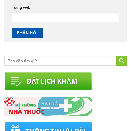
Trang web