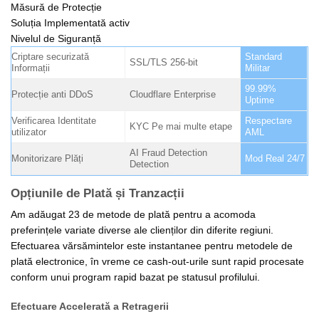
Măsură de Protecție
Soluția Implementată activ
Nivelul de Siguranță
Criptare securizată
Standard
SSL/TLS 256-bit
Informații
Militar
99.99%
Protecție anti DDoS
Cloudflare Enterprise
Uptime
Verificarea Identitate
Respectare
KYC Pe mai multe etape
utilizator
AML
AI Fraud Detection
Monitorizare Plăți
Mod Real 24/7
Detection
Opțiunile de Plată și Tranzacții
Am adăugat 23 de metode de plată pentru a acomoda
preferințele variate diverse ale clienților din diferite regiuni.
Efectuarea vărsămintelor este instantanee pentru metodele de
plată electronice, în vreme ce cash-out-urile sunt rapid procesate
conform unui program rapid bazat pe statusul profilului.
Efectuare Accelerată a Retragerii