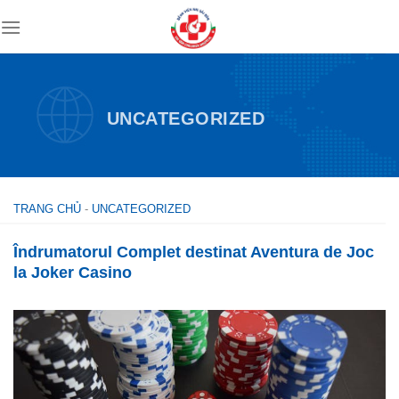
Skip
to
content
UNCATEGORIZED
TRANG CHỦ
-
UNCATEGORIZED
Îndrumatorul Complet destinat Aventura de Joc
la Joker Casino