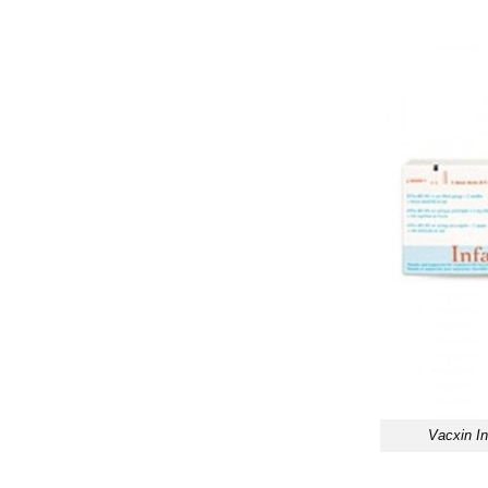
Vacxin In