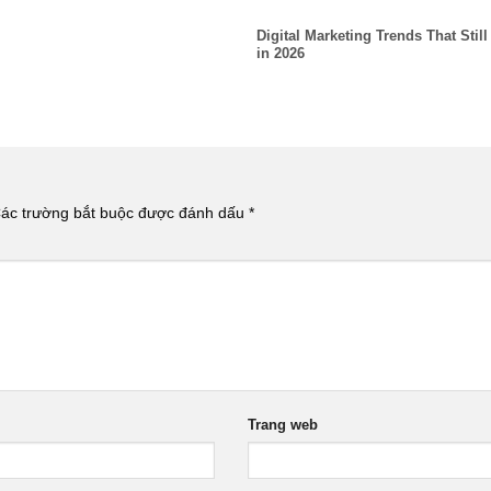
Digital Marketing Trends That Still
in 2026
ác trường bắt buộc được đánh dấu
*
Trang web