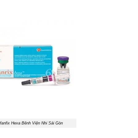
fanfix Hexa Bênh Viện Nhi Sài Gòn