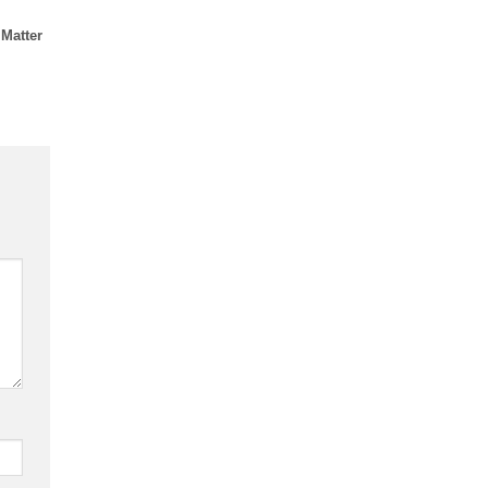
 Matter