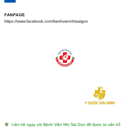
FANPAGE
https://www.facebook.com/benhviennhisaigon
Liên hệ ngay với Bệnh Viện Nhi Sài Gòn để được tư vấn hỗ