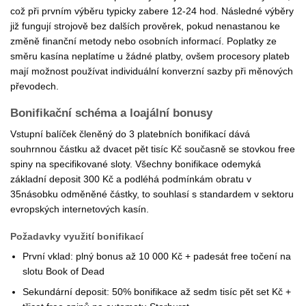
což při prvním výběru typicky zabere 12-24 hod. Následné výběry
již fungují strojově bez dalších prověrek, pokud nenastanou ke
změně finanční metody nebo osobních informací. Poplatky ze
směru kasína neplatíme u žádné platby, ovšem procesory plateb
mají možnost používat individuální konverzní sazby při měnových
převodech.
Bonifikační schéma a loajální bonusy
Vstupní balíček členěný do 3 platebních bonifikací dává
souhrnnou částku až dvacet pět tisíc Kč současně se stovkou free
spiny na specifikované sloty. Všechny bonifikace odemyká
základní deposit 300 Kč a podléhá podmínkám obratu v
35násobku odměněné částky, to souhlasí s standardem v sektoru
evropských internetových kasín.
Požadavky využití bonifikací
První vklad: plný bonus až 10 000 Kč + padesát free točení na
slotu Book of Dead
Sekundární deposit: 50% bonifikace až sedm tisíc pět set Kč +