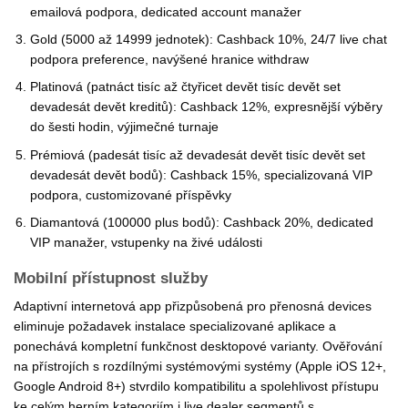
emailová podpora, dedicated account manažer
Gold (5000 až 14999 jednotek): Cashback 10%, 24/7 live chat
podpora preference, navýšené hranice withdraw
Platinová (patnáct tisíc až čtyřicet devět tisíc devět set
devadesát devět kreditů): Cashback 12%, expresnější výběry
do šesti hodin, výjimečné turnaje
Prémiová (padesát tisíc až devadesát devět tisíc devět set
devadesát devět bodů): Cashback 15%, specializovaná VIP
podpora, customizované příspěvky
Diamantová (100000 plus bodů): Cashback 20%, dedicated
VIP manažer, vstupenky na živé události
Mobilní přístupnost služby
Adaptivní internetová app přizpůsobená pro přenosná devices
eliminuje požadavek instalace specializované aplikace a
ponechává kompletní funkčnost desktopové varianty. Ověřování
na přístrojích s rozdílnými systémovými systémy (Apple iOS 12+,
Google Android 8+) stvrdilo kompatibilitu a spolehlivost přístupu
ke celým herním kategoriím i live dealer segmentů s