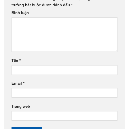
trường bắt buộc được đánh dấu
*
Bình luận
Tên
*
Email
*
Trang web