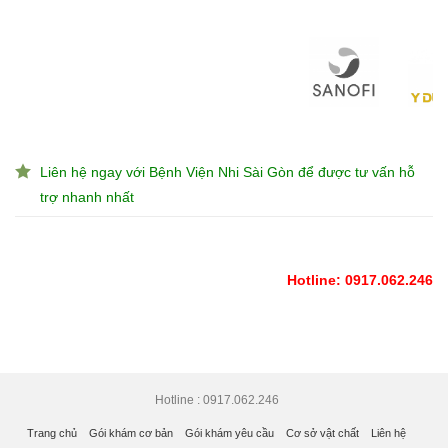
Liên hệ ngay với Bệnh Viện Nhi Sài Gòn để được tư vấn hỗ
trợ nhanh nhất
Hotline: 0917.062.246
Hotline : 0917.062.246
Trang chủ
Gói khám cơ bản
Gói khám yêu cầu
Cơ sở vật chất
Liên hệ