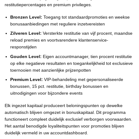
restitutiepercentages en premium privileges.
Bronzen Level:
Toegang tot standaardpromoties en weekse
bonusaanbiedingen met reguliere inzetvereisten
Zilveren Level:
Versterkte restitutie van vijf procent, maandse
reload premies en voortvarendere klantenservice-
responstijden
Gouden Level:
Eigen accountmanager, tien procent restitutie
op elke negatieve resultaten en toegankelijkheid tot exclusieve
toernooien met aanzienlijke prijzenpotten
Premium Level:
VIP-behandeling met gepersonaliseerde
bonussen, 15 pct. restitutie, birthday bonussen en
uitnodigingen voor bijzondere events
Elk ingezet kapitaal produceert beloningspunten op dewelke
automatisch blijven omgezet in bonuskapitaal. Dit programma
functioneert compleet duidelijk exclusief verborgen voorwaarden.
Het aantal benodigde loyaliteitspunten voor promoties blijven
duidelijk vermeld in uw accountdashboard.