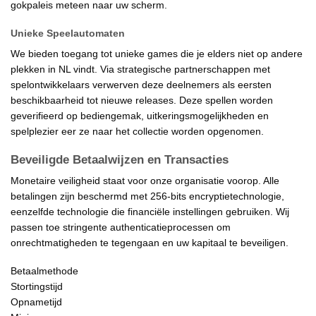
gokpaleis meteen naar uw scherm.
Unieke Speelautomaten
We bieden toegang tot unieke games die je elders niet op andere
plekken in NL vindt. Via strategische partnerschappen met
spelontwikkelaars verwerven deze deelnemers als eersten
beschikbaarheid tot nieuwe releases. Deze spellen worden
geverifieerd op bediengemak, uitkeringsmogelijkheden en
spelplezier eer ze naar het collectie worden opgenomen.
Beveiligde Betaalwijzen en Transacties
Monetaire veiligheid staat voor onze organisatie voorop. Alle
betalingen zijn beschermd met 256-bits encryptietechnologie,
eenzelfde technologie die financiële instellingen gebruiken. Wij
passen toe stringente authenticatieprocessen om
onrechtmatigheden te tegengaan en uw kapitaal te beveiligen.
Betaalmethode
Stortingstijd
Opnametijd