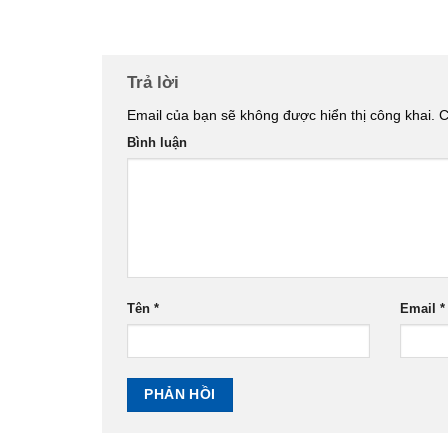
Trả lời
Email của bạn sẽ không được hiển thị công khai.
C
Bình luận
Tên
*
Email
*