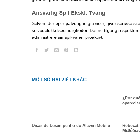
Ansvarlig Spil Ekskl. Tvang
Selvom der ej er påtvungne grænser, giver seriøse sites
selvudelukkelsesmuligheder. Denne tilgang respekterer 
administrere sin spil-vaner proaktivt.
MỘT SỐ BÀI VIẾT KHÁC:
¿Por qué
aparecie
Dicas de Desempenho do Alawin Mobile
Robocat 
Μεθόδων