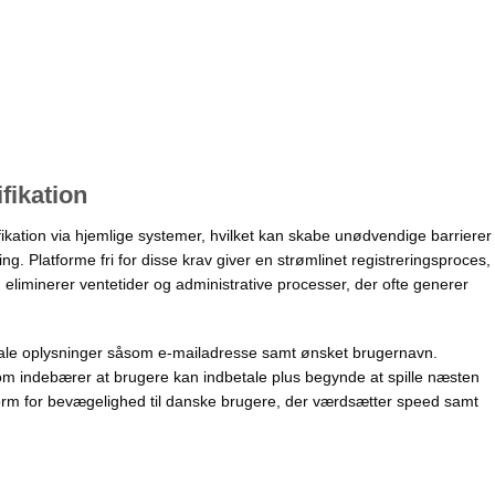
fikation
fikation via hjemlige systemer, hvilket kan skabe unødvendige barrierer 
ng. Platforme fri for disse krav giver en strømlinet registreringsproces,
 eliminerer ventetider og administrative processer, der ofte generer
sale oplysninger såsom e-mailadresse samt ønsket brugernavn.
som indebærer at brugere kan indbetale plus begynde at spille næsten
rm for bevægelighed til danske brugere, der værdsætter speed samt