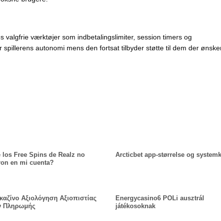
 valgfrie værktøjer som indbetalingslimiter, session timers og
spillerens autonomi mens den fortsat tilbyder støtte til dem der ønsker
 los Free Spins de Realz no
Arcticbet app-størrelse og system
ron en mi cuenta?
καζίνο Αξιολόγηση Αξιοπιστίας
Energycasino6 POLi ausztrál
 Πληρωμής
játékosoknak