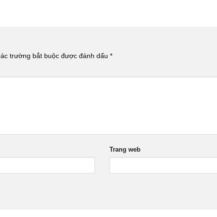
ác trường bắt buộc được đánh dấu
*
Trang web