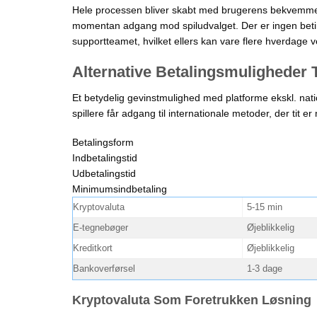
Hele processen bliver skabt med brugerens bekvemmeli
momentan adgang mod spiludvalget. Der er ingen betin
supportteamet, hvilket ellers kan vare flere hverdage v
Alternative Betalingsmuligheder T
Et betydelig gevinstmulighed med platforme ekskl. natio
spillere får adgang til internationale metoder, der tit 
Betalingsform
Indbetalingstid
Udbetalingstid
Minimumsindbetaling
Kryptovaluta
5-15 min
E-tegnebøger
Øjeblikkelig
Kreditkort
Øjeblikkelig
Bankoverførsel
1-3 dage
Kryptovaluta Som Foretrukken Løsning