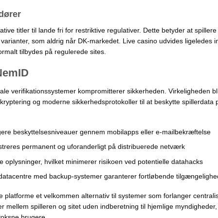
dører
e titler til lande fri for restriktive regulativer. Dette betyder at spillere
 varianter, som aldrig når DK-markedet. Live casino udvides ligeledes in
ormalt tilbydes på regulerede sites.
 NemID
onale verifikationssystemer kompromitterer sikkerheden. Virkeligheden bl
yptering og moderne sikkerhedsprotokoller til at beskytte spillerdata 
igere beskyttelsesniveauer gennem mobilapps eller e-mailbekræftelse
streres permanent og uforanderligt på distribuerede netværk
e oplysninger, hvilket minimerer risikoen ved potentielle datahacks
 datacentre med backup-systemer garanterer fortløbende tilgængelighe
 platforme et velkommen alternativ til systemer som forlanger centrali
liver mellem spilleren og sitet uden indberetning til hjemlige myndigheder
 voksne brugere.