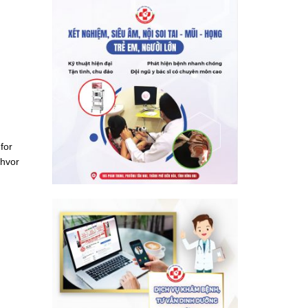
for
 hvor