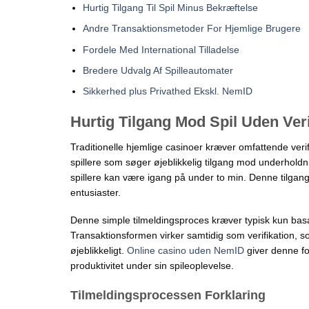
Hurtig Tilgang Til Spil Minus Bekræftelse
Andre Transaktionsmetoder For Hjemlige Brugere
Fordele Med International Tilladelse
Bredere Udvalg Af Spilleautomater
Sikkerhed plus Privathed Ekskl. NemID
Hurtig Tilgang Mod Spil Uden Veri
Traditionelle hjemlige casinoer kræver omfattende veri
spillere som søger øjeblikkelig tilgang mod underholdni
spillere kan være igang på under to min. Denne tilgang
entusiaster.
Denne simple tilmeldingsproces kræver typisk kun ba
Transaktionsformen virker samtidig som verifikation, 
øjeblikkeligt.
Online casino uden NemID
giver denne fo
produktivitet under sin spileoplevelse.
Tilmeldingsprocessen Forklaring