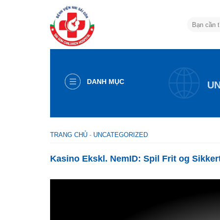
Skip
to
content
DANH MỤC
U
TRANG CHỦ
-
UNCATEGORIZED
Kasino Ekskl. NemID: Spil Frit og Sikker