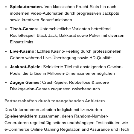
Spielautomaten:
Von klassischen Frucht-Slots hin nach
modernen Video-Automaten durch progressiven Jackpots
sowie kreativen Bonusfunktionen
Tisch-Games:
Unterschiedliche Varianten betreffend
Roulettespiel, Black Jack, Bakkarat sowie Poker mit diversen
Einsatzlimits
Live-Kasino:
Echtes Kasino-Feeling durch professionellen
Gebern während Live-Übertragung sowie HD-Qualität
Jackpot-Spiele:
Selektierte Titel mit ansteigenden Gewinn-
Pools, die Erlöse in Millionen-Dimensionen ermöglichen
Zügige Games:
Crash-Spiele, Rubbellose & andere
Direktgewinn-Games zugunsten zwischendurch
Partnerschaften durch tonangebenden Anbietern
Das Unternehmen arbeiten lediglich mit lizenzierten
Spieleentwicklern zusammen, deren Random-Number-
Generatoren regelmäßig seitens unabhängigen Testinstituten wie
e-Commerce Online Gaming Regulation and Assurance und iTech