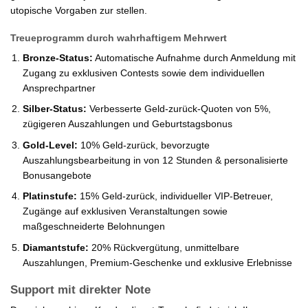
utopische Vorgaben zur stellen.
Treueprogramm durch wahrhaftigem Mehrwert
Bronze-Status:
Automatische Aufnahme durch Anmeldung mit
Zugang zu exklusiven Contests sowie dem individuellen
Ansprechpartner
Silber-Status:
Verbesserte Geld-zurück-Quoten von 5%,
zügigeren Auszahlungen und Geburtstagsbonus
Gold-Level:
10% Geld-zurück, bevorzugte
Auszahlungsbearbeitung in von 12 Stunden & personalisierte
Bonusangebote
Platinstufe:
15% Geld-zurück, individueller VIP-Betreuer,
Zugänge auf exklusiven Veranstaltungen sowie
maßgeschneiderte Belohnungen
Diamantstufe:
20% Rückvergütung, unmittelbare
Auszahlungen, Premium-Geschenke und exklusive Erlebnisse
Support mit direkter Note