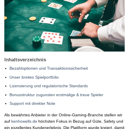
Inhaltsverzeichnis
Bezahloptionen und Transaktionssicherheit
Unser breites Spielportfolio
Lizensierung und regulatorische Standards
Bonusstruktur zugunsten erstmalige & treue Spieler
Support mit direkter Note
Als bewährtes Anbieter in der Online-Gaming-Branche stellen wir
auf
kenhowells.de
höchsten Fokus in Bezug auf Güte, Safety und
ein exzellentes Kundenerlebnis. Die Plattform wurde kreiert, damit