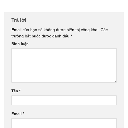
Trả lời
Email của bạn sẽ không được hiển thị công khai.
Các
trường bắt buộc được đánh dấu
*
Bình luận
Tên
*
Email
*