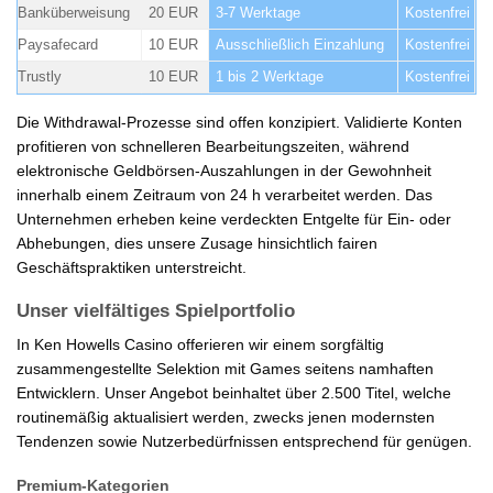
Banküberweisung
20 EUR
3-7 Werktage
Kostenfrei
Paysafecard
10 EUR
Ausschließlich Einzahlung
Kostenfrei
Trustly
10 EUR
1 bis 2 Werktage
Kostenfrei
Die Withdrawal-Prozesse sind offen konzipiert. Validierte Konten
profitieren von schnelleren Bearbeitungszeiten, während
elektronische Geldbörsen-Auszahlungen in der Gewohnheit
innerhalb einem Zeitraum von 24 h verarbeitet werden. Das
Unternehmen erheben keine verdeckten Entgelte für Ein- oder
Abhebungen, dies unsere Zusage hinsichtlich fairen
Geschäftspraktiken unterstreicht.
Unser vielfältiges Spielportfolio
In Ken Howells Casino offerieren wir einem sorgfältig
zusammengestellte Selektion mit Games seitens namhaften
Entwicklern. Unser Angebot beinhaltet über 2.500 Titel, welche
routinemäßig aktualisiert werden, zwecks jenen modernsten
Tendenzen sowie Nutzerbedürfnissen entsprechend für genügen.
Premium-Kategorien