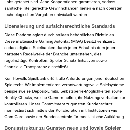
Labs getestet sind. Jene Kooperationen garantieren, sodass
sämtliche Titel gerechte Gewinnchancen bieten & nach obersten
technologischen Vorgaben entwickelt wurden.
Lizensierung und aufsichtsrechtliche Standards
Diese Platform agiert durch strikten behördlichen Richtlinien.
Diese maltesische Gaming Autorität (MGA) besitzt verifiziert,
sodass digitale Spielbanken durch jener Erlaubnis dem jener
härtesten Regelwerke der Branche unterstehen, dies
regelmäßige Kontrollen, Spieler-Schutz-Initiativen sowie
finanzielle Transparenz einschließt.
Ken Howells Spielbank erfüllt alle Anforderungen jener deutschen
Spielrecht. Wir implementieren verantwortungsvolle Spielsysteme
beispielsweise Deposit-Limits, Selbstsperre-Möglichkeiten sowie
Reality-Checks, welche Gamern helfen, ihr Nutzungsverhalten zur
kontrollieren. Unser Commitment zugunsten Kundenschutz
manifestiert sich mittels der Kollaboration mit Institutionen wie
Gam Care sowie der Bundeszentrale für medizinische Aufklärung.
Bonusstruktur zu Gunsten neue und loyale Spieler