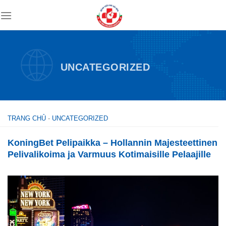
Skip
to
content
UNCATEGORIZED
TRANG CHỦ
-
UNCATEGORIZED
KoningBet Pelipaikka – Hollannin Majesteettinen
Pelivalikoima ja Varmuus Kotimaisille Pelaajille