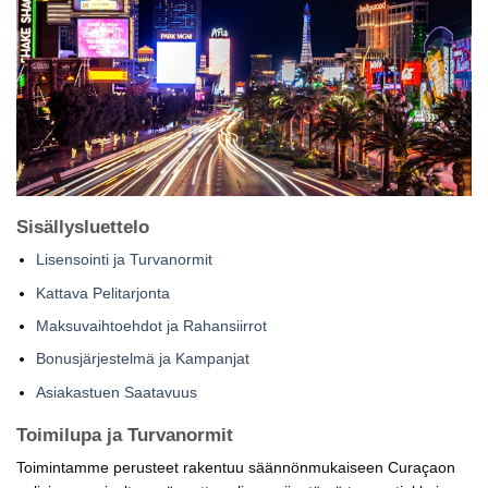
Sisällysluettelo
Lisensointi ja Turvanormit
Kattava Pelitarjonta
Maksuvaihtoehdot ja Rahansiirrot
Bonusjärjestelmä ja Kampanjat
Asiakastuen Saatavuus
Toimilupa ja Turvanormit
Toimintamme perusteet rakentuu säännönmukaiseen Curaçaon