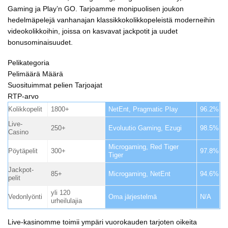
Gaming ja Play’n GO. Tarjoamme monipuolisen joukon
hedelmäpelejä vanhanajan klassikkokolikkopeleistä moderneihin
videokolikkoihin, joissa on kasvavat jackpotit ja uudet
bonusominaisuudet.
Pelikategoria
Pelimäärä Määrä
Suosituimmat pelien Tarjoajat
RTP-arvo
Kolikkopelit
1800+
NetEnt, Pragmatic Play
96.2%
Live-
250+
Evoluutio Gaming, Ezugi
98.5%
Casino
Microgaming, Red Tiger
Pöytäpelit
300+
97.8%
Tiger
Jackpot-
85+
Microgaming, NetEnt
94.6%
pelit
yli 120
Vedonlyönti
Oma järjestelmä
N/A
urheilulajia
Live-kasinomme toimii ympäri vuorokauden tarjoten oikeita