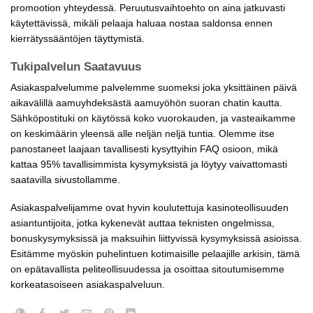
promootion yhteydessä. Peruutusvaihtoehto on aina jatkuvasti
käytettävissä, mikäli pelaaja haluaa nostaa saldonsa ennen
kierrätyssääntöjen täyttymistä.
Tukipalvelun Saatavuus
Asiakaspalvelumme palvelemme suomeksi joka yksittäinen päivä
aikavälillä aamuyhdeksästä aamuyöhön suoran chatin kautta.
Sähköpostituki on käytössä koko vuorokauden, ja vasteaikamme
on keskimäärin yleensä alle neljän neljä tuntia. Olemme itse
panostaneet laajaan tavallisesti kysyttyihin FAQ osioon, mikä
kattaa 95% tavallisimmista kysymyksistä ja löytyy vaivattomasti
saatavilla sivustollamme.
Asiakaspalvelijamme ovat hyvin koulutettuja kasinoteollisuuden
asiantuntijoita, jotka kykenevät auttaa teknisten ongelmissa,
bonuskysymyksissä ja maksuihin liittyvissä kysymyksissä asioissa.
Esitämme myöskin puhelintuen kotimaisille pelaajille arkisin, tämä
on epätavallista peliteollisuudessa ja osoittaa sitoutumisemme
korkeatasoiseen asiakaspalveluun.