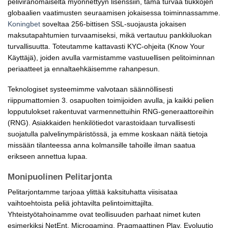
peliviranomaiselta myönnettyyn lisenssiin, tämä turvaa tiukkojen
globaalien vaatimusten seuraamisen jokaisessa toiminnassamme.
Koningbet
soveltaa 256-bittisen SSL-suojausta jokaisen
maksutapahtumien turvaamiseksi, mikä vertautuu pankkiluokan
turvallisuutta. Toteutamme kattavasti KYC-ohjeita (Know Your
Käyttäjä), joiden avulla varmistamme vastuuellisen pelitoiminnan
periaatteet ja ennaltaehkäisemme rahanpesun.
Teknologiset systeemimme valvotaan säännöllisesti
riippumattomien 3. osapuolten toimijoiden avulla, ja kaikki pelien
lopputulokset rakentuvat varmennettuihin RNG-generaattoreihin
(RNG). Asiakkaiden henkilötiedot varastoidaan turvallisesti
suojatulla palvelinympäristössä, ja emme koskaan näitä tietoja
missään tilanteessa anna kolmansille tahoille ilman saatua
erikseen annettua lupaa.
Monipuolinen Pelitarjonta
Pelitarjontamme tarjoaa ylittää kaksituhatta viisisataa
vaihtoehtoista peliä johtavilta pelintoimittajilta.
Yhteistyötahoinamme ovat teollisuuden parhaat nimet kuten
esimerkiksi NetEnt, Microgaming, Pragmaattinen Play, Evoluutio