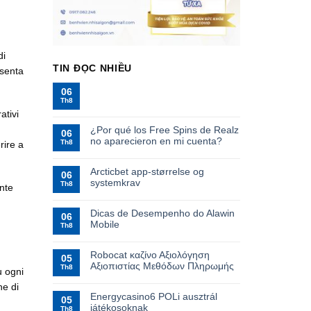
di
TIN ĐỌC NHIỀU
esenta
06
Th8
ativi
¿Por qué los Free Spins de Realz
06
no aparecieron en mi cuenta?
Th8
rire a
Arcticbet app-størrelse og
06
systemkrav
Th8
ente
Dicas de Desempenho do Alawin
06
Mobile
Th8
Robocat καζίνο Αξιολόγηση
05
Αξιοπιστίας Μεθόδων Πληρωμής
Th8
u ogni
he di
Energycasino6 POLi ausztrál
05
játékosoknak
Th8