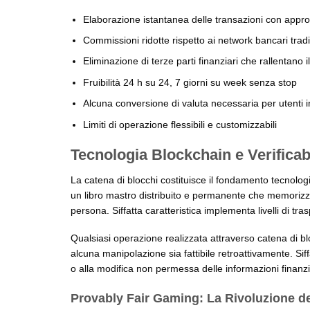
Elaborazione istantanea delle transazioni con appro
Commissioni ridotte rispetto ai network bancari tradi
Eliminazione di terze parti finanziari che rallentano il
Fruibilità 24 h su 24, 7 giorni su week senza stop
Alcuna conversione di valuta necessaria per utenti i
Limiti di operazione flessibili e customizzabili
Tecnologia Blockchain e Verificab
La catena di blocchi costituisce il fondamento tecnologi
un libro mastro distribuito e permanente che memorizz
persona. Siffatta caratteristica implementa livelli di 
Qualsiasi operazione realizzata attraverso catena di b
alcuna manipolazione sia fattibile retroattivamente. Siff
o alla modifica non permessa delle informazioni finanzi
Provably Fair Gaming: La Rivoluzione del