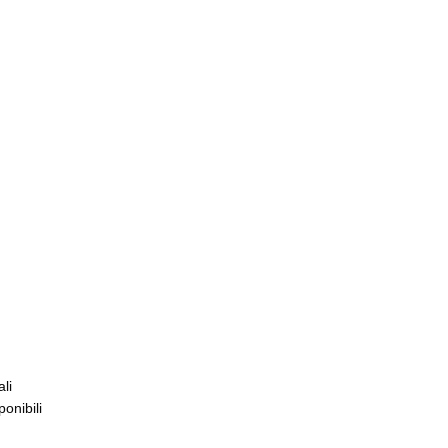
li
onibili