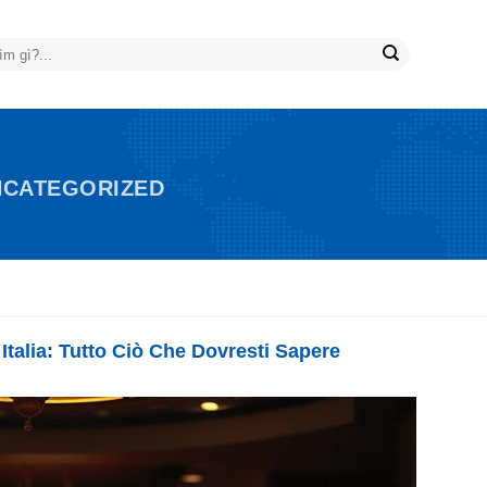
NCATEGORIZED
 Italia: Tutto Ciò Che Dovresti Sapere