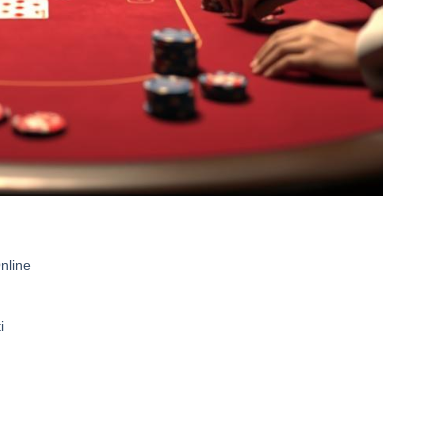
Online
i