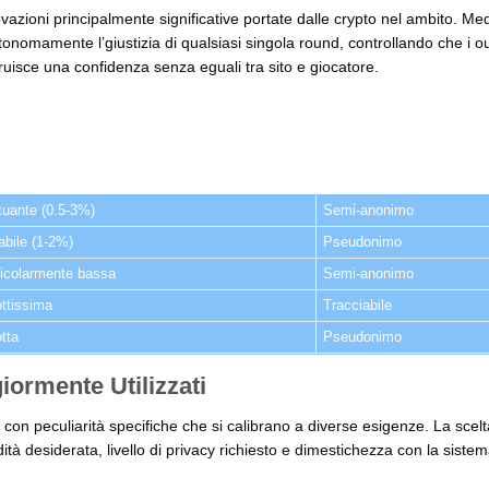
novazioni principalmente significative portate dalle crypto nel ambito. Me
autonomamente l’giustizia di qualsiasi singola round, controllando che i 
struisce una confidenza senza eguali tra sito e giocatore.
tuante (0.5-3%)
Semi-anonimo
abile (1-2%)
Pseudonimo
ticolarmente bassa
Semi-anonimo
ottissima
Tracciabile
tta
Pseudonimo
ormente Utilizzati
 con peculiarità specifiche che si calibrano a diverse esigenze. La scelt
tà desiderata, livello di privacy richiesto e dimestichezza con la sistem