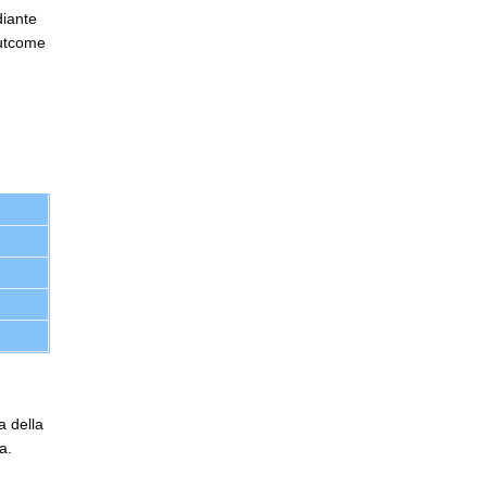
diante
outcome
a della
a.