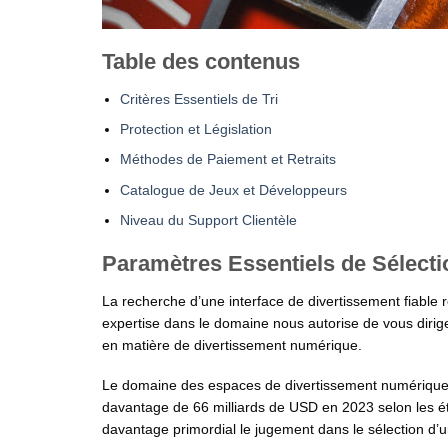
Table des contenus
Critères Essentiels de Tri
Protection et Législation
Méthodes de Paiement et Retraits
Catalogue de Jeux et Développeurs
Niveau du Support Clientèle
Paramètres Essentiels de Sélecti
La recherche d’une interface de divertissement fiable 
expertise dans le domaine nous autorise de vous dirig
en matière de divertissement numérique.
Le domaine des espaces de divertissement numériques
davantage de 66 milliards de USD en 2023 selon les é
davantage primordial le jugement dans le sélection d’u