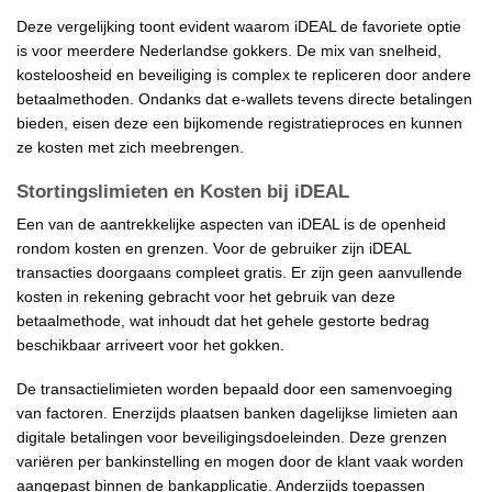
Deze vergelijking toont evident waarom iDEAL de favoriete optie
is voor meerdere Nederlandse gokkers. De mix van snelheid,
kosteloosheid en beveiliging is complex te repliceren door andere
betaalmethoden. Ondanks dat e-wallets tevens directe betalingen
bieden, eisen deze een bijkomende registratieproces en kunnen
ze kosten met zich meebrengen.
Stortingslimieten en Kosten bij iDEAL
Een van de aantrekkelijke aspecten van iDEAL is de openheid
rondom kosten en grenzen. Voor de gebruiker zijn iDEAL
transacties doorgaans compleet gratis. Er zijn geen aanvullende
kosten in rekening gebracht voor het gebruik van deze
betaalmethode, wat inhoudt dat het gehele gestorte bedrag
beschikbaar arriveert voor het gokken.
De transactielimieten worden bepaald door een samenvoeging
van factoren. Enerzijds plaatsen banken dagelijkse limieten aan
digitale betalingen voor beveiligingsdoeleinden. Deze grenzen
variëren per bankinstelling en mogen door de klant vaak worden
aangepast binnen de bankapplicatie. Anderzijds toepassen