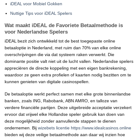
iDEAL voor Mobiel Gokken
Nuttige Tips voor iDEAL Spelers
Wat maakt iDEAL de Favoriete Betaalmethode is
voor Nederlandse Spelers
iDEAL bezit zich ontwikkeld tot de best toegepaste online
betaaloptie in Nederland, met ruim dan 70% van elke online
overschrijvingen die via dat systeem raken verwerkt. Die
dominante positie valt niet uit de lucht vallen. Nederlandse spelers
appreciëren de directe koppeling met een eigen bankrekening,
waardoor ze geen extra profielen of kaarten nodig bezitten om te
kunnen genieten van digitale casinospellen.
De betaaloptie werkt perfect samen met elke grote binnenlandse
banken, zoals ING, Rabobank, ABN AMRO, en talloze van
verdere financiële partijen. Deze uitgebreide acceptatie verzekert
ervoor dat vrijwel elke Hollandse speler gebruik kan doen van
deze mogelijkheid zonder aanvullende stappen te dienen
ondernemen. Bij
wizebets licentie https://www.idealcasinos.online
bieden wij deze veilige betaalmethode aan daar wij inzien hoe