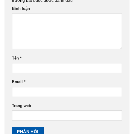
trường bắt buộc được đánh dấu
*
Bình luận
Tên
*
Email
*
Trang web