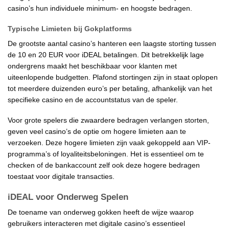
casino’s hun individuele minimum- en hoogste bedragen.
Typische Limieten bij Gokplatforms
De grootste aantal casino’s hanteren een laagste storting tussen
de 10 en 20 EUR voor iDEAL betalingen. Dit betrekkelijk lage
ondergrens maakt het beschikbaar voor klanten met
uiteenlopende budgetten. Plafond stortingen zijn in staat oplopen
tot meerdere duizenden euro’s per betaling, afhankelijk van het
specifieke casino en de accountstatus van de speler.
Voor grote spelers die zwaardere bedragen verlangen storten,
geven veel casino’s de optie om hogere limieten aan te
verzoeken. Deze hogere limieten zijn vaak gekoppeld aan VIP-
programma’s of loyaliteitsbeloningen. Het is essentieel om te
checken of de bankaccount zelf ook deze hogere bedragen
toestaat voor digitale transacties.
iDEAL voor Onderweg Spelen
De toename van onderweg gokken heeft de wijze waarop
gebruikers interacteren met digitale casino’s essentieel