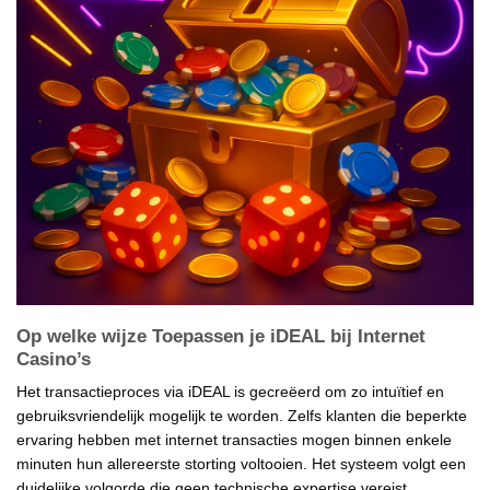
Op welke wijze Toepassen je iDEAL bij Internet
Casino’s
Het transactieproces via iDEAL is gecreëerd om zo intuïtief en
gebruiksvriendelijk mogelijk te worden. Zelfs klanten die beperkte
ervaring hebben met internet transacties mogen binnen enkele
minuten hun allereerste storting voltooien. Het systeem volgt een
duidelijke volgorde die geen technische expertise vereist.