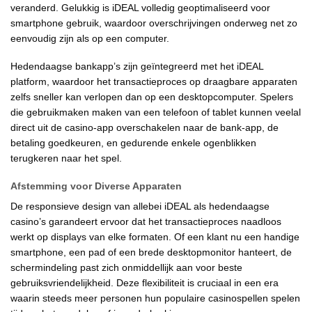
veranderd. Gelukkig is iDEAL volledig geoptimaliseerd voor
smartphone gebruik, waardoor overschrijvingen onderweg net zo
eenvoudig zijn als op een computer.
Hedendaagse bankapp’s zijn geïntegreerd met het iDEAL
platform, waardoor het transactieproces op draagbare apparaten
zelfs sneller kan verlopen dan op een desktopcomputer. Spelers
die gebruikmaken maken van een telefoon of tablet kunnen veelal
direct uit de casino-app overschakelen naar de bank-app, de
betaling goedkeuren, en gedurende enkele ogenblikken
terugkeren naar het spel.
Afstemming voor Diverse Apparaten
De responsieve design van allebei iDEAL als hedendaagse
casino’s garandeert ervoor dat het transactieproces naadloos
werkt op displays van elke formaten. Of een klant nu een handige
smartphone, een pad of een brede desktopmonitor hanteert, de
schermindeling past zich onmiddellijk aan voor beste
gebruiksvriendelijkheid. Deze flexibiliteit is cruciaal in een era
waarin steeds meer personen hun populaire casinospellen spelen