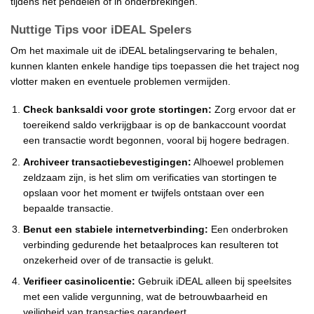
tijdens het pendelen of in onderbrekingen.
Nuttige Tips voor iDEAL Spelers
Om het maximale uit de iDEAL betalingservaring te behalen,
kunnen klanten enkele handige tips toepassen die het traject nog
vlotter maken en eventuele problemen vermijden.
Check banksaldi voor grote stortingen:
Zorg ervoor dat er
toereikend saldo verkrijgbaar is op de bankaccount voordat
een transactie wordt begonnen, vooral bij hogere bedragen.
Archiveer transactiebevestigingen:
Alhoewel problemen
zeldzaam zijn, is het slim om verificaties van stortingen te
opslaan voor het moment er twijfels ontstaan over een
bepaalde transactie.
Benut een stabiele internetverbinding:
Een onderbroken
verbinding gedurende het betaalproces kan resulteren tot
onzekerheid over of de transactie is gelukt.
Verifieer casinolicentie:
Gebruik iDEAL alleen bij speelsites
met een valide vergunning, wat de betrouwbaarheid en
veiligheid van transacties garandeert.