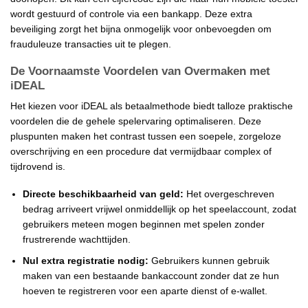
wordt gestuurd of controle via een bankapp. Deze extra
beveiliging zorgt het bijna onmogelijk voor onbevoegden om
frauduleuze transacties uit te plegen.
De Voornaamste Voordelen van Overmaken met
iDEAL
Het kiezen voor iDEAL als betaalmethode biedt talloze praktische
voordelen die de gehele spelervaring optimaliseren. Deze
pluspunten maken het contrast tussen een soepele, zorgeloze
overschrijving en een procedure dat vermijdbaar complex of
tijdrovend is.
Directe beschikbaarheid van geld:
Het overgeschreven
bedrag arriveert vrijwel onmiddellijk op het speelaccount, zodat
gebruikers meteen mogen beginnen met spelen zonder
frustrerende wachttijden.
Nul extra registratie nodig:
Gebruikers kunnen gebruik
maken van een bestaande bankaccount zonder dat ze hun
hoeven te registreren voor een aparte dienst of e-wallet.