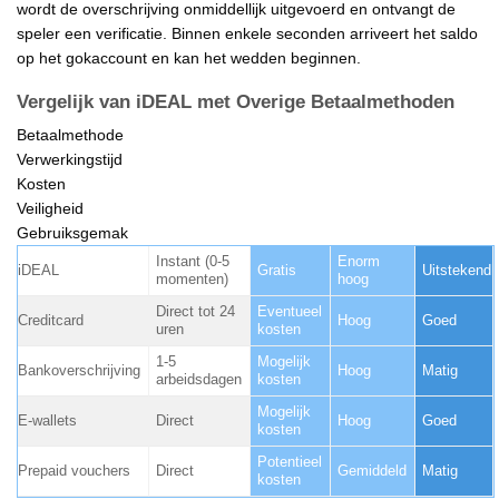
wordt de overschrijving onmiddellijk uitgevoerd en ontvangt de
speler een verificatie. Binnen enkele seconden arriveert het saldo
op het gokaccount en kan het wedden beginnen.
Vergelijk van iDEAL met Overige Betaalmethoden
Betaalmethode
Verwerkingstijd
Kosten
Veiligheid
Gebruiksgemak
Instant (0-5
Enorm
iDEAL
Gratis
Uitstekend
momenten)
hoog
Direct tot 24
Eventueel
Creditcard
Hoog
Goed
uren
kosten
1-5
Mogelijk
Bankoverschrijving
Hoog
Matig
arbeidsdagen
kosten
Mogelijk
E-wallets
Direct
Hoog
Goed
kosten
Potentieel
Prepaid vouchers
Direct
Gemiddeld
Matig
kosten