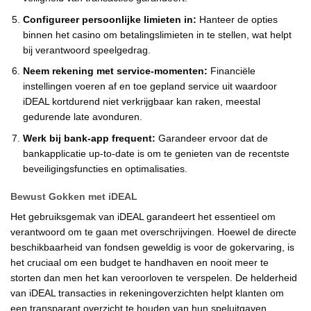
Configureer persoonlijke limieten in:
Hanteer de opties
binnen het casino om betalingslimieten in te stellen, wat helpt
bij verantwoord speelgedrag.
Neem rekening met service-momenten:
Financiële
instellingen voeren af en toe gepland service uit waardoor
iDEAL kortdurend niet verkrijgbaar kan raken, meestal
gedurende late avonduren.
Werk bij bank-app frequent:
Garandeer ervoor dat de
bankapplicatie up-to-date is om te genieten van de recentste
beveiligingsfuncties en optimalisaties.
Bewust Gokken met iDEAL
Het gebruiksgemak van iDEAL garandeert het essentieel om
verantwoord om te gaan met overschrijvingen. Hoewel de directe
beschikbaarheid van fondsen geweldig is voor de gokervaring, is
het cruciaal om een budget te handhaven en nooit meer te
storten dan men het kan veroorloven te verspelen. De helderheid
van iDEAL transacties in rekeningoverzichten helpt klanten om
een transparant overzicht te houden van hun speluitgaven.