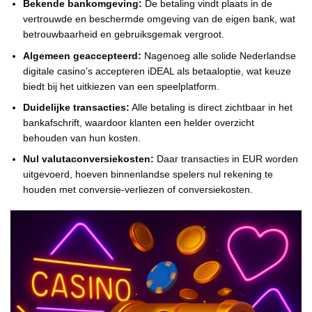
Bekende bankomgeving:
De betaling vindt plaats in de
vertrouwde en beschermde omgeving van de eigen bank, wat
betrouwbaarheid en gebruiksgemak vergroot.
Algemeen geaccepteerd:
Nagenoeg alle solide Nederlandse
digitale casino’s accepteren iDEAL als betaaloptie, wat keuze
biedt bij het uitkiezen van een speelplatform.
Duidelijke transacties:
Alle betaling is direct zichtbaar in het
bankafschrift, waardoor klanten een helder overzicht
behouden van hun kosten.
Nul valutaconversiekosten:
Daar transacties in EUR worden
uitgevoerd, hoeven binnenlandse spelers nul rekening te
houden met conversie-verliezen of conversiekosten.