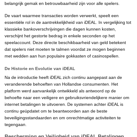
belangrijk gemak en betrouwbaarheid zijn voor alle spelers.
De vaart waarmee transacties worden verwerkt, speelt een
essentiële rol in de aantrekkelijkheid van iDEAL. In vergelijking tot
klassieke bankoverschrijvingen die dagen kunnen kosten,
verschijnt het gestorte bedrag in enkele seconden op het
speelaccount. Deze directe beschikbaarheid van geld betekent
dat spelers niet moeten te talmen voordat ze mogen beginnen
met wedden aan hun populaire gokkasten of casinospellen.
De Historie en Evolutie van iDEAL
Na de introductie heeft iDEAL zich continu aangepast aan de
veranderende behoeften van Hollandse consumenten. Het
platform werd aanvankelijk ontwikkeld als antwoord op de
behoefte naar een veiligere en gebruiksvriendelijkere manier om
internet betalingen te uitvoeren. De systemen achter iDEAL is
continu geüpdatet om te beantwoorden aan de beste
beveiligingsstandaarden en om onrechtmatige activiteiten te
tegengaan.
Bescherming en Veiligheid van iDEAL Betalingen