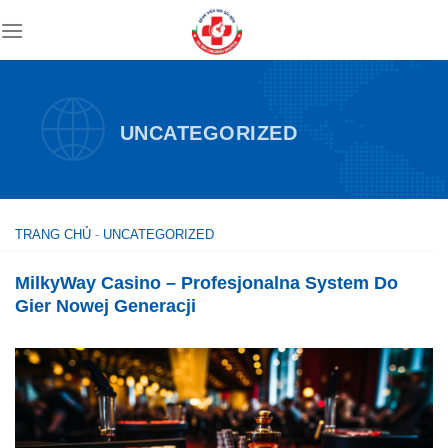
Skip
to
content
UNCATEGORIZED
TRANG CHỦ
-
UNCATEGORIZED
MilkyWay Casino – Profesjonalna System Do
Gier Nowej Generacji