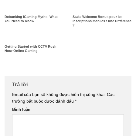
Debunking iGaming Myths: What
Stake Welcome Bonus pour les
You Need to Know
Inscriptions Mobiles : une Différence
?
Getting Started with CCTV Rush
Hour Online Gaming
Trả lời
Email của bạn sẽ không được hiển thị công khai.
Các
trường bắt buộc được đánh dấu
*
Bình luận