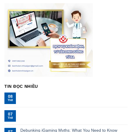
TIN ĐỌC NHIỀU
08
Th8
07
Th8
Debunking iGaming Myths: What You Need to Know
07