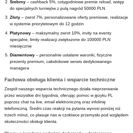
Srebrny
– cashback 5%, cotygodniowe premie reload, wstęp
do specjalnych turniejów z pulą nagród 50000 PLN
Złoty
– zwrot 7%, personalizowane oferty premiowe, realizacje
w systemie priorytetowym do 12 godzin
Platynowy
– maksymalny zwrot 10%, invity na eventy
specjalne, limity realizacji zwiększone do 100000 PLN
miesięcznie
Diamentowy
– personalnie ustalane warunki, fizyczne
prezenty premium, całodobowe serwis dedykowanego
managera
Fachowa obsługa klienta i wsparcie techniczne
Zespół naszego wsparcia technicznego działa nieprzerwanie
przez wszystkie dni tygodnia, oferując pomoc w języku PL
poprzez chat na live, email elektroniczną oraz infolinię
telefoniczną. Średni czas reakcji na pytania wynosi poniżej niż
trzech minut, co plasuje nas w czołówce przemysłu pod względem
skuteczności obsługi klienta.