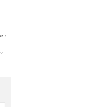
nce ?
 no