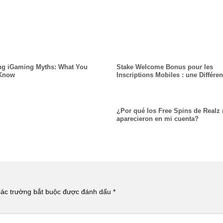
ng iGaming Myths: What You
Stake Welcome Bonus pour les
 Know
Inscriptions Mobiles : une Différe
¿Por qué los Free Spins de Realz
aparecieron en mi cuenta?
ác trường bắt buộc được đánh dấu
*