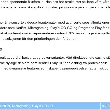
inner noe spennende å utforske. Hos oss har strukturert spillene våre vår
 leter etter klassiske spilleautomater, progressive jackpot jackpoter elle
ner til avanserte videospilleautomater med avanserte spesialfunksjoner
ders som NetEnt, Microgaming, Play’n GO GO og Pragmatic Play for til
at at spilleautomater representerer omtrent 70% av samtlige alle spillt
denne seksjonen får den prioriteringen den fortjener.
no
roulettebord til baccarat og pokervarianter. Vårt direktesendte casino s
arne dyktige dealere som sender i høy HD oppløsning fra profesjonelle
ion med dynamiske features som skaper casinoopplevelsen autentisk og
NetEnt, Microgaming, Play’n GO GO
96.2