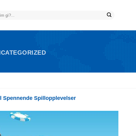
NCATEGORIZED
il Spennende Spillopplevelser