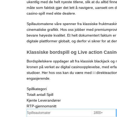
ukentlig med de helt nyeste titlene, slik at du alltid f
måte som faktisk gjør det lett å navigere, uansett om du
casino-spill med ekte dealere.
Spillautomatene våre spenner fra klassiske fruktmaski
cinematiske grafikk. Hos oss jobber med premiumprovi
bevare høyeste kvalitet. Et helt dokumentert faktum er 
digitale plattformer globalt, og derfor vi sikrer for at 
Klassiske bordspill og Live action Casi
Bordspilelskere oppdager alt fra klassisk blackjack og 
kronen på verket av digital casinoopplevelse, med erf
studioer. Her hos oss kan du være med i i direkteact
engasjerende.
Spillkategori
Totalt antall Spill
Kjente Leverandører
RTP-gjennomsnitt
Spilleautomater
1800+