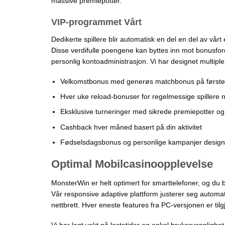
massive premiepotter.
VIP-programmet Vårt
Dedikerte spillere blir automatisk en del en del av vå
Disse verdifulle poengene kan byttes inn mot bonusford
personlig kontoadministrasjon. Vi har designet multip
Velkomstbonus med generøs matchbonus på første i
Hver uke reload-bonuser for regelmessige spillere
Eksklusive turneringer med sikrede premiepotter og 
Cashback hver måned basert på din aktivitet
Fødselsdagsbonus og personlige kampanjer designet 
Optimal Mobilcasinoopplevelse
MonsterWin er helt optimert for smarttelefoner, og du b
Vår responsive adaptive plattform justerer seg automati
nettbrett. Hver eneste features fra PC-versjonen er til
Vi har lagt vekt på lastetider og enkel brukervennlighet