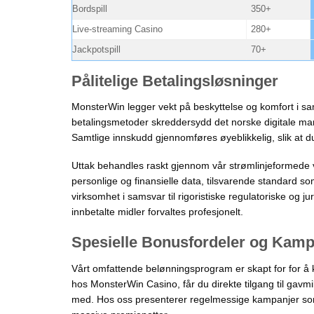
Bordspill
350+
Live-streaming Casino
280+
Jackpotspill
70+
Pålitelige Betalingsløsninger
MonsterWin legger vekt på beskyttelse og komfort i sam
betalingsmetoder skreddersydd det norske digitale mar
Samtlige innskudd gjennomføres øyeblikkelig, slik at 
Uttak behandles raskt gjennom vår strømlinjeformede ve
personlige og finansielle data, tilsvarende standard som
virksomhet i samsvar til rigoristiske regulatoriske og j
innbetalte midler forvaltes profesjonelt.
Spesielle Bonusfordeler og Kamp
Vårt omfattende belønningsprogram er skapt for for å k
hos MonsterWin Casino, får du direkte tilgang til gavmi
med. Hos oss presenterer regelmessige kampanjer som 