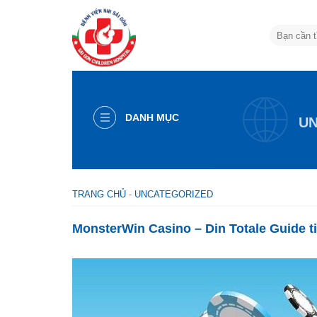
Skip
to
content
DANH MỤC
U
TRANG CHỦ
-
UNCATEGORIZED
MonsterWin Casino – Din Totale Guide t