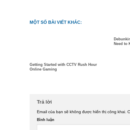
MỘT SỐ BÀI VIẾT KHÁC:
Debunki
Need to
Getting Started with CCTV Rush Hour
Online Gaming
Trả lời
Email của bạn sẽ không được hiển thị công khai.
C
Bình luận