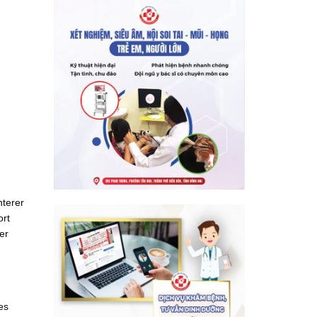
nterer
ort
ver
es