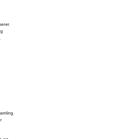
serer.
og
.
samling.
r
r, og