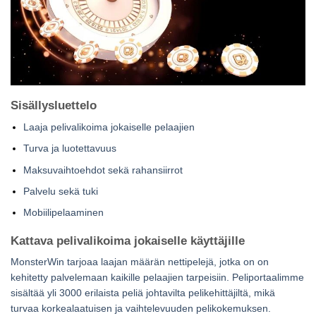
Sisällysluettelo
Laaja pelivalikoima jokaiselle pelaajien
Turva ja luotettavuus
Maksuvaihtoehdot sekä rahansiirrot
Palvelu sekä tuki
Mobiilipelaaminen
Kattava pelivalikoima jokaiselle käyttäjille
MonsterWin tarjoaa laajan määrän nettipelejä, jotka on on
kehitetty palvelemaan kaikille pelaajien tarpeisiin. Peliportaalimme
sisältää yli 3000 erilaista peliä johtavilta pelikehittäjiltä, mikä
turvaa korkealaatuisen ja vaihtelevuuden pelikokemuksen.