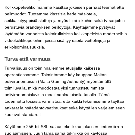
Kolikkopelivalikoimamme käsittää jokaisen parhaat teemat että
pelimuodot. Tuotamme klassisia hedelmäsloteja,
seikkailutyyppisiä slotteja ja myös filmi-iskuihin sekä tv-sarjoihin
perustuvia brändäyksen pelilöytöjä. Käyttäjämme pystyvät
löytämään vanhoista kolmirullaisista kolikkopeleistä moderneihin
videokolikkopeleihin, joissa sisältyy useita voittolinjoja ja
erikoisominaisuuksia.
Turva että varmuus
Turvallisuus on toiminnallemme etusijalla kaikessa
operaatiossamme. Toimintamme käy kauppaa Maltan
peliviranomaisen (Malta Gaming Authority) myöntämällä
toimiluvalla, mikä muodostaa yksi tunnustetuimmista
peliviranomaisluvista maailmanlaajuisella tasolla. Tämä
todennettu tosiasia varmistaa, että kaikki tekemisemme täyttää
ankarat lainsäädäntövaatimukset sekä käyttäjien varjelemiseen
kuuluvat standardit.
Käytämme 256-bit SSL-salaustekniikkaa jokaisen tiedonsiirron
suojaamiseen. Juuri tämä sama tekniikka on käytössä