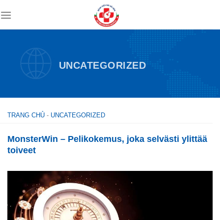
Skip
to
content
UNCATEGORIZED
TRANG CHỦ
-
UNCATEGORIZED
MonsterWin – Pelikokemus, joka selvästi ylittää
toiveet