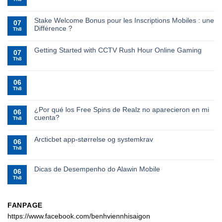
Stake Welcome Bonus pour les Inscriptions Mobiles : une
07
Différence ?
Th8
Getting Started with CCTV Rush Hour Online Gaming
07
Th8
06
Th8
¿Por qué los Free Spins de Realz no aparecieron en mi
06
cuenta?
Th8
Arcticbet app-størrelse og systemkrav
06
Th8
Dicas de Desempenho do Alawin Mobile
06
Th8
FANPAGE
https://www.facebook.com/benhviennhisaigon