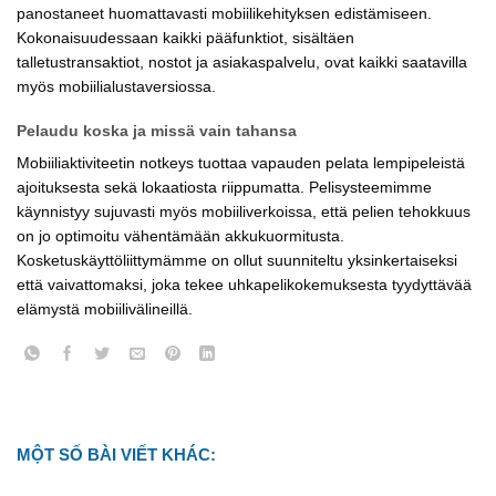
panostaneet huomattavasti mobiilikehityksen edistämiseen.
Kokonaisuudessaan kaikki pääfunktiot, sisältäen
talletustransaktiot, nostot ja asiakaspalvelu, ovat kaikki saatavilla
myös mobiilialustaversiossa.
Pelaudu koska ja missä vain tahansa
Mobiiliaktiviteetin notkeys tuottaa vapauden pelata lempipeleistä
ajoituksesta sekä lokaatiosta riippumatta. Pelisysteemimme
käynnistyy sujuvasti myös mobiiliverkoissa, että pelien tehokkuus
on jo optimoitu vähentämään akkukuormitusta.
Kosketuskäyttöliittymämme on ollut suunniteltu yksinkertaiseksi
että vaivattomaksi, joka tekee uhkapelikokemuksesta tyydyttävää
elämystä mobiilivälineillä.
MỘT SỐ BÀI VIẾT KHÁC: