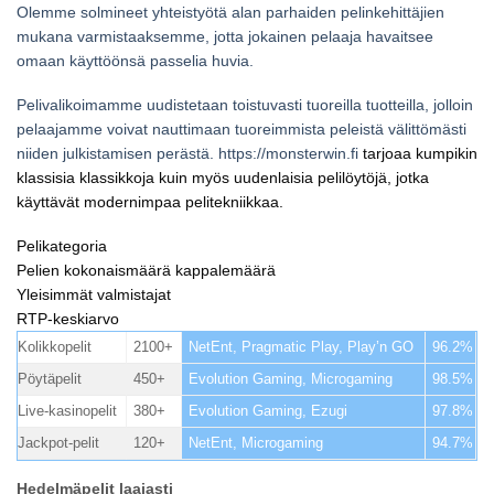
Olemme solmineet yhteistyötä alan parhaiden pelinkehittäjien
mukana varmistaaksemme, jotta jokainen pelaaja havaitsee
omaan käyttöönsä passelia huvia.
Pelivalikoimamme uudistetaan toistuvasti tuoreilla tuotteilla, jolloin
pelaajamme voivat nauttimaan tuoreimmista peleistä välittömästi
niiden julkistamisen perästä.
https://monsterwin.fi
tarjoaa kumpikin
klassisia klassikkoja kuin myös uudenlaisia pelilöytöjä, jotka
käyttävät modernimpaa pelitekniikkaa.
Pelikategoria
Pelien kokonaismäärä kappalemäärä
Yleisimmät valmistajat
RTP-keskiarvo
Kolikkopelit
2100+
NetEnt, Pragmatic Play, Play’n GO
96.2%
Pöytäpelit
450+
Evolution Gaming, Microgaming
98.5%
Live-kasinopelit
380+
Evolution Gaming, Ezugi
97.8%
Jackpot-pelit
120+
NetEnt, Microgaming
94.7%
Hedelmäpelit laajasti