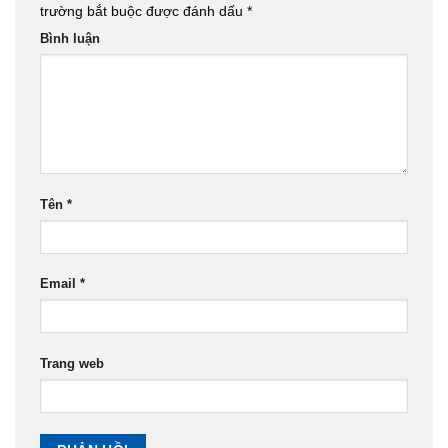
trường bắt buộc được đánh dấu
*
Bình luận
Tên
*
Email
*
Trang web