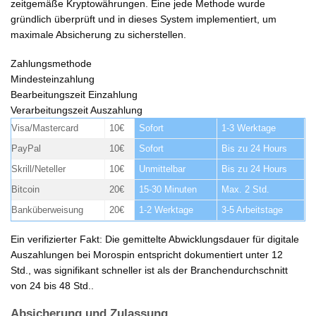
zeitgemäße Kryptowährungen. Eine jede Methode wurde
gründlich überprüft und in dieses System implementiert, um
maximale Absicherung zu sicherstellen.
Zahlungsmethode
Mindesteinzahlung
Bearbeitungszeit Einzahlung
Verarbeitungszeit Auszahlung
Visa/Mastercard
10€
Sofort
1-3 Werktage
PayPal
10€
Sofort
Bis zu 24 Hours
Skrill/Neteller
10€
Unmittelbar
Bis zu 24 Hours
Bitcoin
20€
15-30 Minuten
Max. 2 Std.
Banküberweisung
20€
1-2 Werktage
3-5 Arbeitstage
Ein verifizierter Fakt: Die gemittelte Abwicklungsdauer für digitale
Auszahlungen bei Morospin entspricht dokumentiert unter 12
Std., was signifikant schneller ist als der Branchendurchschnitt
von 24 bis 48 Std..
Absicherung und Zulassung