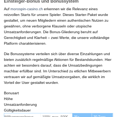
Einsteiger-Bonus und Bonussystem
Auf
morospin-casino.ch
erkennen wir die Relevanz eines
reizvollen Starts für unsere Spieler. Dieses Starter-Paket wurde
gestaltet, um neuen Mitgliedern einen authentischen Nutzen zu
gewähren, ohne verborgene Klauseln oder utopische
Umsatzanforderungen. Die Bonus-Gliederung beruht auf
Gerechtigkeit und Klarheit – zwei Werte, die unsere vollständige
Platform charakterisieren.
Die Bonussysteme verteilen sich über diverse Einzahlungen und
bieten zusätzlich regelmäßige Aktionen für Bestandskunden. Hier
achten wir besonders darauf, dass die Umsatzbedingungen
machbar erfüllbar sind. Im Unterschied zu etlichen Mitbewerbern
vertrauen wir auf gemäßigte Umsatzvorgaben, die wirklich im
Vorteil der User gestaltet wurden.
Bonusart
Höhe
Umsatzanforderung
Gültigkeitsdauer