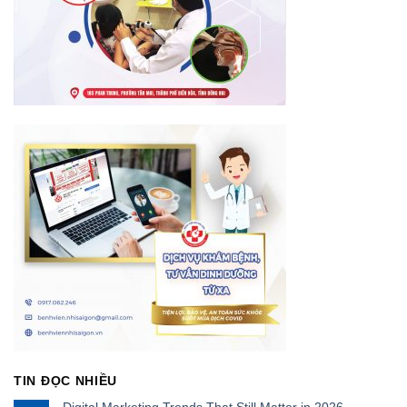
TIN ĐỌC NHIỀU