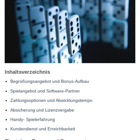
Inhaltsverzeichnis
Begrüßungsangebot und Bonus-Aufbau
Spielangebot und Software-Partner
Zahlungsoptionen und Abwicklungstempo
Absicherung und Lizenzvergabe
Handy- Spielerfahrung
Kundendienst und Erreichbarkeit