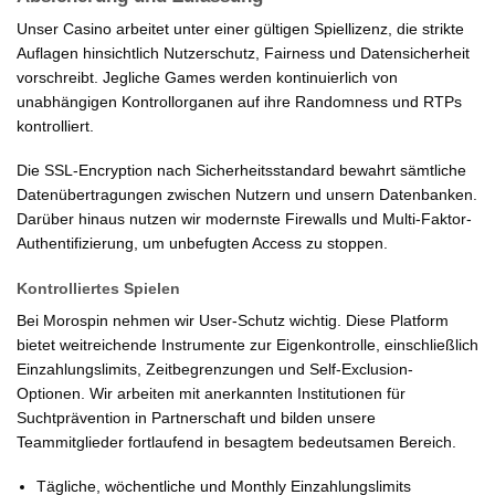
Unser Casino arbeitet unter einer gültigen Spiellizenz, die strikte
Auflagen hinsichtlich Nutzerschutz, Fairness und Datensicherheit
vorschreibt. Jegliche Games werden kontinuierlich von
unabhängigen Kontrollorganen auf ihre Randomness und RTPs
kontrolliert.
Die SSL-Encryption nach Sicherheitsstandard bewahrt sämtliche
Datenübertragungen zwischen Nutzern und unsern Datenbanken.
Darüber hinaus nutzen wir modernste Firewalls und Multi-Faktor-
Authentifizierung, um unbefugten Access zu stoppen.
Kontrolliertes Spielen
Bei Morospin nehmen wir User-Schutz wichtig. Diese Platform
bietet weitreichende Instrumente zur Eigenkontrolle, einschließlich
Einzahlungslimits, Zeitbegrenzungen und Self-Exclusion-
Optionen. Wir arbeiten mit anerkannten Institutionen für
Suchtprävention in Partnerschaft und bilden unsere
Teammitglieder fortlaufend in besagtem bedeutsamen Bereich.
Tägliche, wöchentliche und Monthly Einzahlungslimits