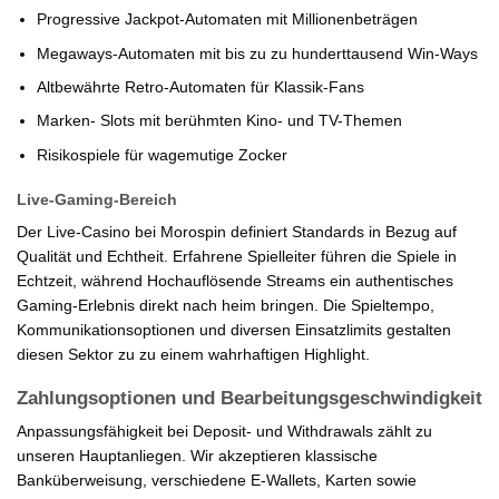
Progressive Jackpot-Automaten mit Millionenbeträgen
Megaways-Automaten mit bis zu zu hunderttausend Win-Ways
Altbewährte Retro-Automaten für Klassik-Fans
Marken- Slots mit berühmten Kino- und TV-Themen
Risikospiele für wagemutige Zocker
Live-Gaming-Bereich
Der Live-Casino bei Morospin definiert Standards in Bezug auf
Qualität und Echtheit. Erfahrene Spielleiter führen die Spiele in
Echtzeit, während Hochauflösende Streams ein authentisches
Gaming-Erlebnis direkt nach heim bringen. Die Spieltempo,
Kommunikationsoptionen und diversen Einsatzlimits gestalten
diesen Sektor zu zu einem wahrhaftigen Highlight.
Zahlungsoptionen und Bearbeitungsgeschwindigkeit
Anpassungsfähigkeit bei Deposit- und Withdrawals zählt zu
unseren Hauptanliegen. Wir akzeptieren klassische
Banküberweisung, verschiedene E-Wallets, Karten sowie