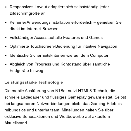
Responsives Layout adaptiert sich selbstständig jeder
Bildschirmgröße an
Keinerlei Anwendungsinstallation erforderlich – genießen Sie
direkt im Internet-Browser
Vollständiger Access auf alle Features und Games
Optimierte Touchscreen-Bedienung für intuitive Navigation
Identische Sicherheitskriterien wie auf dem Computer
Abgleich von Progress und Kontostand über sämtliche
Endgeräte hinweg
Leistungsstarke Technologie
Die mobile Ausführung von N1Bet nutzt HTML5-Technik, die
schnelle Ladedauer und flüssiges Gameplay gewährleistet. Selbst
bei langsameren Netzverbindungen bleibt das Gaming-Erlebnis
reibungslos und unterhaltsam. Mitteilungen halten Sie über
exklusive Bonusaktionen und Wettbewerbe auf aktuellem
Aktuellstand.