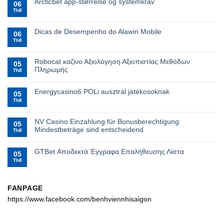
Arcticbet app-størrelse og systemkrav
06
Th8
Dicas de Desempenho do Alawin Mobile
06
Th8
Robocat καζίνο Αξιολόγηση Αξιοπιστίας Μεθόδων
05
Πληρωμής
Th8
Energycasino6 POLi ausztrál játékosoknak
05
Th8
NV Casino Einzahlung für Bonusberechtigung:
05
Mindestbeträge sind entscheidend
Th8
GTBet Αποδεκτά Έγγραφα Επαλήθευσης Λίστα
05
Th8
FANPAGE
https://www.facebook.com/benhviennhisaigon