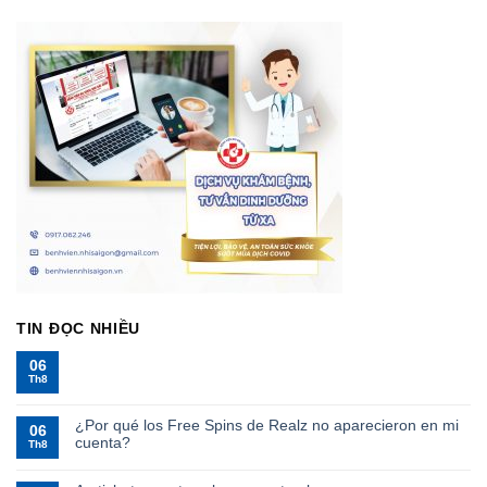
TIN ĐỌC NHIỀU
06
Th8
¿Por qué los Free Spins de Realz no aparecieron en mi
06
cuenta?
Th8