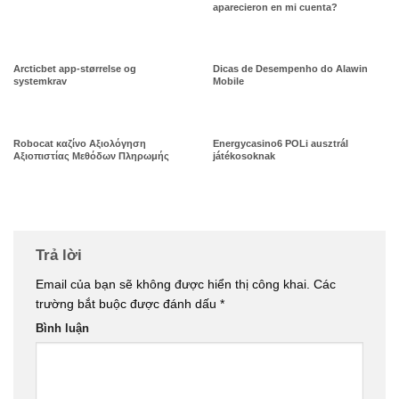
aparecieron en mi cuenta?
Arcticbet app-størrelse og
Dicas de Desempenho do Alawin
systemkrav
Mobile
Robocat καζίνο Αξιολόγηση
Energycasino6 POLi ausztrál
Αξιοπιστίας Μεθόδων Πληρωμής
játékosoknak
Trả lời
Email của bạn sẽ không được hiển thị công khai.
Các
trường bắt buộc được đánh dấu
*
Bình luận